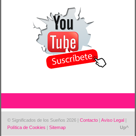
© Significados de los Sueños 2026 |
Contacto
|
Aviso Legal
|
Política de Cookies
|
Sitemap