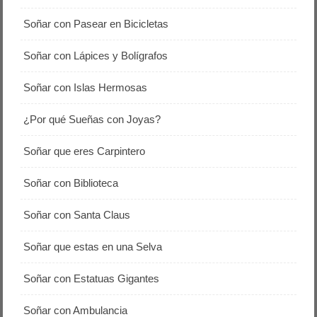
Soñar con Pasear en Bicicletas
Soñar con Lápices y Bolígrafos
Soñar con Islas Hermosas
¿Por qué Sueñas con Joyas?
Soñar que eres Carpintero
Soñar con Biblioteca
Soñar con Santa Claus
Soñar que estas en una Selva
Soñar con Estatuas Gigantes
Soñar con Ambulancia