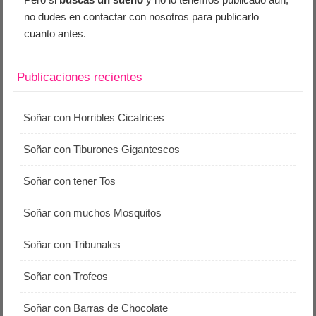
no dudes en contactar con nosotros para publicarlo
cuanto antes.
Publicaciones recientes
Soñar con Horribles Cicatrices
Soñar con Tiburones Gigantescos
Soñar con tener Tos
Soñar con muchos Mosquitos
Soñar con Tribunales
Soñar con Trofeos
Soñar con Barras de Chocolate