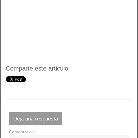
Comparte este articulo:
Deja una respuesta
Comentario
*