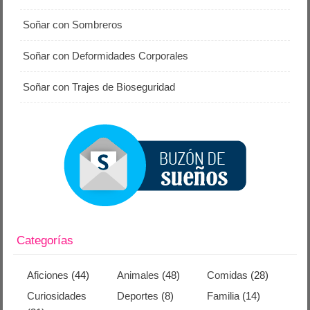
Soñar con Sombreros
Soñar con Deformidades Corporales
Soñar con Trajes de Bioseguridad
Categorías
Aficiones
(44)
Animales
(48)
Comidas
(28)
Curiosidades
Deportes
(8)
Familia
(14)