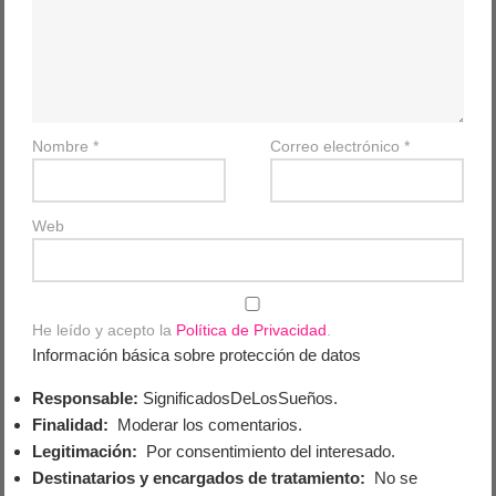
Nombre
*
Correo electrónico
*
Web
He leído y acepto la
Política de Privacidad
.
Información básica sobre protección de datos
Responsable:
SignificadosDeLosSueños.
Finalidad:
Moderar los comentarios.
Legitimación:
Por consentimiento del interesado.
Destinatarios y encargados de tratamiento:
No se