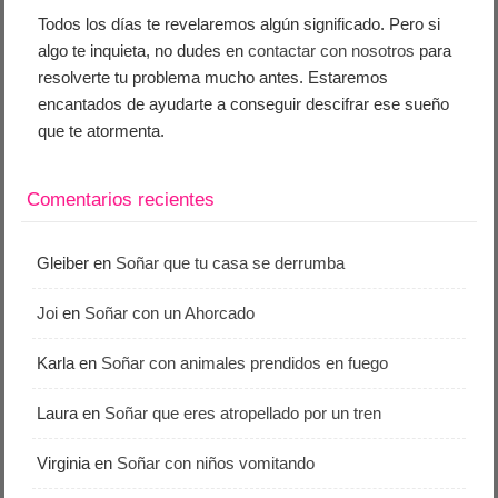
Todos los días te revelaremos algún significado. Pero si
algo te inquieta, no dudes en
contactar con nosotros
para
resolverte tu problema mucho antes. Estaremos
encantados de ayudarte a conseguir descifrar ese sueño
que te atormenta.
Comentarios recientes
Gleiber
en
Soñar que tu casa se derrumba
Joi
en
Soñar con un Ahorcado
Karla
en
Soñar con animales prendidos en fuego
Laura
en
Soñar que eres atropellado por un tren
Virginia
en
Soñar con niños vomitando