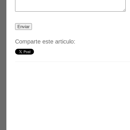
Comparte este articulo: