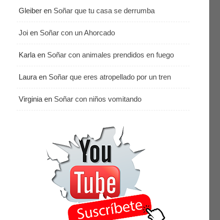
Gleiber
en
Soñar que tu casa se derrumba
Joi
en
Soñar con un Ahorcado
Karla
en
Soñar con animales prendidos en fuego
Laura
en
Soñar que eres atropellado por un tren
Virginia
en
Soñar con niños vomitando