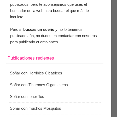
publicados, pero te aconsejamos que uses el
buscador de la web para buscar el que más te
inquiete.
Pero si
buscas un sueño
y no lo tenemos
publicado aún, no dudes en contactar con nosotros
para publicarlo cuanto antes.
Publicaciones recientes
Soñar con Horribles Cicatrices
Soñar con Tiburones Gigantescos
Soñar con tener Tos
Soñar con muchos Mosquitos