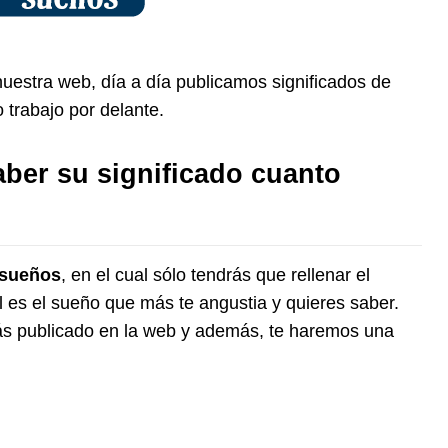
nuestra web, día a día publicamos significados de
trabajo por delante.
ber su significado cuanto
 sueños
, en el cual sólo tendrás que rellenar el
l es el sueño que más te angustia y quieres saber.
ás publicado en la web y además, te haremos una