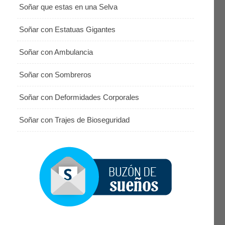
Soñar que estas en una Selva
Soñar con Estatuas Gigantes
Soñar con Ambulancia
Soñar con Sombreros
Soñar con Deformidades Corporales
Soñar con Trajes de Bioseguridad