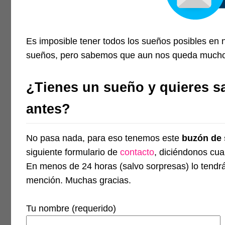
Es imposible tener todos los sueños posibles en 
sueños, pero sabemos que aun nos queda mucho 
¿Tienes un sueño y quieres sa
antes?
No pasa nada, para eso tenemos este
buzón de
siguiente formulario de
contacto
, diciéndonos cua
En menos de 24 horas (salvo sorpresas) lo tendr
mención. Muchas gracias.
Tu nombre (requerido)