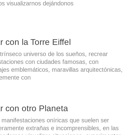
s visualizarnos dejándonos
 con la Torre Eiffel
ntrínseco universo de los sueños, recrear
staciones con ciudades famosas, con
jes emblemáticos, maravillas arquitectónicas,
lemente con
r con otro Planeta
 manifestaciones oníricas que suelen ser
ramente extrañas e incomprensibles, en las