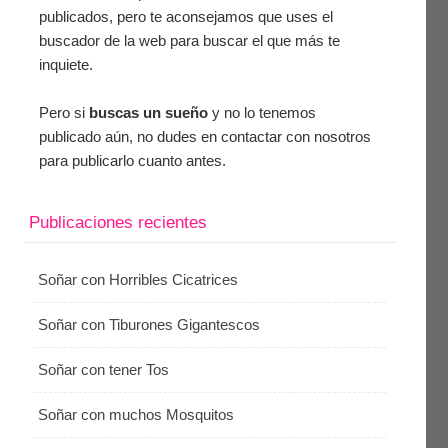
publicados, pero te aconsejamos que uses el
buscador de la web para buscar el que más te
inquiete.
Pero si
buscas un sueño
y no lo tenemos
publicado aún, no dudes en contactar con nosotros
para publicarlo cuanto antes.
Publicaciones recientes
Soñar con Horribles Cicatrices
Soñar con Tiburones Gigantescos
Soñar con tener Tos
Soñar con muchos Mosquitos