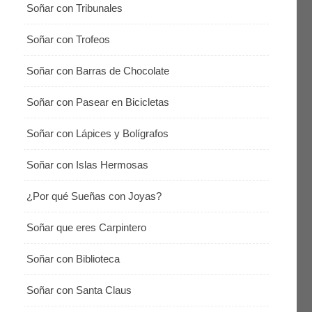
Soñar con Tribunales
Soñar con Trofeos
Soñar con Barras de Chocolate
Soñar con Pasear en Bicicletas
Soñar con Lápices y Bolígrafos
Soñar con Islas Hermosas
¿Por qué Sueñas con Joyas?
Soñar que eres Carpintero
Soñar con Biblioteca
Soñar con Santa Claus