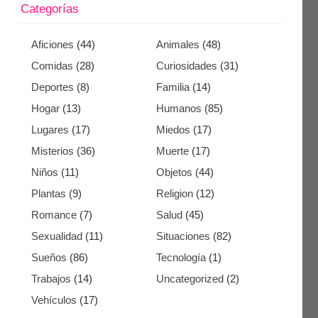
Categorías
Aficiones
(44)
Animales
(48)
Comidas
(28)
Curiosidades
(31)
Deportes
(8)
Familia
(14)
Hogar
(13)
Humanos
(85)
Lugares
(17)
Miedos
(17)
Misterios
(36)
Muerte
(17)
Niños
(11)
Objetos
(44)
Plantas
(9)
Religion
(12)
Romance
(7)
Salud
(45)
Sexualidad
(11)
Situaciones
(82)
Sueños
(86)
Tecnología
(1)
Trabajos
(14)
Uncategorized
(2)
Vehículos
(17)