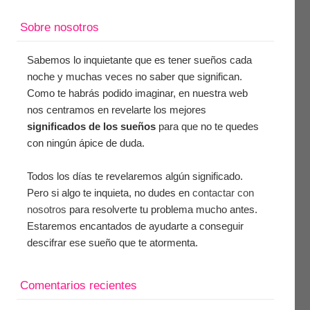
Sobre nosotros
Sabemos lo inquietante que es tener sueños cada
noche y muchas veces no saber que significan.
Como te habrás podido imaginar, en nuestra web
nos centramos en revelarte los mejores
significados de los sueños
para que no te quedes
con ningún ápice de duda.
Todos los días te revelaremos algún significado.
Pero si algo te inquieta, no dudes en
contactar con
nosotros
para resolverte tu problema mucho antes.
Estaremos encantados de ayudarte a conseguir
descifrar ese sueño que te atormenta.
Comentarios recientes