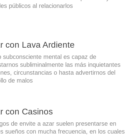
les públicos al relacionarlos
r con Lava Ardiente
o subconsciente mental es capaz de
tarnos subliminalmente las más inquietantes
ones, circunstancias o hasta advertirnos del
llo de malos
r con Casinos
gos de envite a azar suelen presentarse en
s sueños con mucha frecuencia, en los cuales