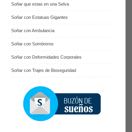
Soñar que estas en una Selva
Soñar con Estatuas Gigantes
Soñar con Ambulancia
Soñar con Sombreros
Soñar con Deformidades Corporales
Soñar con Trajes de Bioseguridad