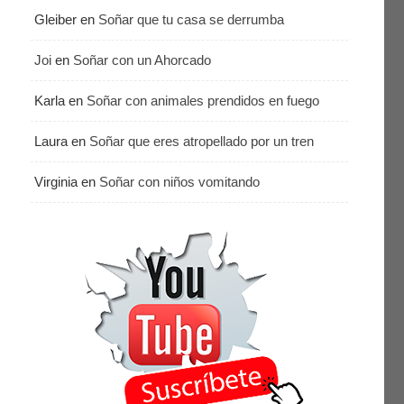
Gleiber
en
Soñar que tu casa se derrumba
Joi
en
Soñar con un Ahorcado
Karla
en
Soñar con animales prendidos en fuego
Laura
en
Soñar que eres atropellado por un tren
Virginia
en
Soñar con niños vomitando