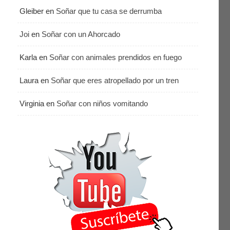
Gleiber
en
Soñar que tu casa se derrumba
Joi
en
Soñar con un Ahorcado
Karla
en
Soñar con animales prendidos en fuego
Laura
en
Soñar que eres atropellado por un tren
Virginia
en
Soñar con niños vomitando