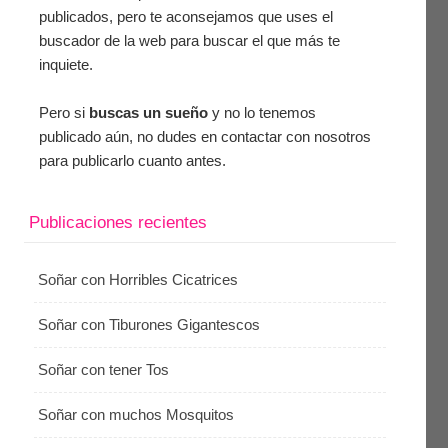
publicados, pero te aconsejamos que uses el
buscador de la web para buscar el que más te
inquiete.
Pero si
buscas un sueño
y no lo tenemos
publicado aún, no dudes en contactar con nosotros
para publicarlo cuanto antes.
Publicaciones recientes
Soñar con Horribles Cicatrices
Soñar con Tiburones Gigantescos
Soñar con tener Tos
Soñar con muchos Mosquitos