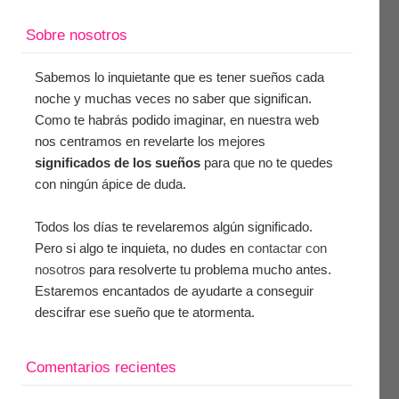
Sobre nosotros
Sabemos lo inquietante que es tener sueños cada
noche y muchas veces no saber que significan.
Como te habrás podido imaginar, en nuestra web
nos centramos en revelarte los mejores
significados de los sueños
para que no te quedes
con ningún ápice de duda.
Todos los días te revelaremos algún significado.
Pero si algo te inquieta, no dudes en
contactar con
nosotros
para resolverte tu problema mucho antes.
Estaremos encantados de ayudarte a conseguir
descifrar ese sueño que te atormenta.
Comentarios recientes