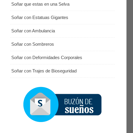
Soñar que estas en una Selva
Soñar con Estatuas Gigantes
Soñar con Ambulancia
Soñar con Sombreros
Soñar con Deformidades Corporales
Soñar con Trajes de Bioseguridad