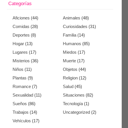
Categorías
Aficiones
(44)
Animales
(48)
Comidas
(28)
Curiosidades
(31)
Deportes
(8)
Familia
(14)
Hogar
(13)
Humanos
(85)
Lugares
(17)
Miedos
(17)
Misterios
(36)
Muerte
(17)
Niños
(11)
Objetos
(44)
Plantas
(9)
Religion
(12)
Romance
(7)
Salud
(45)
Sexualidad
(11)
Situaciones
(82)
Sueños
(86)
Tecnología
(1)
Trabajos
(14)
Uncategorized
(2)
Vehículos
(17)