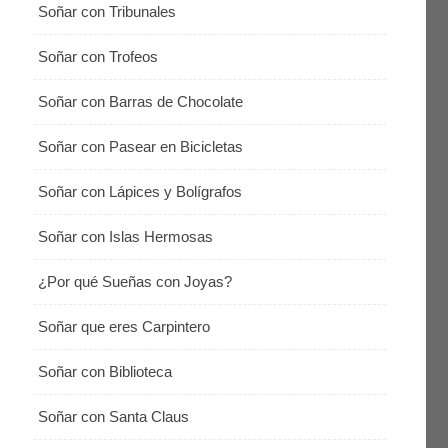
Soñar con Tribunales
Soñar con Trofeos
Soñar con Barras de Chocolate
Soñar con Pasear en Bicicletas
Soñar con Lápices y Bolígrafos
Soñar con Islas Hermosas
¿Por qué Sueñas con Joyas?
Soñar que eres Carpintero
Soñar con Biblioteca
Soñar con Santa Claus