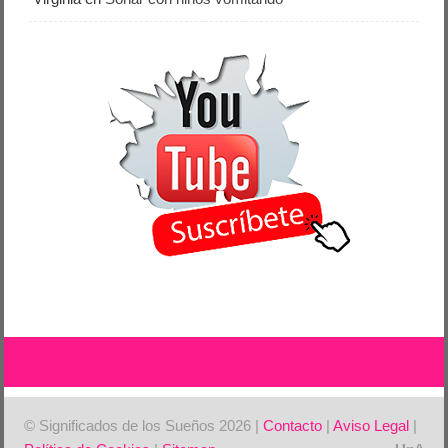
© Significados de los Sueños 2026 |
Contacto
|
Aviso Legal
|