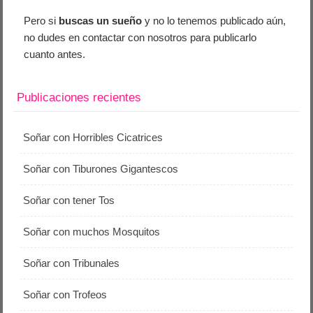
Pero si
buscas un sueño
y no lo tenemos publicado aún,
no dudes en contactar con nosotros para publicarlo
cuanto antes.
Publicaciones recientes
Soñar con Horribles Cicatrices
Soñar con Tiburones Gigantescos
Soñar con tener Tos
Soñar con muchos Mosquitos
Soñar con Tribunales
Soñar con Trofeos