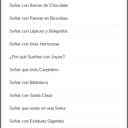
Soñar con Barras de Chocolate
Soñar con Pasear en Bicicletas
Soñar con Lápices y Bolígrafos
Soñar con Islas Hermosas
¿Por qué Sueñas con Joyas?
Soñar que eres Carpintero
Soñar con Biblioteca
Soñar con Santa Claus
Soñar que estas en una Selva
Soñar con Estatuas Gigantes