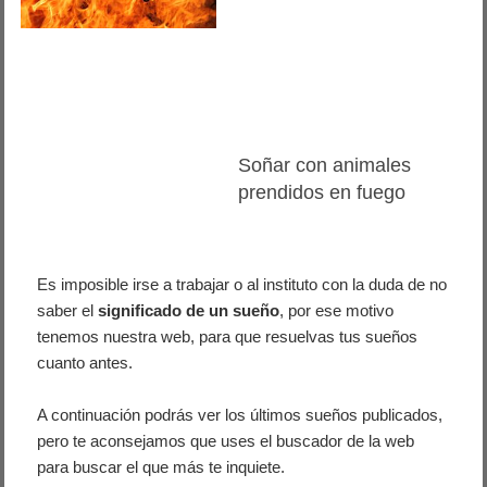
Soñar con animales
prendidos en fuego
Es imposible irse a trabajar o al instituto con la duda de no
saber el
significado de un sueño
, por ese motivo
tenemos nuestra web, para que resuelvas tus sueños
cuanto antes.
A continuación podrás ver los últimos sueños publicados,
pero te aconsejamos que uses el buscador de la web
para buscar el que más te inquiete.