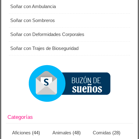
Soñar con Ambulancia
Soñar con Sombreros
Soñar con Deformidades Corporales
Soñar con Trajes de Bioseguridad
Categorías
Aficiones
(44)
Animales
(48)
Comidas
(28)