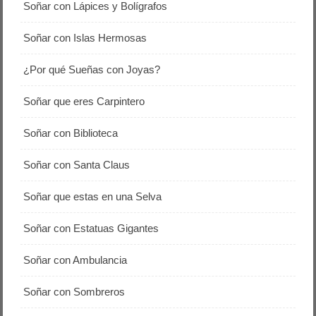
Soñar con Lápices y Bolígrafos
Soñar con Islas Hermosas
¿Por qué Sueñas con Joyas?
Soñar que eres Carpintero
Soñar con Biblioteca
Soñar con Santa Claus
Soñar que estas en una Selva
Soñar con Estatuas Gigantes
Soñar con Ambulancia
Soñar con Sombreros