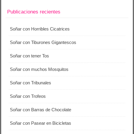
Publicaciones recientes
Soñar con Horribles Cicatrices
Soñar con Tiburones Gigantescos
Soñar con tener Tos
Soñar con muchos Mosquitos
Soñar con Tribunales
Soñar con Trofeos
Soñar con Barras de Chocolate
Soñar con Pasear en Bicicletas