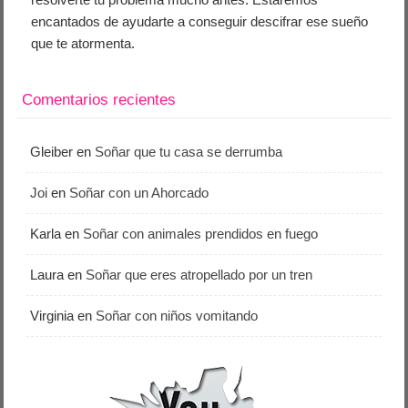
encantados de ayudarte a conseguir descifrar ese sueño
que te atormenta.
Comentarios recientes
Gleiber
en
Soñar que tu casa se derrumba
Joi
en
Soñar con un Ahorcado
Karla
en
Soñar con animales prendidos en fuego
Laura
en
Soñar que eres atropellado por un tren
Virginia
en
Soñar con niños vomitando