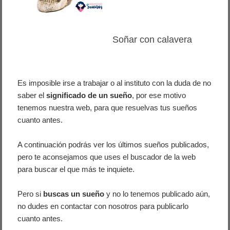
Soñar con calavera
Es imposible irse a trabajar o al instituto con la duda de no
saber el
significado de un sueño
, por ese motivo
tenemos nuestra web, para que resuelvas tus sueños
cuanto antes.
A continuación podrás ver los últimos sueños publicados,
pero te aconsejamos que uses el buscador de la web
para buscar el que más te inquiete.
Pero si
buscas un sueño
y no lo tenemos publicado aún,
no dudes en contactar con nosotros para publicarlo
cuanto antes.