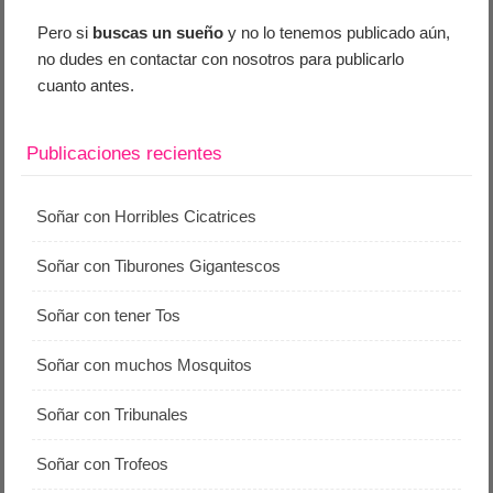
Pero si
buscas un sueño
y no lo tenemos publicado aún,
no dudes en contactar con nosotros para publicarlo
cuanto antes.
Publicaciones recientes
Soñar con Horribles Cicatrices
Soñar con Tiburones Gigantescos
Soñar con tener Tos
Soñar con muchos Mosquitos
Soñar con Tribunales
Soñar con Trofeos