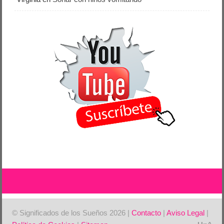
© Significados de los Sueños 2026 |
Contacto
|
Aviso Legal
|