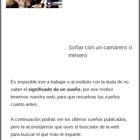
Soñar con un camarero o
mesero
Es imposible irse a trabajar o al instituto con la duda de no
saber el
significado de un sueño
, por ese motivo
tenemos nuestra web, para que resuelvas tus sueños
cuanto antes.
A continuación podrás ver los últimos sueños publicados,
pero te aconsejamos que uses el buscador de la web
para buscar el que más te inquiete.