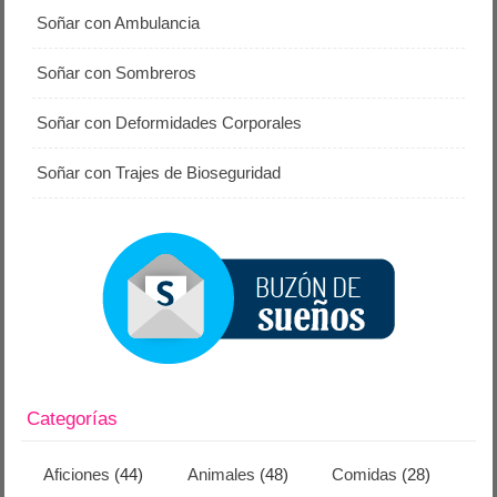
Soñar con Ambulancia
Soñar con Sombreros
Soñar con Deformidades Corporales
Soñar con Trajes de Bioseguridad
Categorías
Aficiones
(44)
Animales
(48)
Comidas
(28)