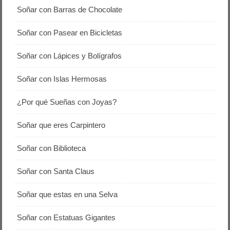
Soñar con Barras de Chocolate
Soñar con Pasear en Bicicletas
Soñar con Lápices y Bolígrafos
Soñar con Islas Hermosas
¿Por qué Sueñas con Joyas?
Soñar que eres Carpintero
Soñar con Biblioteca
Soñar con Santa Claus
Soñar que estas en una Selva
Soñar con Estatuas Gigantes