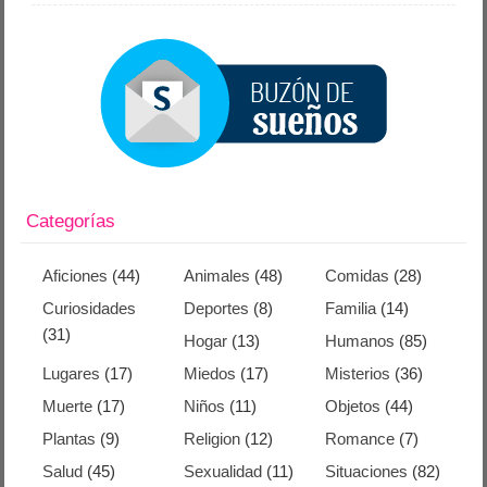
Categorías
Aficiones
(44)
Animales
(48)
Comidas
(28)
Curiosidades
Deportes
(8)
Familia
(14)
(31)
Hogar
(13)
Humanos
(85)
Lugares
(17)
Miedos
(17)
Misterios
(36)
Muerte
(17)
Niños
(11)
Objetos
(44)
Plantas
(9)
Religion
(12)
Romance
(7)
Salud
(45)
Sexualidad
(11)
Situaciones
(82)