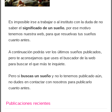
Es imposible irse a trabajar o al instituto con la duda de no
saber el
significado de un sueño
, por ese motivo
tenemos nuestra web, para que resuelvas tus sueños
cuanto antes.
A continuación podrás ver los últimos sueños publicados,
pero te aconsejamos que uses el buscador de la web
para buscar el que más te inquiete.
Pero si
buscas un sueño
y no lo tenemos publicado aún,
no dudes en contactar con nosotros para publicarlo
cuanto antes.
Publicaciones recientes