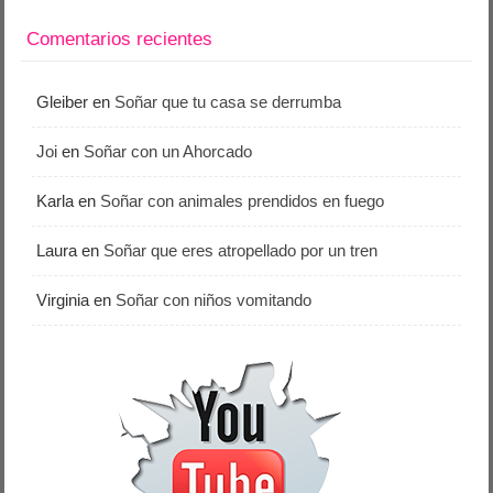
Comentarios recientes
Gleiber
en
Soñar que tu casa se derrumba
Joi
en
Soñar con un Ahorcado
Karla
en
Soñar con animales prendidos en fuego
Laura
en
Soñar que eres atropellado por un tren
Virginia
en
Soñar con niños vomitando