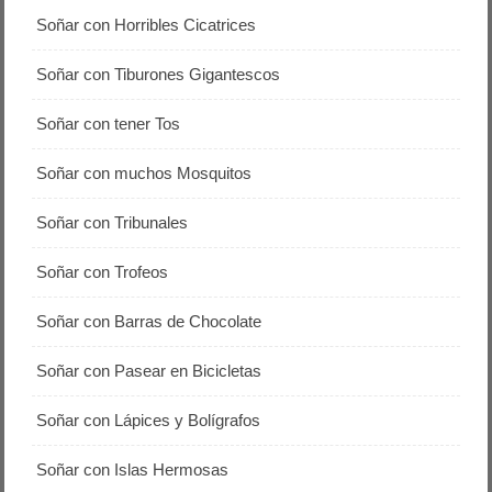
Soñar con Horribles Cicatrices
Soñar con Tiburones Gigantescos
Soñar con tener Tos
Soñar con muchos Mosquitos
Soñar con Tribunales
Soñar con Trofeos
Soñar con Barras de Chocolate
Soñar con Pasear en Bicicletas
Soñar con Lápices y Bolígrafos
Soñar con Islas Hermosas