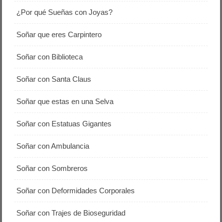
¿Por qué Sueñas con Joyas?
Soñar que eres Carpintero
Soñar con Biblioteca
Soñar con Santa Claus
Soñar que estas en una Selva
Soñar con Estatuas Gigantes
Soñar con Ambulancia
Soñar con Sombreros
Soñar con Deformidades Corporales
Soñar con Trajes de Bioseguridad