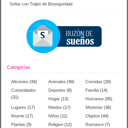
Soñar con Trajes de Bioseguridad
Categorías
Aficiones
(44)
Animales
(48)
Comidas
(28)
Curiosidades
Deportes
(8)
Familia
(14)
(31)
Hogar
(13)
Humanos
(85)
Lugares
(17)
Miedos
(17)
Misterios
(36)
Muerte
(17)
Niños
(11)
Objetos
(44)
Plantas
(9)
Religion
(12)
Romance
(7)