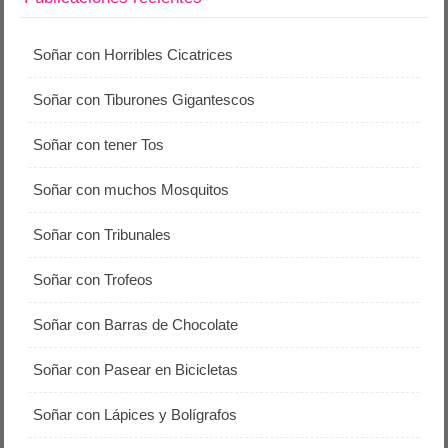
Soñar con Horribles Cicatrices
Soñar con Tiburones Gigantescos
Soñar con tener Tos
Soñar con muchos Mosquitos
Soñar con Tribunales
Soñar con Trofeos
Soñar con Barras de Chocolate
Soñar con Pasear en Bicicletas
Soñar con Lápices y Bolígrafos