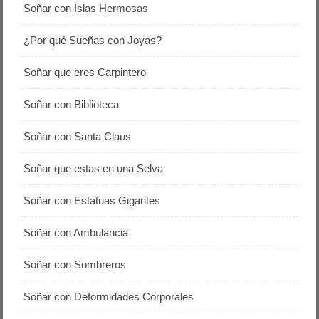
Soñar con Islas Hermosas
¿Por qué Sueñas con Joyas?
Soñar que eres Carpintero
Soñar con Biblioteca
Soñar con Santa Claus
Soñar que estas en una Selva
Soñar con Estatuas Gigantes
Soñar con Ambulancia
Soñar con Sombreros
Soñar con Deformidades Corporales