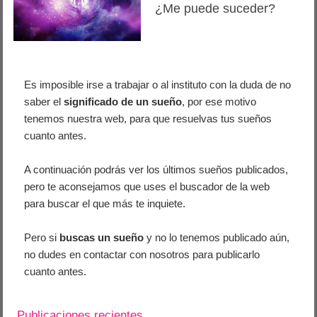
¿Me puede suceder?
Es imposible irse a trabajar o al instituto con la duda de no
saber el
significado de un sueño
, por ese motivo
tenemos nuestra web, para que resuelvas tus sueños
cuanto antes.
A continuación podrás ver los últimos sueños publicados,
pero te aconsejamos que uses el buscador de la web
para buscar el que más te inquiete.
Pero si
buscas un sueño
y no lo tenemos publicado aún,
no dudes en contactar con nosotros para publicarlo
cuanto antes.
Publicaciones recientes