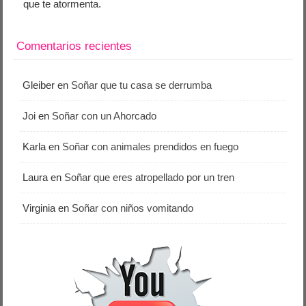
que te atormenta.
Comentarios recientes
Gleiber
en
Soñar que tu casa se derrumba
Joi
en
Soñar con un Ahorcado
Karla
en
Soñar con animales prendidos en fuego
Laura
en
Soñar que eres atropellado por un tren
Virginia
en
Soñar con niños vomitando