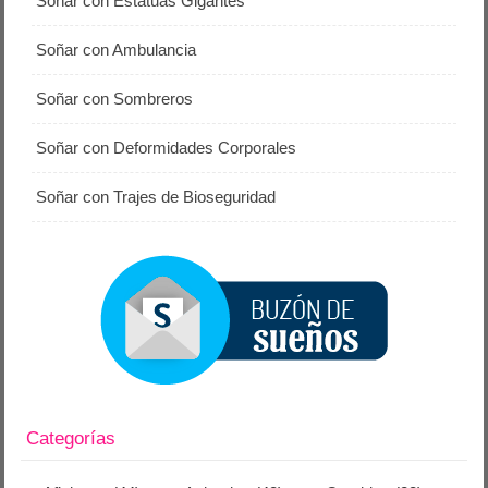
Soñar con Estatuas Gigantes
Soñar con Ambulancia
Soñar con Sombreros
Soñar con Deformidades Corporales
Soñar con Trajes de Bioseguridad
Categorías