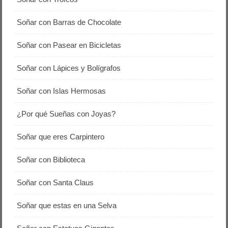
Soñar con Barras de Chocolate
Soñar con Pasear en Bicicletas
Soñar con Lápices y Bolígrafos
Soñar con Islas Hermosas
¿Por qué Sueñas con Joyas?
Soñar que eres Carpintero
Soñar con Biblioteca
Soñar con Santa Claus
Soñar que estas en una Selva