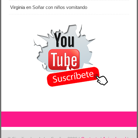
Virginia
en
Soñar con niños vomitando