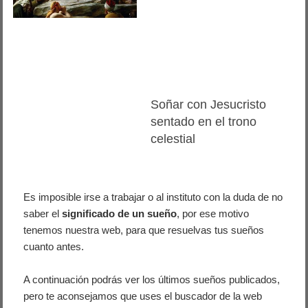
Soñar con Jesucristo
sentado en el trono
celestial
Es imposible irse a trabajar o al instituto con la duda de no
saber el
significado de un sueño
, por ese motivo
tenemos nuestra web, para que resuelvas tus sueños
cuanto antes.
A continuación podrás ver los últimos sueños publicados,
pero te aconsejamos que uses el buscador de la web