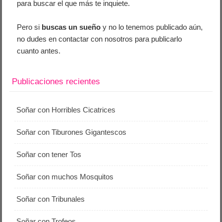
para buscar el que más te inquiete.
Pero si
buscas un sueño
y no lo tenemos publicado aún,
no dudes en contactar con nosotros para publicarlo
cuanto antes.
Publicaciones recientes
Soñar con Horribles Cicatrices
Soñar con Tiburones Gigantescos
Soñar con tener Tos
Soñar con muchos Mosquitos
Soñar con Tribunales
Soñar con Trofeos