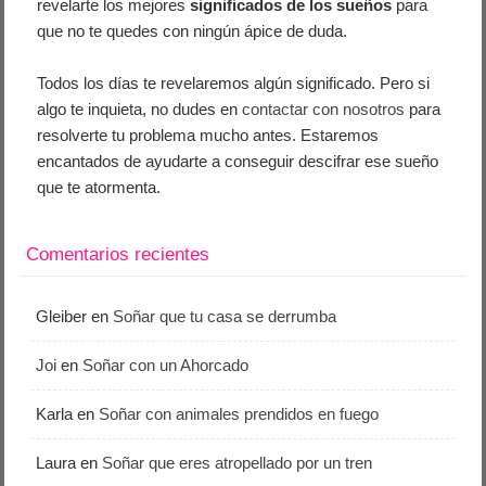
revelarte los mejores
significados de los sueños
para
que no te quedes con ningún ápice de duda.
Todos los días te revelaremos algún significado. Pero si
algo te inquieta, no dudes en
contactar con nosotros
para
resolverte tu problema mucho antes. Estaremos
encantados de ayudarte a conseguir descifrar ese sueño
que te atormenta.
Comentarios recientes
Gleiber
en
Soñar que tu casa se derrumba
Joi
en
Soñar con un Ahorcado
Karla
en
Soñar con animales prendidos en fuego
Laura
en
Soñar que eres atropellado por un tren