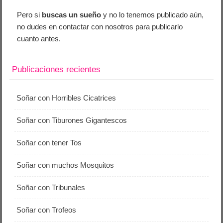
Pero si
buscas un sueño
y no lo tenemos publicado aún,
no dudes en contactar con nosotros para publicarlo
cuanto antes.
Publicaciones recientes
Soñar con Horribles Cicatrices
Soñar con Tiburones Gigantescos
Soñar con tener Tos
Soñar con muchos Mosquitos
Soñar con Tribunales
Soñar con Trofeos