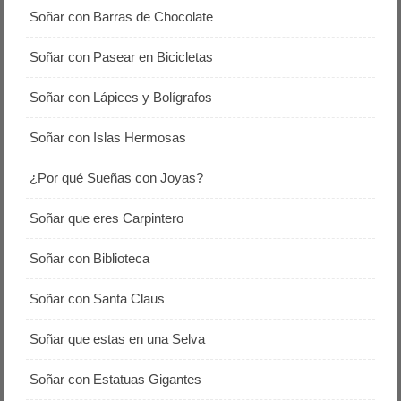
Soñar con Barras de Chocolate
Soñar con Pasear en Bicicletas
Soñar con Lápices y Bolígrafos
Soñar con Islas Hermosas
¿Por qué Sueñas con Joyas?
Soñar que eres Carpintero
Soñar con Biblioteca
Soñar con Santa Claus
Soñar que estas en una Selva
Soñar con Estatuas Gigantes