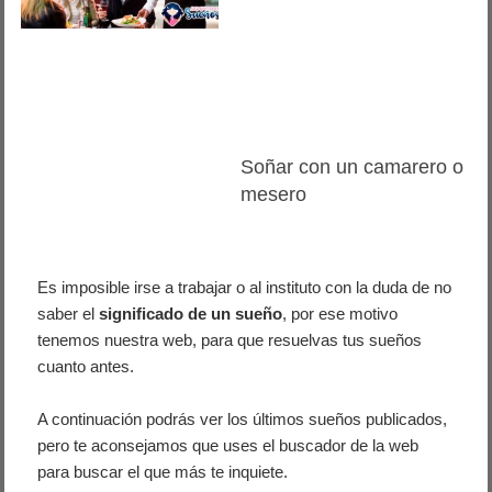
Soñar con un camarero o
mesero
Es imposible irse a trabajar o al instituto con la duda de no
saber el
significado de un sueño
, por ese motivo
tenemos nuestra web, para que resuelvas tus sueños
cuanto antes.
A continuación podrás ver los últimos sueños publicados,
pero te aconsejamos que uses el buscador de la web
para buscar el que más te inquiete.