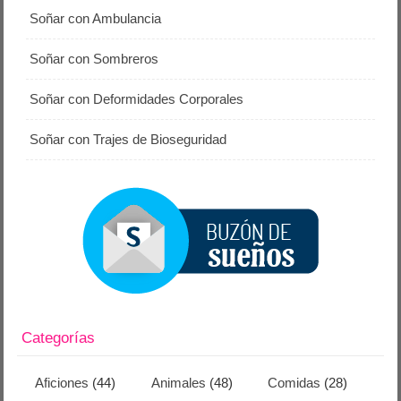
Soñar con Ambulancia
Soñar con Sombreros
Soñar con Deformidades Corporales
Soñar con Trajes de Bioseguridad
Categorías
Aficiones
(44)
Animales
(48)
Comidas
(28)