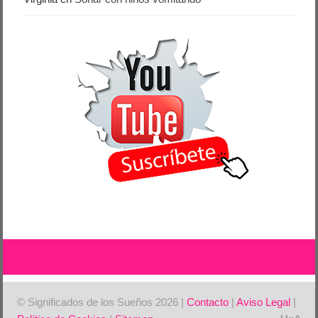
© Significados de los Sueños 2026 |
Contacto
|
Aviso Legal
|