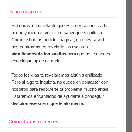
Sobre nosotros
Sabemos lo inquietante que es tener sueños cada
noche y muchas veces no saber que significan.
Como te habrás podido imaginar, en nuestra web
nos centramos en revelarte los mejores
significados de los sueños
para que no te quedes
con ningún ápice de duda.
Todos los días te revelaremos algún significado.
Pero si algo te inquieta, no dudes en
contactar con
nosotros
para resolverte tu problema mucho antes.
Estaremos encantados de ayudarte a conseguir
descifrar ese sueño que te atormenta.
Comentarios recientes