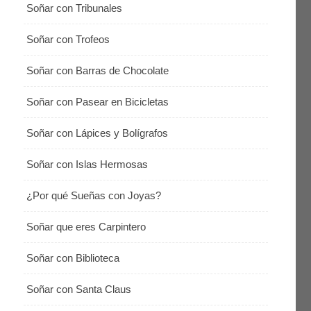
Soñar con Tribunales
Soñar con Trofeos
Soñar con Barras de Chocolate
Soñar con Pasear en Bicicletas
Soñar con Lápices y Bolígrafos
Soñar con Islas Hermosas
¿Por qué Sueñas con Joyas?
Soñar que eres Carpintero
Soñar con Biblioteca
Soñar con Santa Claus