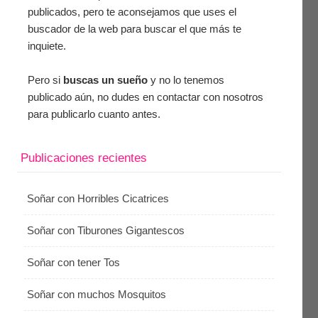
publicados, pero te aconsejamos que uses el
buscador de la web para buscar el que más te
inquiete.
Pero si
buscas un sueño
y no lo tenemos
publicado aún, no dudes en contactar con nosotros
para publicarlo cuanto antes.
Publicaciones recientes
Soñar con Horribles Cicatrices
Soñar con Tiburones Gigantescos
Soñar con tener Tos
Soñar con muchos Mosquitos