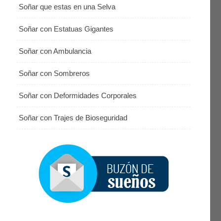
Soñar que estas en una Selva
Soñar con Estatuas Gigantes
Soñar con Ambulancia
Soñar con Sombreros
Soñar con Deformidades Corporales
Soñar con Trajes de Bioseguridad