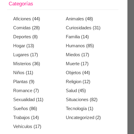
Categorías
Aficiones
(44)
Animales
(48)
Comidas
(28)
Curiosidades
(31)
Deportes
(8)
Familia
(14)
Hogar
(13)
Humanos
(85)
Lugares
(17)
Miedos
(17)
Misterios
(36)
Muerte
(17)
Niños
(11)
Objetos
(44)
Plantas
(9)
Religion
(12)
Romance
(7)
Salud
(45)
Sexualidad
(11)
Situaciones
(82)
Sueños
(86)
Tecnología
(1)
Trabajos
(14)
Uncategorized
(2)
Vehículos
(17)