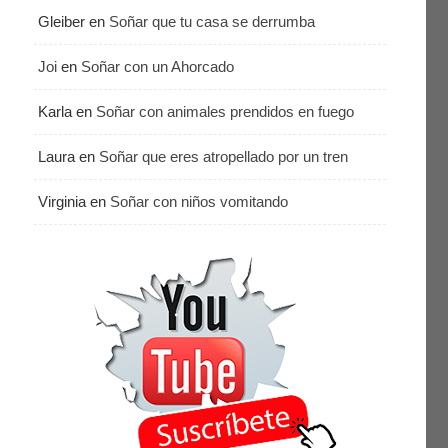
Gleiber
en
Soñar que tu casa se derrumba
Joi
en
Soñar con un Ahorcado
Karla
en
Soñar con animales prendidos en fuego
Laura
en
Soñar que eres atropellado por un tren
Virginia
en
Soñar con niños vomitando