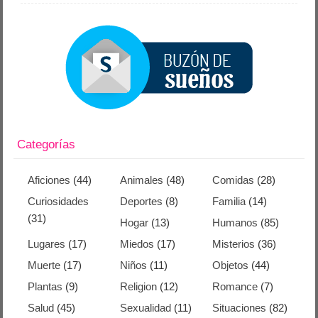
Categorías
Aficiones
(44)
Animales
(48)
Comidas
(28)
Curiosidades
Deportes
(8)
Familia
(14)
(31)
Hogar
(13)
Humanos
(85)
Lugares
(17)
Miedos
(17)
Misterios
(36)
Muerte
(17)
Niños
(11)
Objetos
(44)
Plantas
(9)
Religion
(12)
Romance
(7)
Salud
(45)
Sexualidad
(11)
Situaciones
(82)