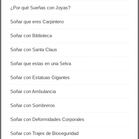
¿Por qué Sueñas con Joyas?
Soñar que eres Carpintero
Soñar con Biblioteca
Soñar con Santa Claus
Soñar que estas en una Selva
Soñar con Estatuas Gigantes
Soñar con Ambulancia
Soñar con Sombreros
Soñar con Deformidades Corporales
Soñar con Trajes de Bioseguridad