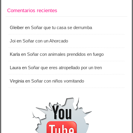
Comentarios recientes
Gleiber
en
Soñar que tu casa se derrumba
Joi
en
Soñar con un Ahorcado
Karla
en
Soñar con animales prendidos en fuego
Laura
en
Soñar que eres atropellado por un tren
Virginia
en
Soñar con niños vomitando