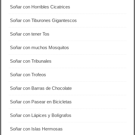
Soñar con Horribles Cicatrices
Soñar con Tiburones Gigantescos
Soñar con tener Tos
Soñar con muchos Mosquitos
Soñar con Tribunales
Soñar con Trofeos
Soñar con Barras de Chocolate
Soñar con Pasear en Bicicletas
Soñar con Lápices y Bolígrafos
Soñar con Islas Hermosas