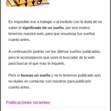
Es imposible irse a trabajar o al instituto con la duda de no
saber el
significado de un sueño
, por ese motivo
tenemos nuestra web, para que resuelvas tus sueños
cuanto antes.
A continuación podrás ver los últimos sueños publicados,
pero te aconsejamos que uses el buscador de la web
para buscar el que más te inquiete.
Pero si
buscas un sueño
y no lo tenemos publicado aún,
no dudes en contactar con nosotros para publicarlo
cuanto antes.
Publicaciones recientes