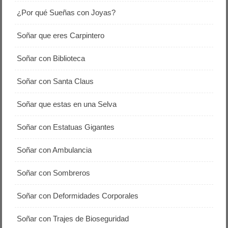
¿Por qué Sueñas con Joyas?
Soñar que eres Carpintero
Soñar con Biblioteca
Soñar con Santa Claus
Soñar que estas en una Selva
Soñar con Estatuas Gigantes
Soñar con Ambulancia
Soñar con Sombreros
Soñar con Deformidades Corporales
Soñar con Trajes de Bioseguridad