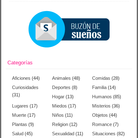
Categorías
Aficiones
(44)
Animales
(48)
Comidas
(28)
Curiosidades
Deportes
(8)
Familia
(14)
(31)
Hogar
(13)
Humanos
(85)
Lugares
(17)
Miedos
(17)
Misterios
(36)
Muerte
(17)
Niños
(11)
Objetos
(44)
Plantas
(9)
Religion
(12)
Romance
(7)
Salud
(45)
Sexualidad
(11)
Situaciones
(82)