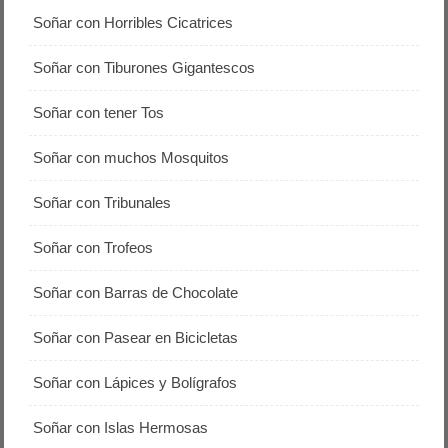
Soñar con Horribles Cicatrices
Soñar con Tiburones Gigantescos
Soñar con tener Tos
Soñar con muchos Mosquitos
Soñar con Tribunales
Soñar con Trofeos
Soñar con Barras de Chocolate
Soñar con Pasear en Bicicletas
Soñar con Lápices y Bolígrafos
Soñar con Islas Hermosas