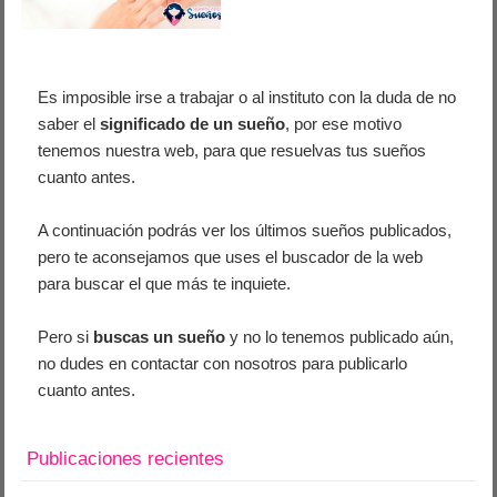
Es imposible irse a trabajar o al instituto con la duda de no
saber el
significado de un sueño
, por ese motivo
tenemos nuestra web, para que resuelvas tus sueños
cuanto antes.
A continuación podrás ver los últimos sueños publicados,
pero te aconsejamos que uses el buscador de la web
para buscar el que más te inquiete.
Pero si
buscas un sueño
y no lo tenemos publicado aún,
no dudes en contactar con nosotros para publicarlo
cuanto antes.
Publicaciones recientes