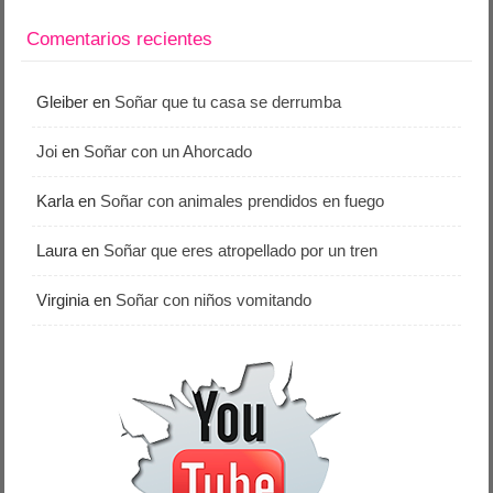
Comentarios recientes
Gleiber
en
Soñar que tu casa se derrumba
Joi
en
Soñar con un Ahorcado
Karla
en
Soñar con animales prendidos en fuego
Laura
en
Soñar que eres atropellado por un tren
Virginia
en
Soñar con niños vomitando