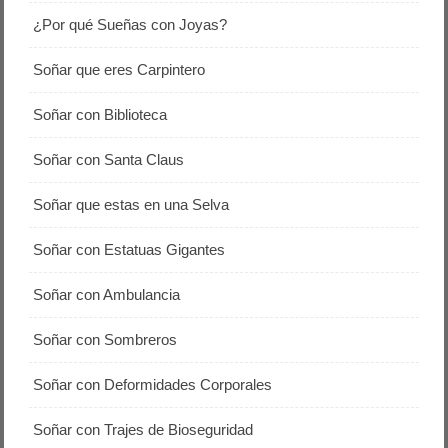
¿Por qué Sueñas con Joyas?
Soñar que eres Carpintero
Soñar con Biblioteca
Soñar con Santa Claus
Soñar que estas en una Selva
Soñar con Estatuas Gigantes
Soñar con Ambulancia
Soñar con Sombreros
Soñar con Deformidades Corporales
Soñar con Trajes de Bioseguridad