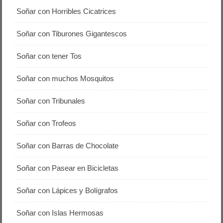
Soñar con Horribles Cicatrices
Soñar con Tiburones Gigantescos
Soñar con tener Tos
Soñar con muchos Mosquitos
Soñar con Tribunales
Soñar con Trofeos
Soñar con Barras de Chocolate
Soñar con Pasear en Bicicletas
Soñar con Lápices y Bolígrafos
Soñar con Islas Hermosas