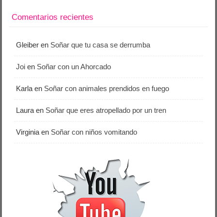
Comentarios recientes
Gleiber
en
Soñar que tu casa se derrumba
Joi
en
Soñar con un Ahorcado
Karla
en
Soñar con animales prendidos en fuego
Laura
en
Soñar que eres atropellado por un tren
Virginia
en
Soñar con niños vomitando