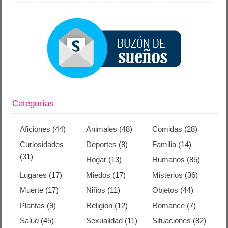
Categorías
Aficiones
(44)
Animales
(48)
Comidas
(28)
Curiosidades
Deportes
(8)
Familia
(14)
(31)
Hogar
(13)
Humanos
(85)
Lugares
(17)
Miedos
(17)
Misterios
(36)
Muerte
(17)
Niños
(11)
Objetos
(44)
Plantas
(9)
Religion
(12)
Romance
(7)
Salud
(45)
Sexualidad
(11)
Situaciones
(82)