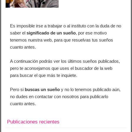
Es imposible irse a trabajar o al instituto con la duda de no
saber el
significado de un sueño
, por ese motivo
tenemos nuestra web, para que resuelvas tus sueños
cuanto antes.
A continuación podrás ver los últimos sueños publicados,
pero te aconsejamos que uses el buscador de la web
para buscar el que más te inquiete.
Pero si
buscas un sueño
y no lo tenemos publicado aún,
no dudes en contactar con nosotros para publicarlo
cuanto antes.
Publicaciones recientes