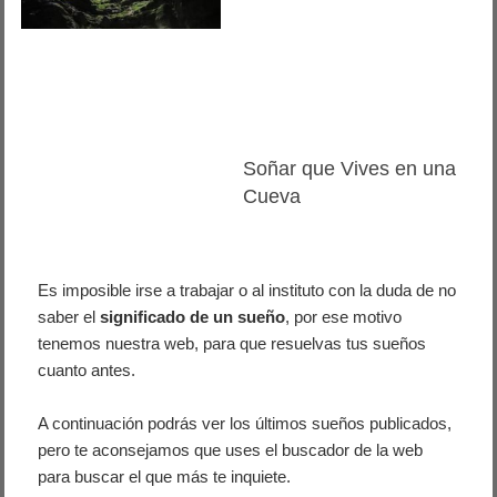
Soñar que Vives en una
Cueva
Es imposible irse a trabajar o al instituto con la duda de no
saber el
significado de un sueño
, por ese motivo
tenemos nuestra web, para que resuelvas tus sueños
cuanto antes.
A continuación podrás ver los últimos sueños publicados,
pero te aconsejamos que uses el buscador de la web
para buscar el que más te inquiete.