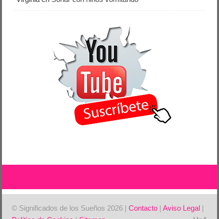
© Significados de los Sueños 2026 |
Contacto
|
Aviso Legal
|