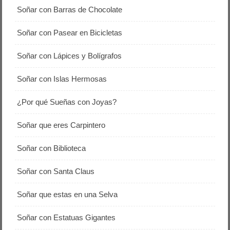
Soñar con Barras de Chocolate
Soñar con Pasear en Bicicletas
Soñar con Lápices y Bolígrafos
Soñar con Islas Hermosas
¿Por qué Sueñas con Joyas?
Soñar que eres Carpintero
Soñar con Biblioteca
Soñar con Santa Claus
Soñar que estas en una Selva
Soñar con Estatuas Gigantes