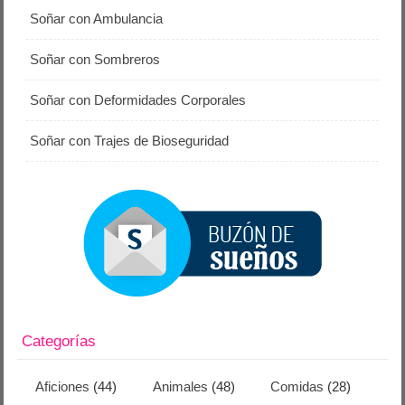
Soñar con Ambulancia
Soñar con Sombreros
Soñar con Deformidades Corporales
Soñar con Trajes de Bioseguridad
Categorías
Aficiones
(44)
Animales
(48)
Comidas
(28)