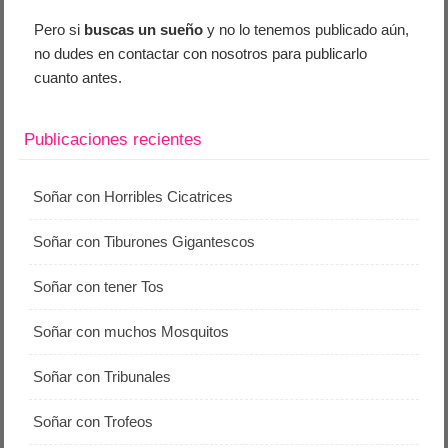
Pero si
buscas un sueño
y no lo tenemos publicado aún,
no dudes en contactar con nosotros para publicarlo
cuanto antes.
Publicaciones recientes
Soñar con Horribles Cicatrices
Soñar con Tiburones Gigantescos
Soñar con tener Tos
Soñar con muchos Mosquitos
Soñar con Tribunales
Soñar con Trofeos