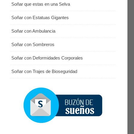
Soñar que estas en una Selva
Soñar con Estatuas Gigantes
Soñar con Ambulancia
Soñar con Sombreros
Soñar con Deformidades Corporales
Soñar con Trajes de Bioseguridad