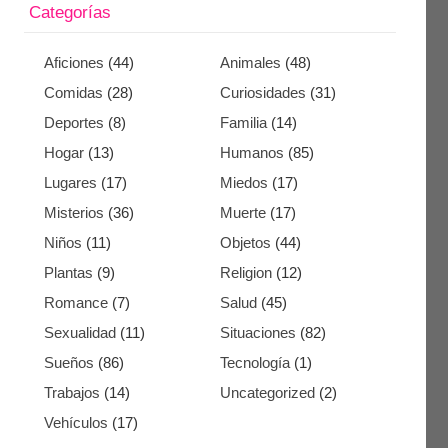
Categorías
Aficiones
(44)
Animales
(48)
Comidas
(28)
Curiosidades
(31)
Deportes
(8)
Familia
(14)
Hogar
(13)
Humanos
(85)
Lugares
(17)
Miedos
(17)
Misterios
(36)
Muerte
(17)
Niños
(11)
Objetos
(44)
Plantas
(9)
Religion
(12)
Romance
(7)
Salud
(45)
Sexualidad
(11)
Situaciones
(82)
Sueños
(86)
Tecnología
(1)
Trabajos
(14)
Uncategorized
(2)
Vehículos
(17)