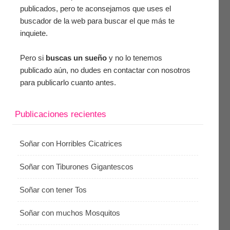
publicados, pero te aconsejamos que uses el
buscador de la web para buscar el que más te
inquiete.
Pero si
buscas un sueño
y no lo tenemos
publicado aún, no dudes en contactar con nosotros
para publicarlo cuanto antes.
Publicaciones recientes
Soñar con Horribles Cicatrices
Soñar con Tiburones Gigantescos
Soñar con tener Tos
Soñar con muchos Mosquitos