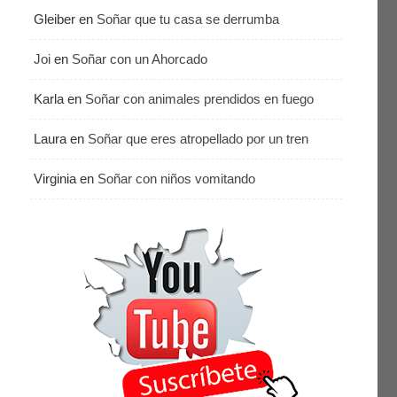
Gleiber
en
Soñar que tu casa se derrumba
Joi
en
Soñar con un Ahorcado
Karla
en
Soñar con animales prendidos en fuego
Laura
en
Soñar que eres atropellado por un tren
Virginia
en
Soñar con niños vomitando