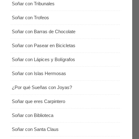
Soñar con Tribunales
Soñar con Trofeos
Soñar con Barras de Chocolate
Soñar con Pasear en Bicicletas
Soñar con Lápices y Bolígrafos
Soñar con Islas Hermosas
¿Por qué Sueñas con Joyas?
Soñar que eres Carpintero
Soñar con Biblioteca
Soñar con Santa Claus