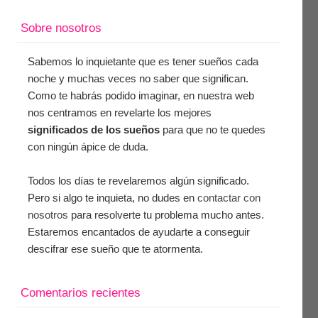
Sobre nosotros
Sabemos lo inquietante que es tener sueños cada
noche y muchas veces no saber que significan.
Como te habrás podido imaginar, en nuestra web
nos centramos en revelarte los mejores
significados de los sueños
para que no te quedes
con ningún ápice de duda.
Todos los días te revelaremos algún significado.
Pero si algo te inquieta, no dudes en
contactar con
nosotros
para resolverte tu problema mucho antes.
Estaremos encantados de ayudarte a conseguir
descifrar ese sueño que te atormenta.
Comentarios recientes