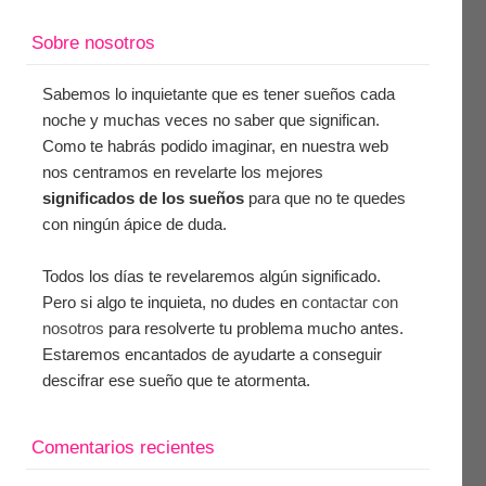
Sobre nosotros
Sabemos lo inquietante que es tener sueños cada
noche y muchas veces no saber que significan.
Como te habrás podido imaginar, en nuestra web
nos centramos en revelarte los mejores
significados de los sueños
para que no te quedes
con ningún ápice de duda.
Todos los días te revelaremos algún significado.
Pero si algo te inquieta, no dudes en
contactar con
nosotros
para resolverte tu problema mucho antes.
Estaremos encantados de ayudarte a conseguir
descifrar ese sueño que te atormenta.
Comentarios recientes