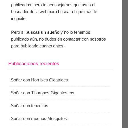
publicados, pero te aconsejamos que uses el
buscador de la web para buscar el que más te
inquiete.
Pero si
buscas un sueño
y no lo tenemos
publicado aún, no dudes en contactar con nosotros
para publicarlo cuanto antes.
Publicaciones recientes
Soñar con Horribles Cicatrices
Soñar con Tiburones Gigantescos
Soñar con tener Tos
Soñar con muchos Mosquitos