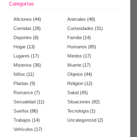
Categorías
Aficiones
(44)
Animales
(48)
Comidas
(28)
Curiosidades
(31)
Deportes
(8)
Familia
(14)
Hogar
(13)
Humanos
(85)
Lugares
(17)
Miedos
(17)
Misterios
(36)
Muerte
(17)
Niños
(11)
Objetos
(44)
Plantas
(9)
Religion
(12)
Romance
(7)
Salud
(45)
Sexualidad
(11)
Situaciones
(82)
Sueños
(86)
Tecnología
(1)
Trabajos
(14)
Uncategorized
(2)
Vehículos
(17)