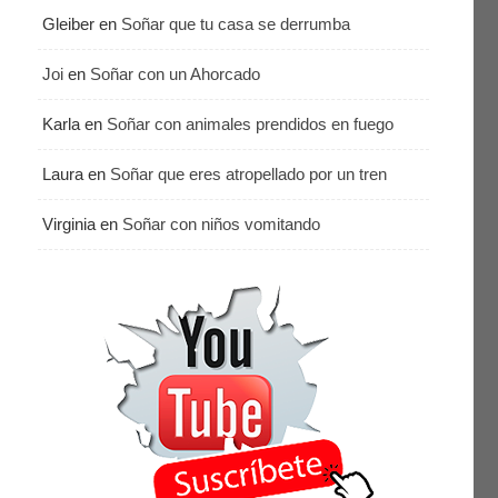
Gleiber
en
Soñar que tu casa se derrumba
Joi
en
Soñar con un Ahorcado
Karla
en
Soñar con animales prendidos en fuego
Laura
en
Soñar que eres atropellado por un tren
Virginia
en
Soñar con niños vomitando