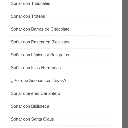
Soñar con Tribunales
Soñar con Trofeos
Soñar con Barras de Chocolate
Soñar con Pasear en Bicicletas
Soñar con Lápices y Bolígrafos
Soñar con Islas Hermosas
¿Por qué Sueñas con Joyas?
Soñar que eres Carpintero
Soñar con Biblioteca
Soñar con Santa Claus