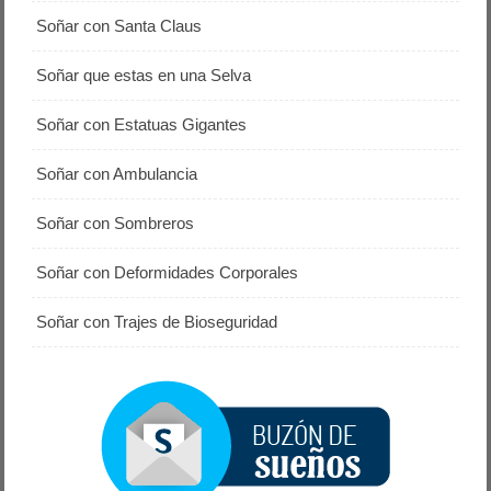
Soñar con Santa Claus
Soñar que estas en una Selva
Soñar con Estatuas Gigantes
Soñar con Ambulancia
Soñar con Sombreros
Soñar con Deformidades Corporales
Soñar con Trajes de Bioseguridad