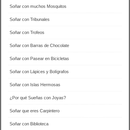
Soñar con muchos Mosquitos
Soñar con Tribunales
Soñar con Trofeos
Soñar con Barras de Chocolate
Soñar con Pasear en Bicicletas
Soñar con Lápices y Bolígrafos
Soñar con Islas Hermosas
¿Por qué Sueñas con Joyas?
Soñar que eres Carpintero
Soñar con Biblioteca