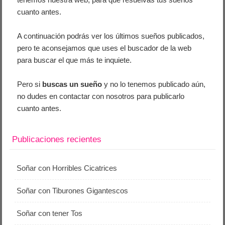
cuanto antes.
A continuación podrás ver los últimos sueños publicados,
pero te aconsejamos que uses el buscador de la web
para buscar el que más te inquiete.
Pero si
buscas un sueño
y no lo tenemos publicado aún,
no dudes en contactar con nosotros para publicarlo
cuanto antes.
Publicaciones recientes
Soñar con Horribles Cicatrices
Soñar con Tiburones Gigantescos
Soñar con tener Tos