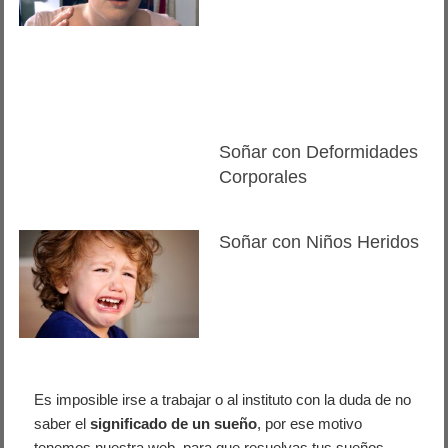
Soñar con Deformidades
Corporales
Soñar con Niños Heridos
Es imposible irse a trabajar o al instituto con la duda de no
saber el
significado de un sueño
, por ese motivo
tenemos nuestra web, para que resuelvas tus sueños