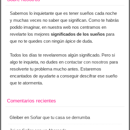
Sabemos lo inquietante que es tener sueños cada noche
y muchas veces no saber que significan. Como te habrás
podido imaginar, en nuestra web nos centramos en
revelarte los mejores
significados de los sueños
para
que no te quedes con ningún ápice de duda.
Todos los días te revelaremos algún significado. Pero si
algo te inquieta, no dudes en
contactar con nosotros
para
resolverte tu problema mucho antes. Estaremos
encantados de ayudarte a conseguir descifrar ese sueño
que te atormenta.
Comentarios recientes
Gleiber
en
Soñar que tu casa se derrumba