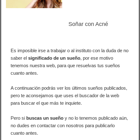
Soñar con Acné
Es imposible irse a trabajar o al instituto con la duda de no
saber el
significado de un sueño
, por ese motivo
tenemos nuestra web, para que resuelvas tus sueños
cuanto antes.
A continuación podrás ver los últimos sueños publicados,
pero te aconsejamos que uses el buscador de la web
para buscar el que más te inquiete.
Pero si
buscas un sueño
y no lo tenemos publicado aún,
no dudes en contactar con nosotros para publicarlo
cuanto antes.