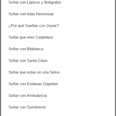
Soñar con Lápices y Bolígrafos
Soñar con Islas Hermosas
¿Por qué Sueñas con Joyas?
Soñar que eres Carpintero
Soñar con Biblioteca
Soñar con Santa Claus
Soñar que estas en una Selva
Soñar con Estatuas Gigantes
Soñar con Ambulancia
Soñar con Sombreros