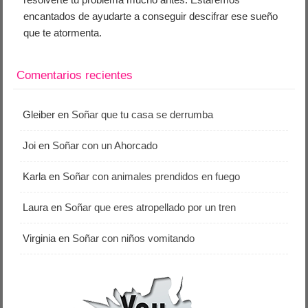
encantados de ayudarte a conseguir descifrar ese sueño
que te atormenta.
Comentarios recientes
Gleiber
en
Soñar que tu casa se derrumba
Joi
en
Soñar con un Ahorcado
Karla
en
Soñar con animales prendidos en fuego
Laura
en
Soñar que eres atropellado por un tren
Virginia
en
Soñar con niños vomitando