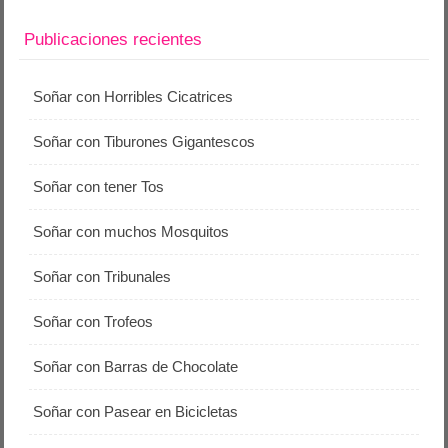
Publicaciones recientes
Soñar con Horribles Cicatrices
Soñar con Tiburones Gigantescos
Soñar con tener Tos
Soñar con muchos Mosquitos
Soñar con Tribunales
Soñar con Trofeos
Soñar con Barras de Chocolate
Soñar con Pasear en Bicicletas