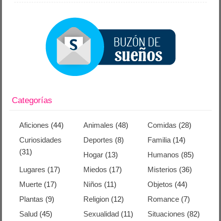
Categorías
Aficiones
(44)
Animales
(48)
Comidas
(28)
Curiosidades
Deportes
(8)
Familia
(14)
(31)
Hogar
(13)
Humanos
(85)
Lugares
(17)
Miedos
(17)
Misterios
(36)
Muerte
(17)
Niños
(11)
Objetos
(44)
Plantas
(9)
Religion
(12)
Romance
(7)
Salud
(45)
Sexualidad
(11)
Situaciones
(82)