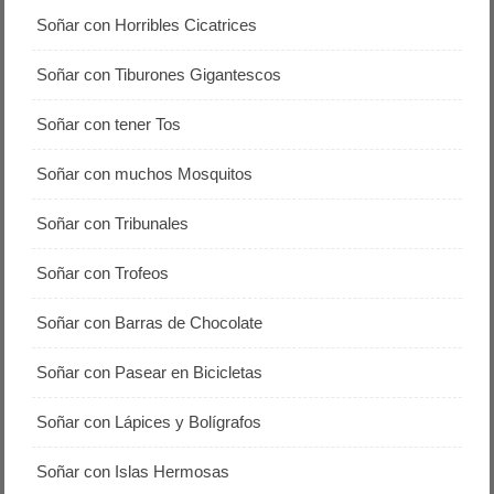
Soñar con Horribles Cicatrices
Soñar con Tiburones Gigantescos
Soñar con tener Tos
Soñar con muchos Mosquitos
Soñar con Tribunales
Soñar con Trofeos
Soñar con Barras de Chocolate
Soñar con Pasear en Bicicletas
Soñar con Lápices y Bolígrafos
Soñar con Islas Hermosas