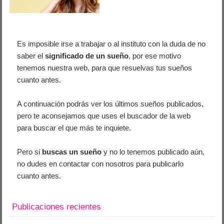
Es imposible irse a trabajar o al instituto con la duda de no
saber el
significado de un sueño
, por ese motivo
tenemos nuestra web, para que resuelvas tus sueños
cuanto antes.
A continuación podrás ver los últimos sueños publicados,
pero te aconsejamos que uses el buscador de la web
para buscar el que más te inquiete.
Pero si
buscas un sueño
y no lo tenemos publicado aún,
no dudes en contactar con nosotros para publicarlo
cuanto antes.
Publicaciones recientes