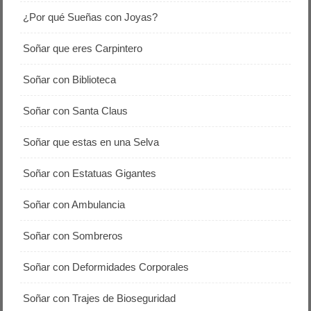
¿Por qué Sueñas con Joyas?
Soñar que eres Carpintero
Soñar con Biblioteca
Soñar con Santa Claus
Soñar que estas en una Selva
Soñar con Estatuas Gigantes
Soñar con Ambulancia
Soñar con Sombreros
Soñar con Deformidades Corporales
Soñar con Trajes de Bioseguridad