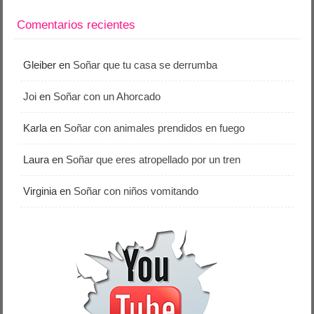
Comentarios recientes
Gleiber
en
Soñar que tu casa se derrumba
Joi
en
Soñar con un Ahorcado
Karla
en
Soñar con animales prendidos en fuego
Laura
en
Soñar que eres atropellado por un tren
Virginia
en
Soñar con niños vomitando