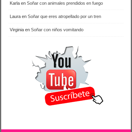
Karla
en
Soñar con animales prendidos en fuego
Laura
en
Soñar que eres atropellado por un tren
Virginia
en
Soñar con niños vomitando