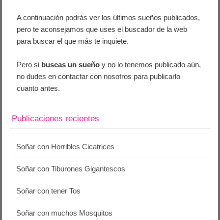
A continuación podrás ver los últimos sueños publicados,
pero te aconsejamos que uses el buscador de la web
para buscar el que más te inquiete.
Pero si
buscas un sueño
y no lo tenemos publicado aún,
no dudes en contactar con nosotros para publicarlo
cuanto antes.
Publicaciones recientes
Soñar con Horribles Cicatrices
Soñar con Tiburones Gigantescos
Soñar con tener Tos
Soñar con muchos Mosquitos