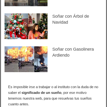
Soñar con Árbol de
Navidad
Soñar con Gasolinera
Ardiendo
Es imposible irse a trabajar o al instituto con la duda de no
saber el
significado de un sueño
, por ese motivo
tenemos nuestra web, para que resuelvas tus sueños
cuanto antes.