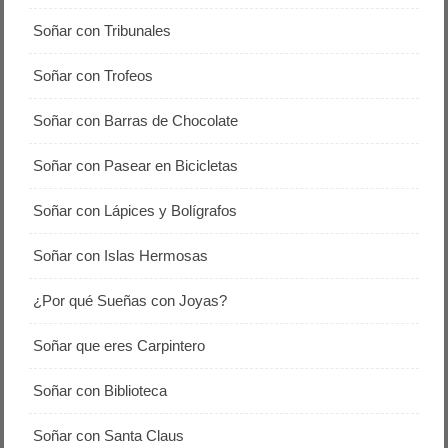
Soñar con Tribunales
Soñar con Trofeos
Soñar con Barras de Chocolate
Soñar con Pasear en Bicicletas
Soñar con Lápices y Bolígrafos
Soñar con Islas Hermosas
¿Por qué Sueñas con Joyas?
Soñar que eres Carpintero
Soñar con Biblioteca
Soñar con Santa Claus