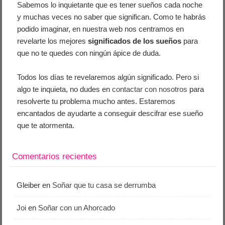
Sabemos lo inquietante que es tener sueños cada noche
y muchas veces no saber que significan. Como te habrás
podido imaginar, en nuestra web nos centramos en
revelarte los mejores
significados de los sueños
para
que no te quedes con ningún ápice de duda.
Todos los días te revelaremos algún significado. Pero si
algo te inquieta, no dudes en
contactar con nosotros
para
resolverte tu problema mucho antes. Estaremos
encantados de ayudarte a conseguir descifrar ese sueño
que te atormenta.
Comentarios recientes
Gleiber
en
Soñar que tu casa se derrumba
Joi
en
Soñar con un Ahorcado