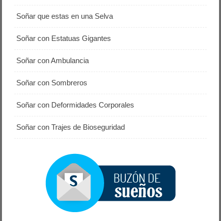
Soñar que estas en una Selva
Soñar con Estatuas Gigantes
Soñar con Ambulancia
Soñar con Sombreros
Soñar con Deformidades Corporales
Soñar con Trajes de Bioseguridad