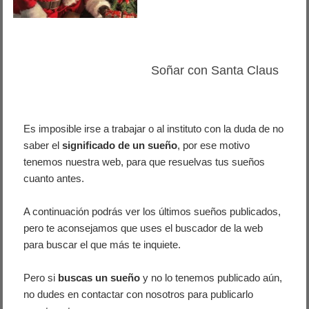
Soñar con Santa Claus
Es imposible irse a trabajar o al instituto con la duda de no
saber el
significado de un sueño
, por ese motivo
tenemos nuestra web, para que resuelvas tus sueños
cuanto antes.
A continuación podrás ver los últimos sueños publicados,
pero te aconsejamos que uses el buscador de la web
para buscar el que más te inquiete.
Pero si
buscas un sueño
y no lo tenemos publicado aún,
no dudes en contactar con nosotros para publicarlo