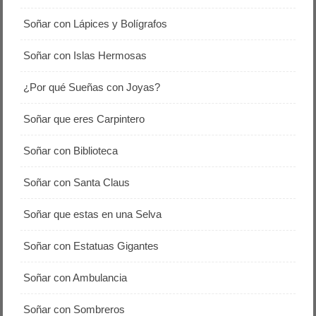
Soñar con Lápices y Bolígrafos
Soñar con Islas Hermosas
¿Por qué Sueñas con Joyas?
Soñar que eres Carpintero
Soñar con Biblioteca
Soñar con Santa Claus
Soñar que estas en una Selva
Soñar con Estatuas Gigantes
Soñar con Ambulancia
Soñar con Sombreros