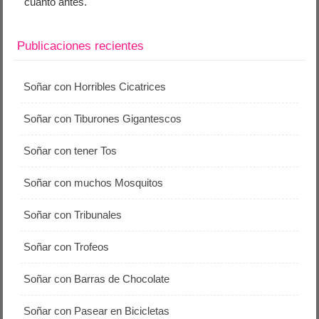
cuanto antes.
Publicaciones recientes
Soñar con Horribles Cicatrices
Soñar con Tiburones Gigantescos
Soñar con tener Tos
Soñar con muchos Mosquitos
Soñar con Tribunales
Soñar con Trofeos
Soñar con Barras de Chocolate
Soñar con Pasear en Bicicletas