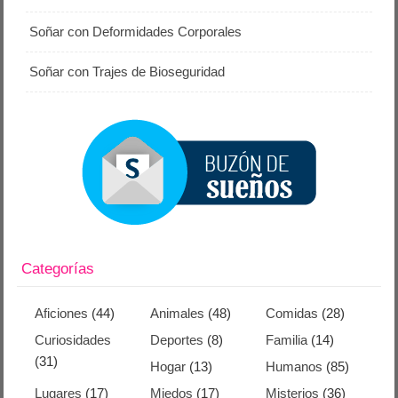
Soñar con Deformidades Corporales
Soñar con Trajes de Bioseguridad
Categorías
Aficiones
(44)
Animales
(48)
Comidas
(28)
Curiosidades
Deportes
(8)
Familia
(14)
(31)
Hogar
(13)
Humanos
(85)
Lugares
(17)
Miedos
(17)
Misterios
(36)