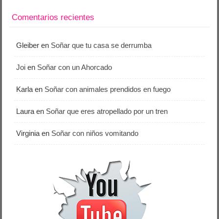
Comentarios recientes
Gleiber
en
Soñar que tu casa se derrumba
Joi
en
Soñar con un Ahorcado
Karla
en
Soñar con animales prendidos en fuego
Laura
en
Soñar que eres atropellado por un tren
Virginia
en
Soñar con niños vomitando