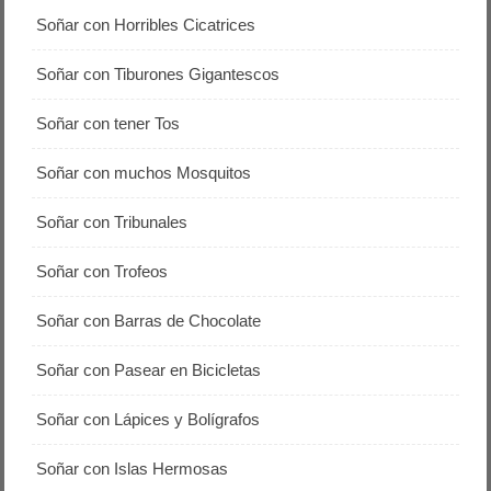
Soñar con Horribles Cicatrices
Soñar con Tiburones Gigantescos
Soñar con tener Tos
Soñar con muchos Mosquitos
Soñar con Tribunales
Soñar con Trofeos
Soñar con Barras de Chocolate
Soñar con Pasear en Bicicletas
Soñar con Lápices y Bolígrafos
Soñar con Islas Hermosas