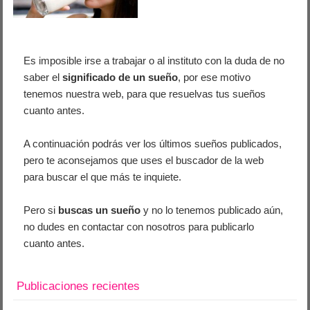
Es imposible irse a trabajar o al instituto con la duda de no
saber el
significado de un sueño
, por ese motivo
tenemos nuestra web, para que resuelvas tus sueños
cuanto antes.
A continuación podrás ver los últimos sueños publicados,
pero te aconsejamos que uses el buscador de la web
para buscar el que más te inquiete.
Pero si
buscas un sueño
y no lo tenemos publicado aún,
no dudes en contactar con nosotros para publicarlo
cuanto antes.
Publicaciones recientes