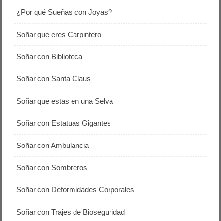
¿Por qué Sueñas con Joyas?
Soñar que eres Carpintero
Soñar con Biblioteca
Soñar con Santa Claus
Soñar que estas en una Selva
Soñar con Estatuas Gigantes
Soñar con Ambulancia
Soñar con Sombreros
Soñar con Deformidades Corporales
Soñar con Trajes de Bioseguridad