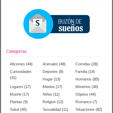
Categorías
Aficiones
(44)
Animales
(48)
Comidas
(28)
Curiosidades
Deportes
(8)
Familia
(14)
(31)
Hogar
(13)
Humanos
(85)
Lugares
(17)
Miedos
(17)
Misterios
(36)
Muerte
(17)
Niños
(11)
Objetos
(44)
Plantas
(9)
Religion
(12)
Romance
(7)
Salud
(45)
Sexualidad
(11)
Situaciones
(82)