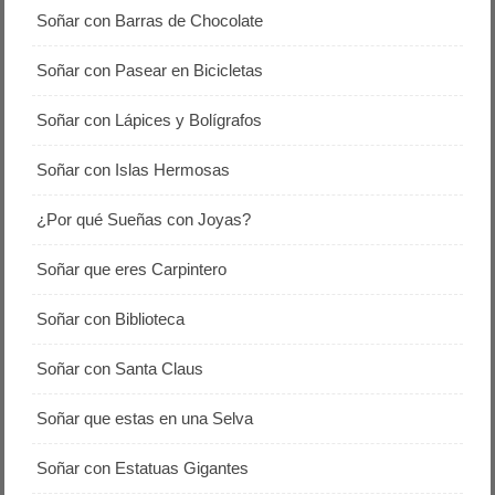
Soñar con Barras de Chocolate
Soñar con Pasear en Bicicletas
Soñar con Lápices y Bolígrafos
Soñar con Islas Hermosas
¿Por qué Sueñas con Joyas?
Soñar que eres Carpintero
Soñar con Biblioteca
Soñar con Santa Claus
Soñar que estas en una Selva
Soñar con Estatuas Gigantes