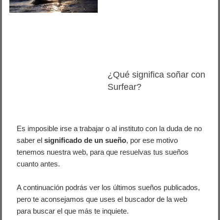
¿Qué significa soñar con
Surfear?
Es imposible irse a trabajar o al instituto con la duda de no
saber el
significado de un sueño
, por ese motivo
tenemos nuestra web, para que resuelvas tus sueños
cuanto antes.
A continuación podrás ver los últimos sueños publicados,
pero te aconsejamos que uses el buscador de la web
para buscar el que más te inquiete.