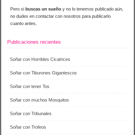
Pero si
buscas un sueño
y no lo tenemos publicado aún,
no dudes en contactar con nosotros para publicarlo
cuanto antes.
Publicaciones recientes
Soñar con Horribles Cicatrices
Soñar con Tiburones Gigantescos
Soñar con tener Tos
Soñar con muchos Mosquitos
Soñar con Tribunales
Soñar con Trofeos