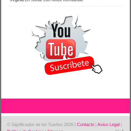
© Significados de los Sueños 2026 |
Contacto
|
Aviso Legal
|