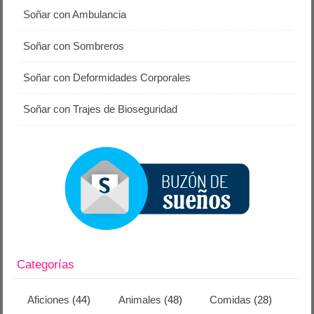
Soñar con Ambulancia
Soñar con Sombreros
Soñar con Deformidades Corporales
Soñar con Trajes de Bioseguridad
Categorías
Aficiones
(44)
Animales
(48)
Comidas
(28)