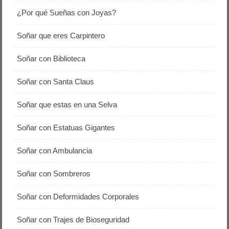
¿Por qué Sueñas con Joyas?
Soñar que eres Carpintero
Soñar con Biblioteca
Soñar con Santa Claus
Soñar que estas en una Selva
Soñar con Estatuas Gigantes
Soñar con Ambulancia
Soñar con Sombreros
Soñar con Deformidades Corporales
Soñar con Trajes de Bioseguridad