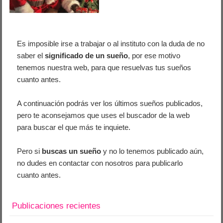
Es imposible irse a trabajar o al instituto con la duda de no
saber el
significado de un sueño
, por ese motivo
tenemos nuestra web, para que resuelvas tus sueños
cuanto antes.
A continuación podrás ver los últimos sueños publicados,
pero te aconsejamos que uses el buscador de la web
para buscar el que más te inquiete.
Pero si
buscas un sueño
y no lo tenemos publicado aún,
no dudes en contactar con nosotros para publicarlo
cuanto antes.
Publicaciones recientes