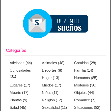
Categorías
Aficiones
(44)
Animales
(48)
Comidas
(28)
Curiosidades
Deportes
(8)
Familia
(14)
(31)
Hogar
(13)
Humanos
(85)
Lugares
(17)
Miedos
(17)
Misterios
(36)
Muerte
(17)
Niños
(11)
Objetos
(44)
Plantas
(9)
Religion
(12)
Romance
(7)
Salud
(45)
Sexualidad
(11)
Situaciones
(82)