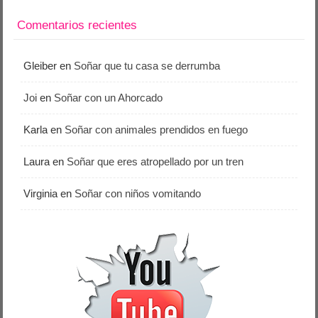
Comentarios recientes
Gleiber
en
Soñar que tu casa se derrumba
Joi
en
Soñar con un Ahorcado
Karla
en
Soñar con animales prendidos en fuego
Laura
en
Soñar que eres atropellado por un tren
Virginia
en
Soñar con niños vomitando