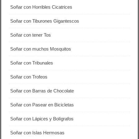
Soñar con Horribles Cicatrices
Soñar con Tiburones Gigantescos
Soñar con tener Tos
Soñar con muchos Mosquitos
Soñar con Tribunales
Soñar con Trofeos
Soñar con Barras de Chocolate
Soñar con Pasear en Bicicletas
Soñar con Lápices y Bolígrafos
Soñar con Islas Hermosas