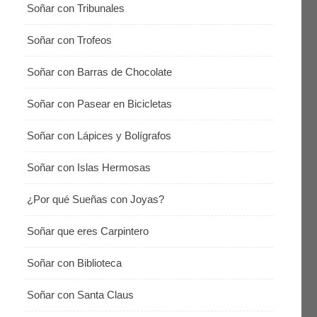
Soñar con Tribunales
Soñar con Trofeos
Soñar con Barras de Chocolate
Soñar con Pasear en Bicicletas
Soñar con Lápices y Bolígrafos
Soñar con Islas Hermosas
¿Por qué Sueñas con Joyas?
Soñar que eres Carpintero
Soñar con Biblioteca
Soñar con Santa Claus