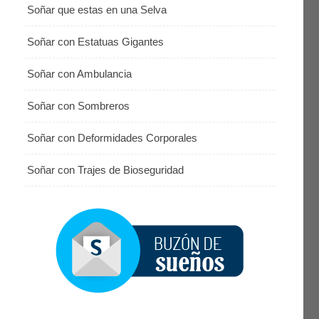
Soñar que estas en una Selva
Soñar con Estatuas Gigantes
Soñar con Ambulancia
Soñar con Sombreros
Soñar con Deformidades Corporales
Soñar con Trajes de Bioseguridad