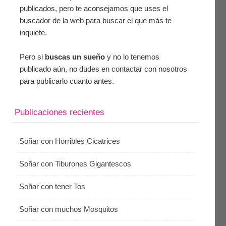
publicados, pero te aconsejamos que uses el
buscador de la web para buscar el que más te
inquiete.
Pero si
buscas un sueño
y no lo tenemos
publicado aún, no dudes en contactar con nosotros
para publicarlo cuanto antes.
Publicaciones recientes
Soñar con Horribles Cicatrices
Soñar con Tiburones Gigantescos
Soñar con tener Tos
Soñar con muchos Mosquitos