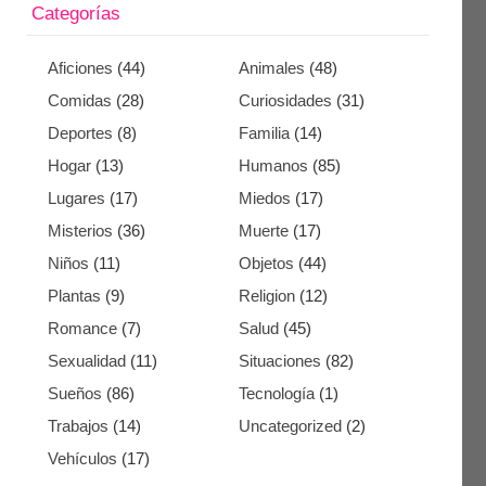
Categorías
Aficiones
(44)
Animales
(48)
Comidas
(28)
Curiosidades
(31)
Deportes
(8)
Familia
(14)
Hogar
(13)
Humanos
(85)
Lugares
(17)
Miedos
(17)
Misterios
(36)
Muerte
(17)
Niños
(11)
Objetos
(44)
Plantas
(9)
Religion
(12)
Romance
(7)
Salud
(45)
Sexualidad
(11)
Situaciones
(82)
Sueños
(86)
Tecnología
(1)
Trabajos
(14)
Uncategorized
(2)
Vehículos
(17)