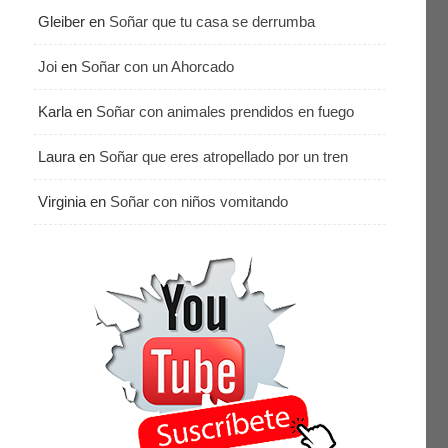
Gleiber
en
Soñar que tu casa se derrumba
Joi
en
Soñar con un Ahorcado
Karla
en
Soñar con animales prendidos en fuego
Laura
en
Soñar que eres atropellado por un tren
Virginia
en
Soñar con niños vomitando