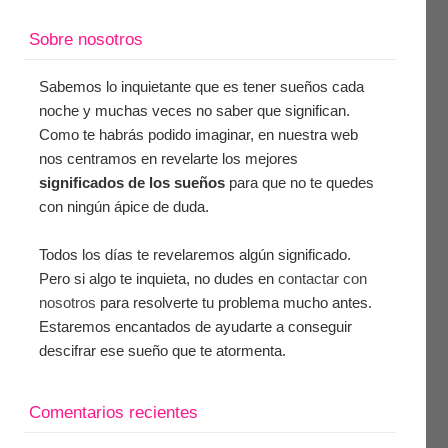
Sobre nosotros
Sabemos lo inquietante que es tener sueños cada
noche y muchas veces no saber que significan.
Como te habrás podido imaginar, en nuestra web
nos centramos en revelarte los mejores
significados de los sueños
para que no te quedes
con ningún ápice de duda.
Todos los días te revelaremos algún significado.
Pero si algo te inquieta, no dudes en
contactar con
nosotros
para resolverte tu problema mucho antes.
Estaremos encantados de ayudarte a conseguir
descifrar ese sueño que te atormenta.
Comentarios recientes