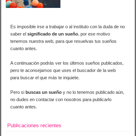
Es imposible irse a trabajar o al instituto con la duda de no
saber el
significado de un sueño
, por ese motivo
tenemos nuestra web, para que resuelvas tus sueños
cuanto antes.
A continuación podrás ver los últimos sueños publicados,
pero te aconsejamos que uses el buscador de la web
para buscar el que más te inquiete.
Pero si
buscas un sueño
y no lo tenemos publicado aún,
no dudes en contactar con nosotros para publicarlo
cuanto antes.
Publicaciones recientes