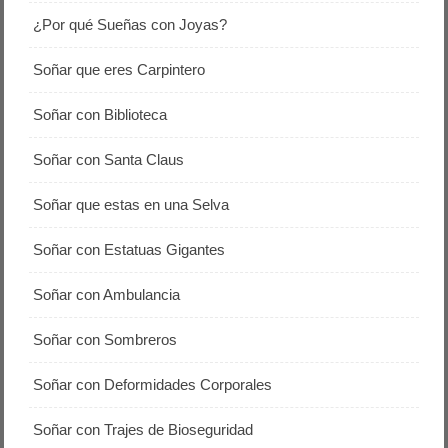
¿Por qué Sueñas con Joyas?
Soñar que eres Carpintero
Soñar con Biblioteca
Soñar con Santa Claus
Soñar que estas en una Selva
Soñar con Estatuas Gigantes
Soñar con Ambulancia
Soñar con Sombreros
Soñar con Deformidades Corporales
Soñar con Trajes de Bioseguridad