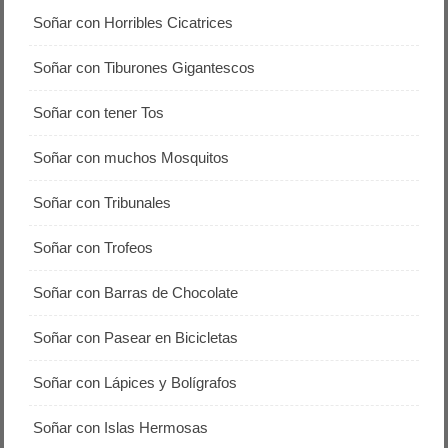
Soñar con Horribles Cicatrices
Soñar con Tiburones Gigantescos
Soñar con tener Tos
Soñar con muchos Mosquitos
Soñar con Tribunales
Soñar con Trofeos
Soñar con Barras de Chocolate
Soñar con Pasear en Bicicletas
Soñar con Lápices y Bolígrafos
Soñar con Islas Hermosas