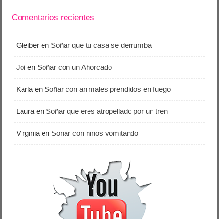
Comentarios recientes
Gleiber
en
Soñar que tu casa se derrumba
Joi
en
Soñar con un Ahorcado
Karla
en
Soñar con animales prendidos en fuego
Laura
en
Soñar que eres atropellado por un tren
Virginia
en
Soñar con niños vomitando