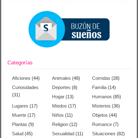
Categorías
Aficiones
(44)
Animales
(48)
Comidas
(28)
Curiosidades
Deportes
(8)
Familia
(14)
(31)
Hogar
(13)
Humanos
(85)
Lugares
(17)
Miedos
(17)
Misterios
(36)
Muerte
(17)
Niños
(11)
Objetos
(44)
Plantas
(9)
Religion
(12)
Romance
(7)
Salud
(45)
Sexualidad
(11)
Situaciones
(82)