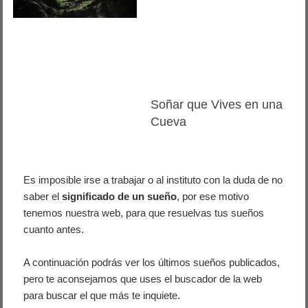
Soñar que Vives en una
Cueva
Es imposible irse a trabajar o al instituto con la duda de no
saber el
significado de un sueño
, por ese motivo
tenemos nuestra web, para que resuelvas tus sueños
cuanto antes.
A continuación podrás ver los últimos sueños publicados,
pero te aconsejamos que uses el buscador de la web
para buscar el que más te inquiete.