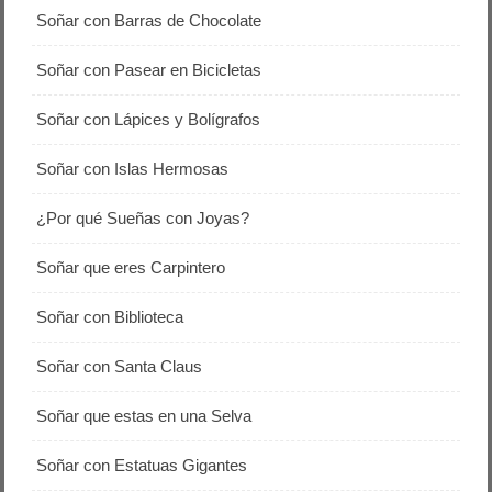
Soñar con Barras de Chocolate
Soñar con Pasear en Bicicletas
Soñar con Lápices y Bolígrafos
Soñar con Islas Hermosas
¿Por qué Sueñas con Joyas?
Soñar que eres Carpintero
Soñar con Biblioteca
Soñar con Santa Claus
Soñar que estas en una Selva
Soñar con Estatuas Gigantes