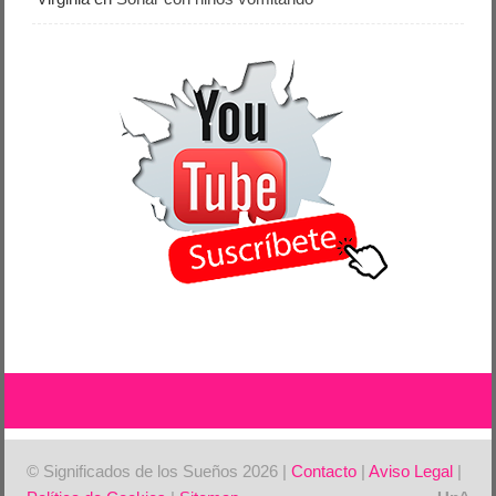
© Significados de los Sueños 2026 |
Contacto
|
Aviso Legal
|