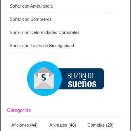
Soñar con Ambulancia
Soñar con Sombreros
Soñar con Deformidades Corporales
Soñar con Trajes de Bioseguridad
Categorías
Aficiones
(44)
Animales
(48)
Comidas
(28)