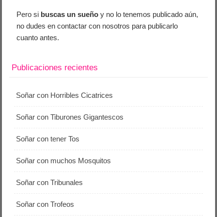
Pero si
buscas un sueño
y no lo tenemos publicado aún,
no dudes en contactar con nosotros para publicarlo
cuanto antes.
Publicaciones recientes
Soñar con Horribles Cicatrices
Soñar con Tiburones Gigantescos
Soñar con tener Tos
Soñar con muchos Mosquitos
Soñar con Tribunales
Soñar con Trofeos