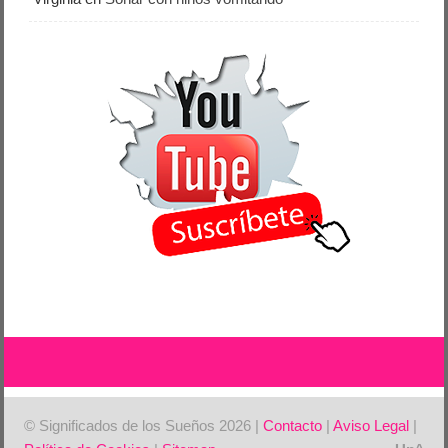
© Significados de los Sueños 2026 |
Contacto
|
Aviso Legal
|