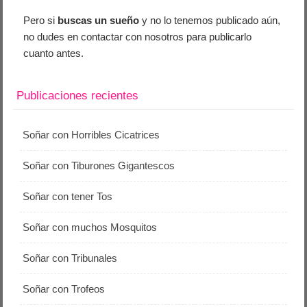
Pero si
buscas un sueño
y no lo tenemos publicado aún,
no dudes en contactar con nosotros para publicarlo
cuanto antes.
Publicaciones recientes
Soñar con Horribles Cicatrices
Soñar con Tiburones Gigantescos
Soñar con tener Tos
Soñar con muchos Mosquitos
Soñar con Tribunales
Soñar con Trofeos