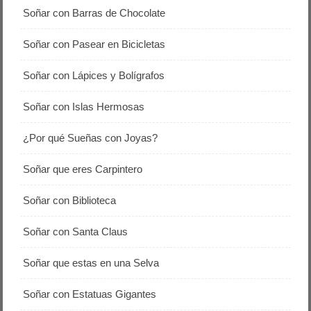
Soñar con Barras de Chocolate
Soñar con Pasear en Bicicletas
Soñar con Lápices y Bolígrafos
Soñar con Islas Hermosas
¿Por qué Sueñas con Joyas?
Soñar que eres Carpintero
Soñar con Biblioteca
Soñar con Santa Claus
Soñar que estas en una Selva
Soñar con Estatuas Gigantes