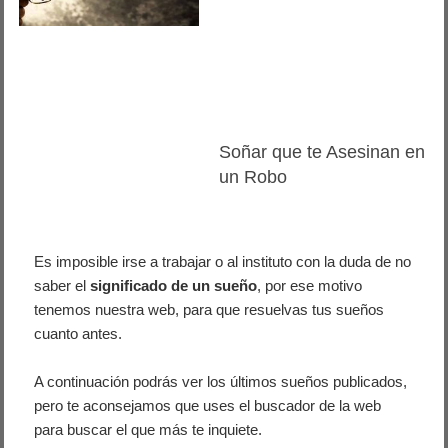
Soñar que te Asesinan en
un Robo
Es imposible irse a trabajar o al instituto con la duda de no
saber el
significado de un sueño
, por ese motivo
tenemos nuestra web, para que resuelvas tus sueños
cuanto antes.
A continuación podrás ver los últimos sueños publicados,
pero te aconsejamos que uses el buscador de la web
para buscar el que más te inquiete.