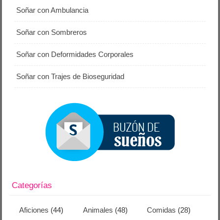
Soñar con Ambulancia
Soñar con Sombreros
Soñar con Deformidades Corporales
Soñar con Trajes de Bioseguridad
Categorías
Aficiones
(44)
Animales
(48)
Comidas
(28)