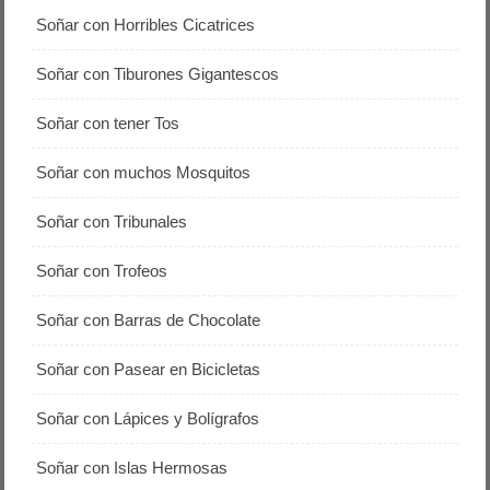
Soñar con Horribles Cicatrices
Soñar con Tiburones Gigantescos
Soñar con tener Tos
Soñar con muchos Mosquitos
Soñar con Tribunales
Soñar con Trofeos
Soñar con Barras de Chocolate
Soñar con Pasear en Bicicletas
Soñar con Lápices y Bolígrafos
Soñar con Islas Hermosas