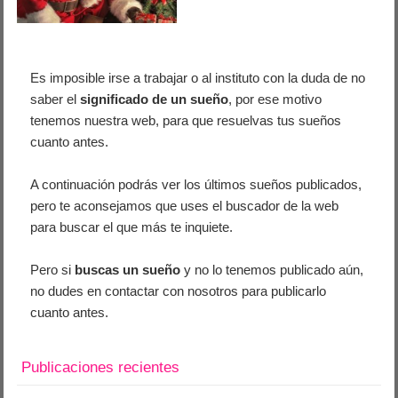
Es imposible irse a trabajar o al instituto con la duda de no
saber el
significado de un sueño
, por ese motivo
tenemos nuestra web, para que resuelvas tus sueños
cuanto antes.
A continuación podrás ver los últimos sueños publicados,
pero te aconsejamos que uses el buscador de la web
para buscar el que más te inquiete.
Pero si
buscas un sueño
y no lo tenemos publicado aún,
no dudes en contactar con nosotros para publicarlo
cuanto antes.
Publicaciones recientes