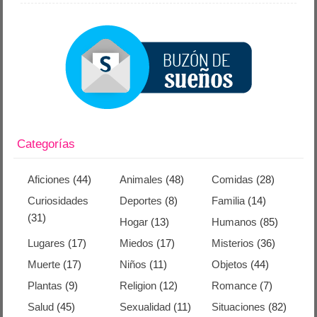
Categorías
Aficiones
(44)
Animales
(48)
Comidas
(28)
Curiosidades
Deportes
(8)
Familia
(14)
(31)
Hogar
(13)
Humanos
(85)
Lugares
(17)
Miedos
(17)
Misterios
(36)
Muerte
(17)
Niños
(11)
Objetos
(44)
Plantas
(9)
Religion
(12)
Romance
(7)
Salud
(45)
Sexualidad
(11)
Situaciones
(82)