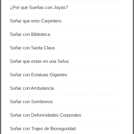
¿Por qué Sueñas con Joyas?
Soñar que eres Carpintero
Soñar con Biblioteca
Soñar con Santa Claus
Soñar que estas en una Selva
Soñar con Estatuas Gigantes
Soñar con Ambulancia
Soñar con Sombreros
Soñar con Deformidades Corporales
Soñar con Trajes de Bioseguridad