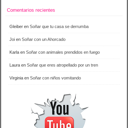
Comentarios recientes
Gleiber
en
Soñar que tu casa se derrumba
Joi
en
Soñar con un Ahorcado
Karla
en
Soñar con animales prendidos en fuego
Laura
en
Soñar que eres atropellado por un tren
Virginia
en
Soñar con niños vomitando