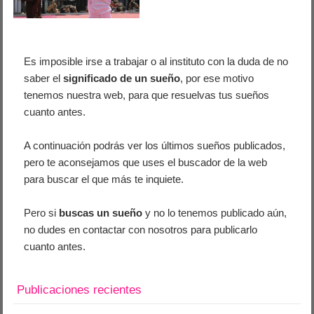
Es imposible irse a trabajar o al instituto con la duda de no
saber el
significado de un sueño
, por ese motivo
tenemos nuestra web, para que resuelvas tus sueños
cuanto antes.
A continuación podrás ver los últimos sueños publicados,
pero te aconsejamos que uses el buscador de la web
para buscar el que más te inquiete.
Pero si
buscas un sueño
y no lo tenemos publicado aún,
no dudes en contactar con nosotros para publicarlo
cuanto antes.
Publicaciones recientes