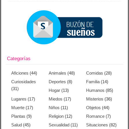
Categorías
Aficiones
(44)
Animales
(48)
Comidas
(28)
Curiosidades
Deportes
(8)
Familia
(14)
(31)
Hogar
(13)
Humanos
(85)
Lugares
(17)
Miedos
(17)
Misterios
(36)
Muerte
(17)
Niños
(11)
Objetos
(44)
Plantas
(9)
Religion
(12)
Romance
(7)
Salud
(45)
Sexualidad
(11)
Situaciones
(82)