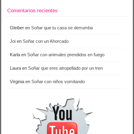
Comentarios recientes
Gleiber
en
Soñar que tu casa se derrumba
Joi
en
Soñar con un Ahorcado
Karla
en
Soñar con animales prendidos en fuego
Laura
en
Soñar que eres atropellado por un tren
Virginia
en
Soñar con niños vomitando