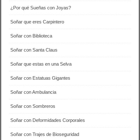
¿Por qué Sueñas con Joyas?
Soñar que eres Carpintero
Soñar con Biblioteca
Soñar con Santa Claus
Soñar que estas en una Selva
Soñar con Estatuas Gigantes
Soñar con Ambulancia
Soñar con Sombreros
Soñar con Deformidades Corporales
Soñar con Trajes de Bioseguridad