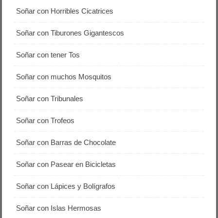
Soñar con Horribles Cicatrices
Soñar con Tiburones Gigantescos
Soñar con tener Tos
Soñar con muchos Mosquitos
Soñar con Tribunales
Soñar con Trofeos
Soñar con Barras de Chocolate
Soñar con Pasear en Bicicletas
Soñar con Lápices y Bolígrafos
Soñar con Islas Hermosas