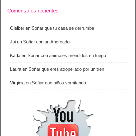
Comentarios recientes
Gleiber
en
Soñar que tu casa se derrumba
Joi
en
Soñar con un Ahorcado
Karla
en
Soñar con animales prendidos en fuego
Laura
en
Soñar que eres atropellado por un tren
Virginia
en
Soñar con niños vomitando