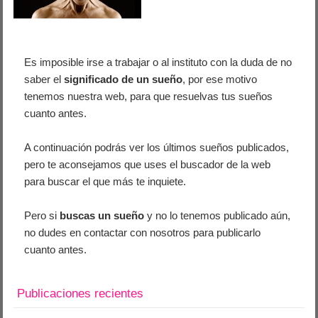
Es imposible irse a trabajar o al instituto con la duda de no
saber el
significado de un sueño
, por ese motivo
tenemos nuestra web, para que resuelvas tus sueños
cuanto antes.
A continuación podrás ver los últimos sueños publicados,
pero te aconsejamos que uses el buscador de la web
para buscar el que más te inquiete.
Pero si
buscas un sueño
y no lo tenemos publicado aún,
no dudes en contactar con nosotros para publicarlo
cuanto antes.
Publicaciones recientes