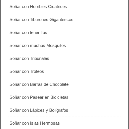
Soñar con Horribles Cicatrices
Soñar con Tiburones Gigantescos
Soñar con tener Tos
Soñar con muchos Mosquitos
Soñar con Tribunales
Soñar con Trofeos
Soñar con Barras de Chocolate
Soñar con Pasear en Bicicletas
Soñar con Lápices y Bolígrafos
Soñar con Islas Hermosas