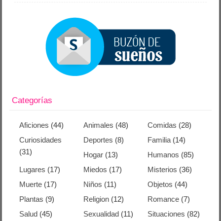
Categorías
Aficiones
(44)
Animales
(48)
Comidas
(28)
Curiosidades
Deportes
(8)
Familia
(14)
(31)
Hogar
(13)
Humanos
(85)
Lugares
(17)
Miedos
(17)
Misterios
(36)
Muerte
(17)
Niños
(11)
Objetos
(44)
Plantas
(9)
Religion
(12)
Romance
(7)
Salud
(45)
Sexualidad
(11)
Situaciones
(82)