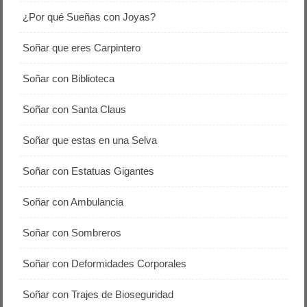
¿Por qué Sueñas con Joyas?
Soñar que eres Carpintero
Soñar con Biblioteca
Soñar con Santa Claus
Soñar que estas en una Selva
Soñar con Estatuas Gigantes
Soñar con Ambulancia
Soñar con Sombreros
Soñar con Deformidades Corporales
Soñar con Trajes de Bioseguridad