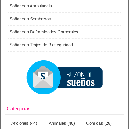
Soñar con Ambulancia
Soñar con Sombreros
Soñar con Deformidades Corporales
Soñar con Trajes de Bioseguridad
Categorías
Aficiones
(44)
Animales
(48)
Comidas
(28)