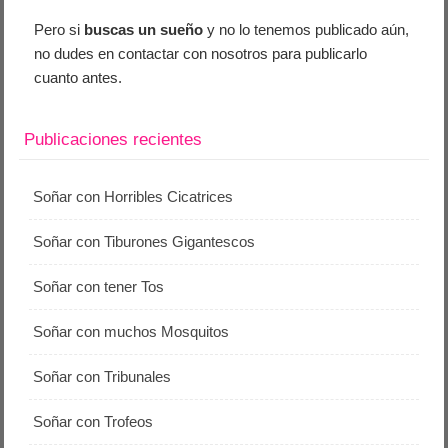
Pero si
buscas un sueño
y no lo tenemos publicado aún,
no dudes en contactar con nosotros para publicarlo
cuanto antes.
Publicaciones recientes
Soñar con Horribles Cicatrices
Soñar con Tiburones Gigantescos
Soñar con tener Tos
Soñar con muchos Mosquitos
Soñar con Tribunales
Soñar con Trofeos