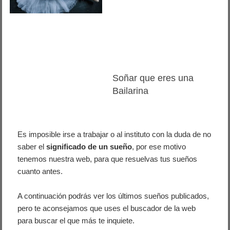
Soñar que eres una
Bailarina
Es imposible irse a trabajar o al instituto con la duda de no
saber el
significado de un sueño
, por ese motivo
tenemos nuestra web, para que resuelvas tus sueños
cuanto antes.
A continuación podrás ver los últimos sueños publicados,
pero te aconsejamos que uses el buscador de la web
para buscar el que más te inquiete.