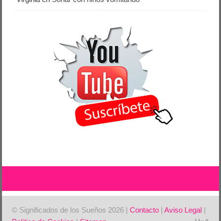
© Significados de los Sueños 2026 |
Contacto
|
Aviso Legal
|