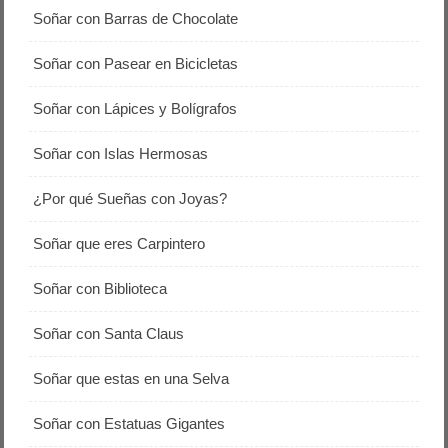
Soñar con Barras de Chocolate
Soñar con Pasear en Bicicletas
Soñar con Lápices y Bolígrafos
Soñar con Islas Hermosas
¿Por qué Sueñas con Joyas?
Soñar que eres Carpintero
Soñar con Biblioteca
Soñar con Santa Claus
Soñar que estas en una Selva
Soñar con Estatuas Gigantes