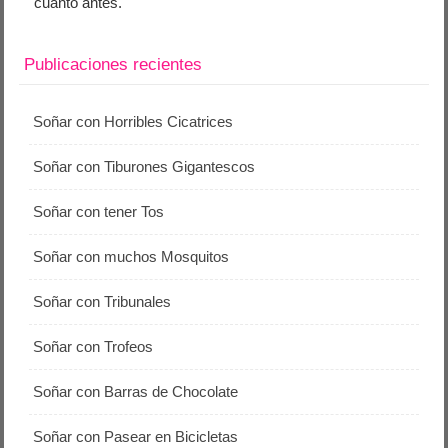
cuanto antes.
Publicaciones recientes
Soñar con Horribles Cicatrices
Soñar con Tiburones Gigantescos
Soñar con tener Tos
Soñar con muchos Mosquitos
Soñar con Tribunales
Soñar con Trofeos
Soñar con Barras de Chocolate
Soñar con Pasear en Bicicletas