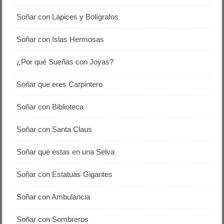
Soñar con Lápices y Bolígrafos
Soñar con Islas Hermosas
¿Por qué Sueñas con Joyas?
Soñar que eres Carpintero
Soñar con Biblioteca
Soñar con Santa Claus
Soñar que estas en una Selva
Soñar con Estatuas Gigantes
Soñar con Ambulancia
Soñar con Sombreros