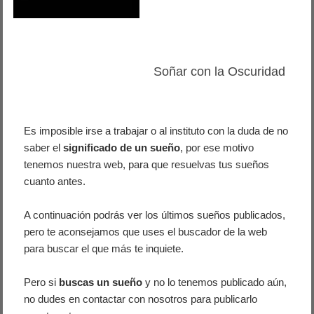
Soñar con la Oscuridad
Es imposible irse a trabajar o al instituto con la duda de no
saber el
significado de un sueño
, por ese motivo
tenemos nuestra web, para que resuelvas tus sueños
cuanto antes.
A continuación podrás ver los últimos sueños publicados,
pero te aconsejamos que uses el buscador de la web
para buscar el que más te inquiete.
Pero si
buscas un sueño
y no lo tenemos publicado aún,
no dudes en contactar con nosotros para publicarlo