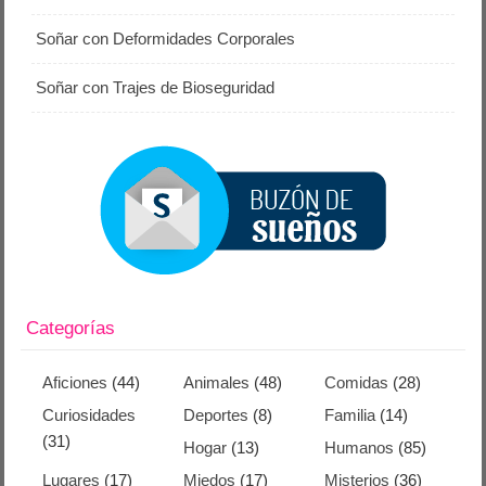
Soñar con Deformidades Corporales
Soñar con Trajes de Bioseguridad
Categorías
Aficiones
(44)
Animales
(48)
Comidas
(28)
Curiosidades
Deportes
(8)
Familia
(14)
(31)
Hogar
(13)
Humanos
(85)
Lugares
(17)
Miedos
(17)
Misterios
(36)