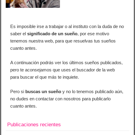
Es imposible irse a trabajar o al instituto con la duda de no
saber el
significado de un sueño
, por ese motivo
tenemos nuestra web, para que resuelvas tus sueños
cuanto antes.
A continuación podrás ver los últimos sueños publicados,
pero te aconsejamos que uses el buscador de la web
para buscar el que más te inquiete.
Pero si
buscas un sueño
y no lo tenemos publicado aún,
no dudes en contactar con nosotros para publicarlo
cuanto antes.
Publicaciones recientes