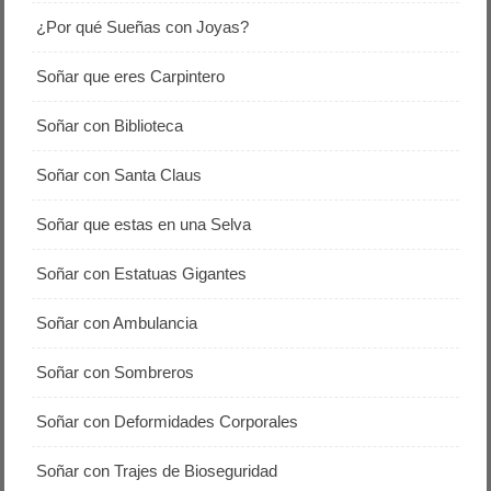
¿Por qué Sueñas con Joyas?
Soñar que eres Carpintero
Soñar con Biblioteca
Soñar con Santa Claus
Soñar que estas en una Selva
Soñar con Estatuas Gigantes
Soñar con Ambulancia
Soñar con Sombreros
Soñar con Deformidades Corporales
Soñar con Trajes de Bioseguridad