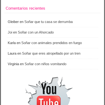
Comentarios recientes
Gleiber
en
Soñar que tu casa se derrumba
Joi
en
Soñar con un Ahorcado
Karla
en
Soñar con animales prendidos en fuego
Laura
en
Soñar que eres atropellado por un tren
Virginia
en
Soñar con niños vomitando