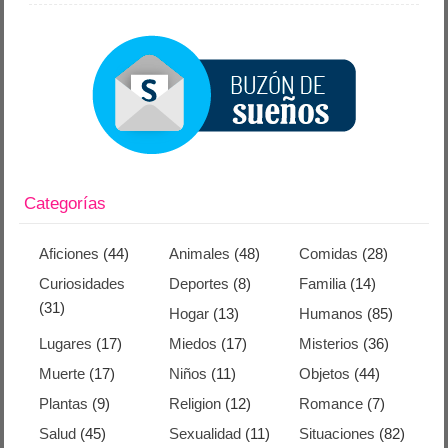
Categorías
Aficiones
(44)
Animales
(48)
Comidas
(28)
Curiosidades
Deportes
(8)
Familia
(14)
(31)
Hogar
(13)
Humanos
(85)
Lugares
(17)
Miedos
(17)
Misterios
(36)
Muerte
(17)
Niños
(11)
Objetos
(44)
Plantas
(9)
Religion
(12)
Romance
(7)
Salud
(45)
Sexualidad
(11)
Situaciones
(82)