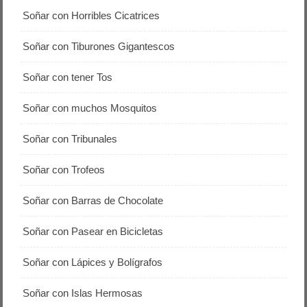
Soñar con Horribles Cicatrices
Soñar con Tiburones Gigantescos
Soñar con tener Tos
Soñar con muchos Mosquitos
Soñar con Tribunales
Soñar con Trofeos
Soñar con Barras de Chocolate
Soñar con Pasear en Bicicletas
Soñar con Lápices y Bolígrafos
Soñar con Islas Hermosas