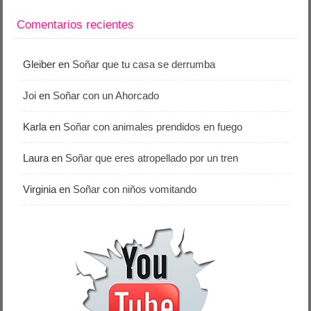
Comentarios recientes
Gleiber
en
Soñar que tu casa se derrumba
Joi
en
Soñar con un Ahorcado
Karla
en
Soñar con animales prendidos en fuego
Laura
en
Soñar que eres atropellado por un tren
Virginia
en
Soñar con niños vomitando