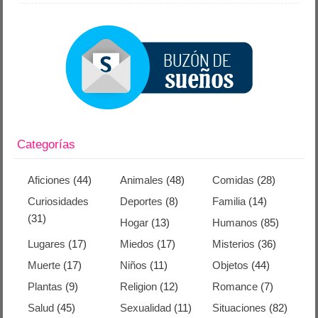
Categorías
Aficiones
(44)
Animales
(48)
Comidas
(28)
Curiosidades
Deportes
(8)
Familia
(14)
(31)
Hogar
(13)
Humanos
(85)
Lugares
(17)
Miedos
(17)
Misterios
(36)
Muerte
(17)
Niños
(11)
Objetos
(44)
Plantas
(9)
Religion
(12)
Romance
(7)
Salud
(45)
Sexualidad
(11)
Situaciones
(82)