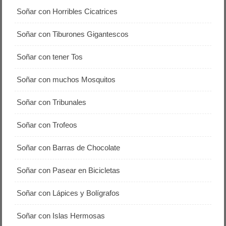
Soñar con Horribles Cicatrices
Soñar con Tiburones Gigantescos
Soñar con tener Tos
Soñar con muchos Mosquitos
Soñar con Tribunales
Soñar con Trofeos
Soñar con Barras de Chocolate
Soñar con Pasear en Bicicletas
Soñar con Lápices y Bolígrafos
Soñar con Islas Hermosas