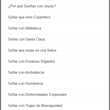
¿Por qué Sueñas con Joyas?
Soñar que eres Carpintero
Soñar con Biblioteca
Soñar con Santa Claus
Soñar que estas en una Selva
Soñar con Estatuas Gigantes
Soñar con Ambulancia
Soñar con Sombreros
Soñar con Deformidades Corporales
Soñar con Trajes de Bioseguridad