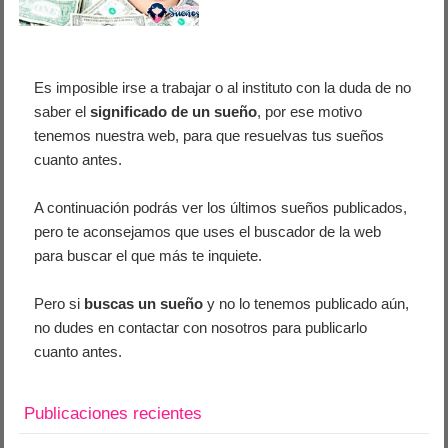
Es imposible irse a trabajar o al instituto con la duda de no
saber el
significado de un sueño
, por ese motivo
tenemos nuestra web, para que resuelvas tus sueños
cuanto antes.
A continuación podrás ver los últimos sueños publicados,
pero te aconsejamos que uses el buscador de la web
para buscar el que más te inquiete.
Pero si
buscas un sueño
y no lo tenemos publicado aún,
no dudes en contactar con nosotros para publicarlo
cuanto antes.
Publicaciones recientes