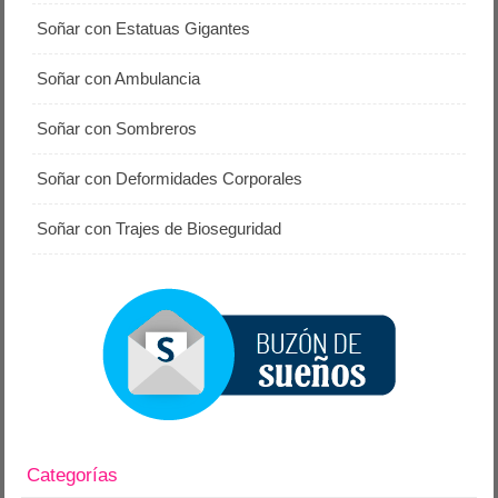
Soñar con Estatuas Gigantes
Soñar con Ambulancia
Soñar con Sombreros
Soñar con Deformidades Corporales
Soñar con Trajes de Bioseguridad
Categorías