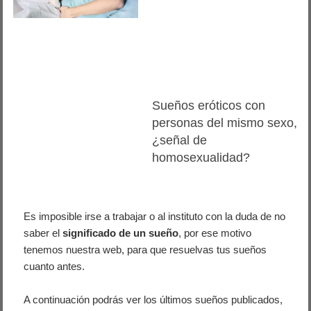
Sueños eróticos con
personas del mismo sexo,
¿señal de
homosexualidad?
Es imposible irse a trabajar o al instituto con la duda de no
saber el
significado de un sueño
, por ese motivo
tenemos nuestra web, para que resuelvas tus sueños
cuanto antes.
A continuación podrás ver los últimos sueños publicados,