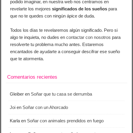
podido imaginar, en nuestra web nos centramos en
revelarte los mejores
significados de los sueños
para
que no te quedes con ningún ápice de duda.
Todos los días te revelaremos algún significado. Pero si
algo te inquieta, no dudes en
contactar con nosotros
para
resolverte tu problema mucho antes. Estaremos
encantados de ayudarte a conseguir descifrar ese sueño
que te atormenta.
Comentarios recientes
Gleiber
en
Soñar que tu casa se derrumba
Joi
en
Soñar con un Ahorcado
Karla
en
Soñar con animales prendidos en fuego