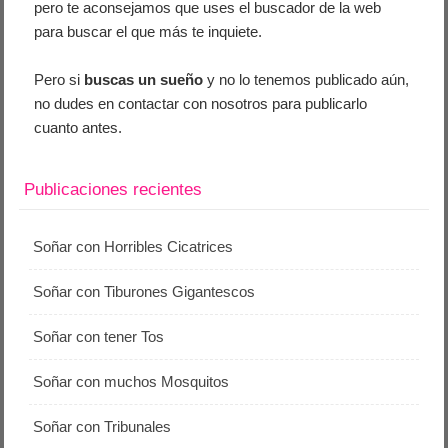
pero te aconsejamos que uses el buscador de la web
para buscar el que más te inquiete.
Pero si
buscas un sueño
y no lo tenemos publicado aún,
no dudes en contactar con nosotros para publicarlo
cuanto antes.
Publicaciones recientes
Soñar con Horribles Cicatrices
Soñar con Tiburones Gigantescos
Soñar con tener Tos
Soñar con muchos Mosquitos
Soñar con Tribunales