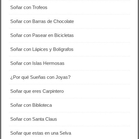
Soñar con Trofeos
Soñar con Barras de Chocolate
Soñar con Pasear en Bicicletas
Soñar con Lápices y Bolígrafos
Soñar con Islas Hermosas
¿Por qué Sueñas con Joyas?
Soñar que eres Carpintero
Soñar con Biblioteca
Soñar con Santa Claus
Soñar que estas en una Selva