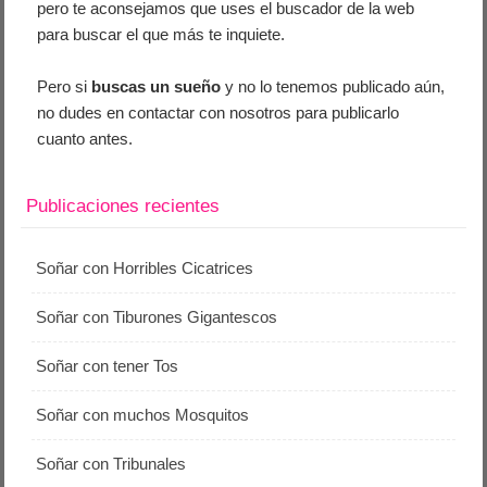
pero te aconsejamos que uses el buscador de la web
para buscar el que más te inquiete.
Pero si
buscas un sueño
y no lo tenemos publicado aún,
no dudes en contactar con nosotros para publicarlo
cuanto antes.
Publicaciones recientes
Soñar con Horribles Cicatrices
Soñar con Tiburones Gigantescos
Soñar con tener Tos
Soñar con muchos Mosquitos
Soñar con Tribunales