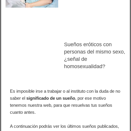
Sueños eróticos con
personas del mismo sexo,
¿señal de
homosexualidad?
Es imposible irse a trabajar o al instituto con la duda de no
saber el
significado de un sueño
, por ese motivo
tenemos nuestra web, para que resuelvas tus sueños
cuanto antes.
A continuación podrás ver los últimos sueños publicados,