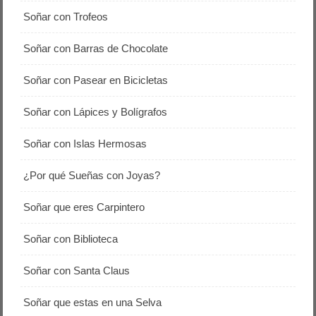
Soñar con Trofeos
Soñar con Barras de Chocolate
Soñar con Pasear en Bicicletas
Soñar con Lápices y Bolígrafos
Soñar con Islas Hermosas
¿Por qué Sueñas con Joyas?
Soñar que eres Carpintero
Soñar con Biblioteca
Soñar con Santa Claus
Soñar que estas en una Selva