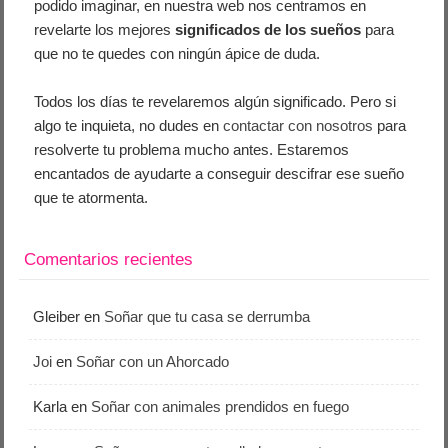
podido imaginar, en nuestra web nos centramos en
revelarte los mejores
significados de los sueños
para
que no te quedes con ningún ápice de duda.
Todos los días te revelaremos algún significado. Pero si
algo te inquieta, no dudes en
contactar con nosotros
para
resolverte tu problema mucho antes. Estaremos
encantados de ayudarte a conseguir descifrar ese sueño
que te atormenta.
Comentarios recientes
Gleiber
en
Soñar que tu casa se derrumba
Joi
en
Soñar con un Ahorcado
Karla
en
Soñar con animales prendidos en fuego