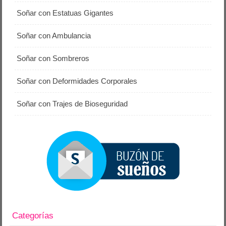
Soñar con Estatuas Gigantes
Soñar con Ambulancia
Soñar con Sombreros
Soñar con Deformidades Corporales
Soñar con Trajes de Bioseguridad
Categorías