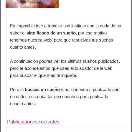
Es imposible irse a trabajar o al instituto con la duda de no
saber el
significado de un sueño
, por ese motivo
tenemos nuestra web, para que resuelvas tus sueños
cuanto antes.
A continuación podrás ver los últimos sueños publicados,
pero te aconsejamos que uses el buscador de la web
para buscar el que más te inquiete.
Pero si
buscas un sueño
y no lo tenemos publicado aún,
no dudes en contactar con nosotros para publicarlo
cuanto antes.
Publicaciones recientes