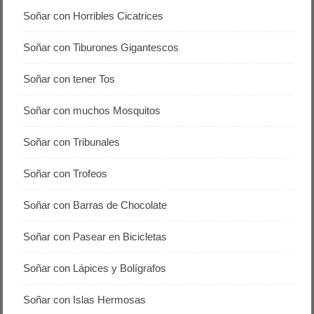
Soñar con Horribles Cicatrices
Soñar con Tiburones Gigantescos
Soñar con tener Tos
Soñar con muchos Mosquitos
Soñar con Tribunales
Soñar con Trofeos
Soñar con Barras de Chocolate
Soñar con Pasear en Bicicletas
Soñar con Lápices y Bolígrafos
Soñar con Islas Hermosas