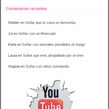
Comentarios recientes
Gleiber
en
Soñar que tu casa se derrumba
Joi
en
Soñar con un Ahorcado
Karla
en
Soñar con animales prendidos en fuego
Laura
en
Soñar que eres atropellado por un tren
Virginia
en
Soñar con niños vomitando