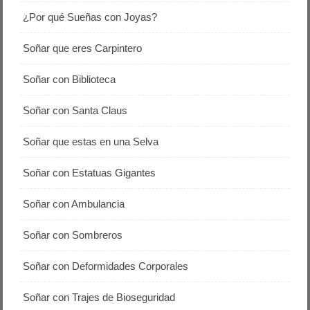
¿Por qué Sueñas con Joyas?
Soñar que eres Carpintero
Soñar con Biblioteca
Soñar con Santa Claus
Soñar que estas en una Selva
Soñar con Estatuas Gigantes
Soñar con Ambulancia
Soñar con Sombreros
Soñar con Deformidades Corporales
Soñar con Trajes de Bioseguridad