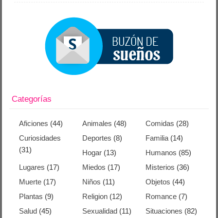
Categorías
Aficiones
(44)
Animales
(48)
Comidas
(28)
Curiosidades
Deportes
(8)
Familia
(14)
(31)
Hogar
(13)
Humanos
(85)
Lugares
(17)
Miedos
(17)
Misterios
(36)
Muerte
(17)
Niños
(11)
Objetos
(44)
Plantas
(9)
Religion
(12)
Romance
(7)
Salud
(45)
Sexualidad
(11)
Situaciones
(82)