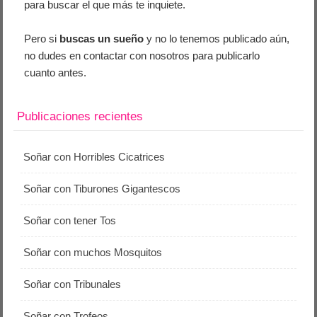
para buscar el que más te inquiete.
Pero si
buscas un sueño
y no lo tenemos publicado aún,
no dudes en contactar con nosotros para publicarlo
cuanto antes.
Publicaciones recientes
Soñar con Horribles Cicatrices
Soñar con Tiburones Gigantescos
Soñar con tener Tos
Soñar con muchos Mosquitos
Soñar con Tribunales
Soñar con Trofeos