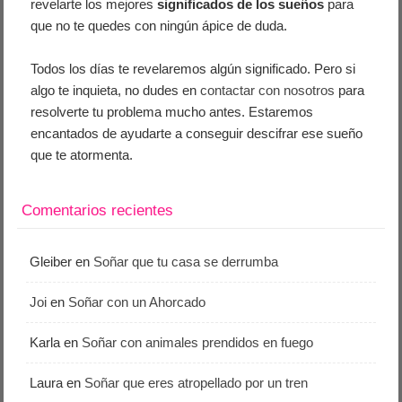
revelarte los mejores
significados de los sueños
para
que no te quedes con ningún ápice de duda.
Todos los días te revelaremos algún significado. Pero si
algo te inquieta, no dudes en
contactar con nosotros
para
resolverte tu problema mucho antes. Estaremos
encantados de ayudarte a conseguir descifrar ese sueño
que te atormenta.
Comentarios recientes
Gleiber
en
Soñar que tu casa se derrumba
Joi
en
Soñar con un Ahorcado
Karla
en
Soñar con animales prendidos en fuego
Laura
en
Soñar que eres atropellado por un tren