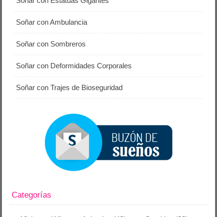
Soñar con Estatuas Gigantes
Soñar con Ambulancia
Soñar con Sombreros
Soñar con Deformidades Corporales
Soñar con Trajes de Bioseguridad
Categorías