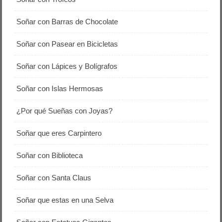
Soñar con Barras de Chocolate
Soñar con Pasear en Bicicletas
Soñar con Lápices y Bolígrafos
Soñar con Islas Hermosas
¿Por qué Sueñas con Joyas?
Soñar que eres Carpintero
Soñar con Biblioteca
Soñar con Santa Claus
Soñar que estas en una Selva