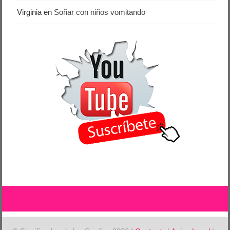
Virginia
en
Soñar con niños vomitando