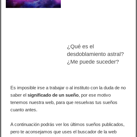
¿Qué es el
desdoblamiento astral?
¿Me puede suceder?
Es imposible irse a trabajar o al instituto con la duda de no
saber el
significado de un sueño
, por ese motivo
tenemos nuestra web, para que resuelvas tus sueños
cuanto antes.
A continuación podrás ver los últimos sueños publicados,
pero te aconsejamos que uses el buscador de la web