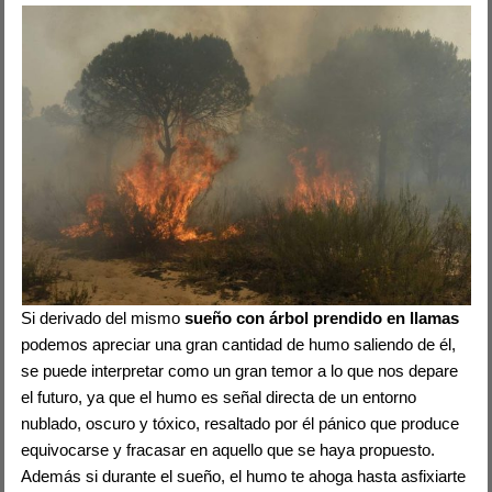
Si derivado del mismo
sueño con árbol prendido en llamas
podemos apreciar una gran cantidad de humo saliendo de él,
se puede interpretar como un gran temor a lo que nos depare
el futuro, ya que el humo es señal directa de un entorno
nublado, oscuro y tóxico, resaltado por él pánico que produce
equivocarse y fracasar en aquello que se haya propuesto.
Además si durante el sueño, el humo te ahoga hasta asfixiarte