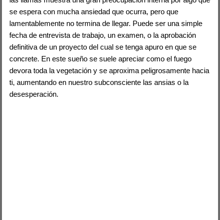
se espera con mucha ansiedad que ocurra, pero que
lamentablemente no termina de llegar. Puede ser una simple
fecha de entrevista de trabajo, un examen, o la aprobación
definitiva de un proyecto del cual se tenga apuro en que se
concrete. En este sueño se suele apreciar como el fuego
devora toda la vegetación y se aproxima peligrosamente hacia
ti, aumentando en nuestro subconsciente las ansias o la
desesperación.