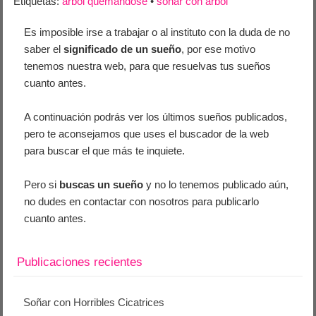
Etiquetas:
arbol quemandose
•
soñar con arbol
Es imposible irse a trabajar o al instituto con la duda de no
saber el
significado de un sueño
, por ese motivo
tenemos nuestra web, para que resuelvas tus sueños
cuanto antes.
A continuación podrás ver los últimos sueños publicados,
pero te aconsejamos que uses el buscador de la web
para buscar el que más te inquiete.
Pero si
buscas un sueño
y no lo tenemos publicado aún,
no dudes en contactar con nosotros para publicarlo
cuanto antes.
Publicaciones recientes
Soñar con Horribles Cicatrices