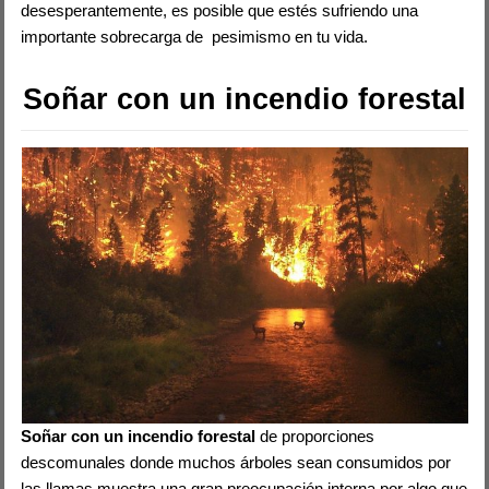
desesperantemente, es posible que estés sufriendo una
importante sobrecarga de pesimismo en tu vida.
Soñar con un incendio forestal
Soñar con un incendio forestal
de proporciones
descomunales donde muchos árboles sean consumidos por
las llamas muestra una gran preocupación interna por algo que