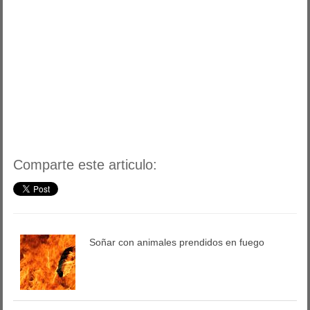
Comparte este articulo:
Soñar con animales prendidos en fuego