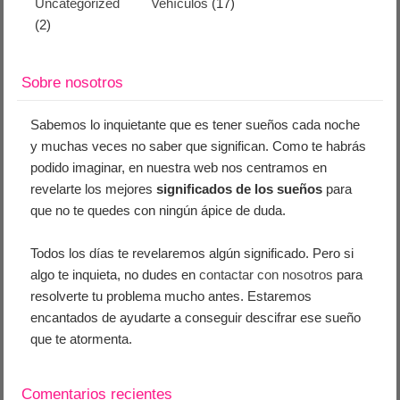
Uncategorized
Vehículos
(17)
(2)
Sobre nosotros
Sabemos lo inquietante que es tener sueños cada noche
y muchas veces no saber que significan. Como te habrás
podido imaginar, en nuestra web nos centramos en
revelarte los mejores
significados de los sueños
para
que no te quedes con ningún ápice de duda.
Todos los días te revelaremos algún significado. Pero si
algo te inquieta, no dudes en
contactar con nosotros
para
resolverte tu problema mucho antes. Estaremos
encantados de ayudarte a conseguir descifrar ese sueño
que te atormenta.
Comentarios recientes