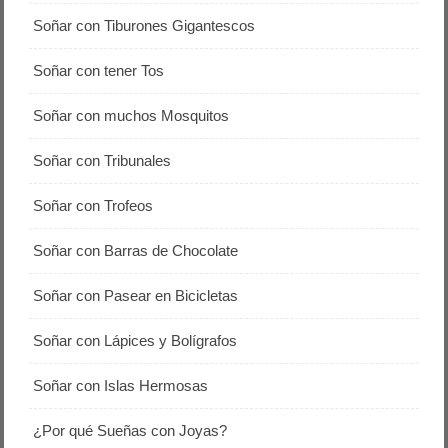
Soñar con Tiburones Gigantescos
Soñar con tener Tos
Soñar con muchos Mosquitos
Soñar con Tribunales
Soñar con Trofeos
Soñar con Barras de Chocolate
Soñar con Pasear en Bicicletas
Soñar con Lápices y Bolígrafos
Soñar con Islas Hermosas
¿Por qué Sueñas con Joyas?