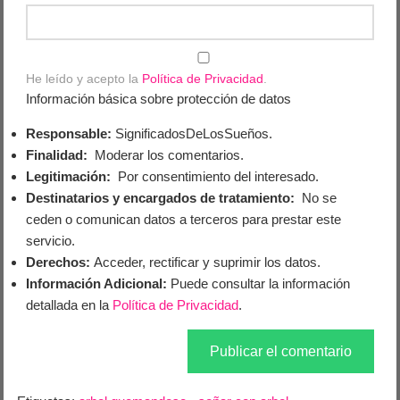
He leído y acepto la
Política de Privacidad
.
Información básica sobre protección de datos
Responsable:
SignificadosDeLosSueños.
Finalidad:
Moderar los comentarios.
Legitimación:
Por consentimiento del interesado.
Destinatarios y encargados de tratamiento:
No se
ceden o comunican datos a terceros para prestar este
servicio.
Derechos:
Acceder, rectificar y suprimir los datos.
Información Adicional:
Puede consultar la información
detallada en la
Política de Privacidad
.