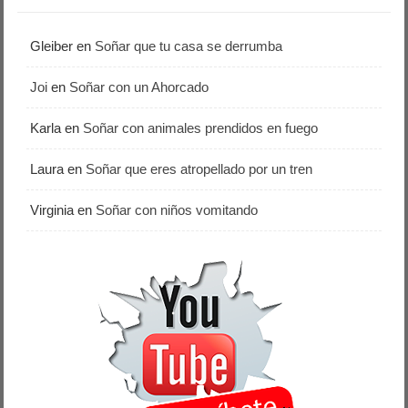
Gleiber
en
Soñar que tu casa se derrumba
Joi
en
Soñar con un Ahorcado
Karla
en
Soñar con animales prendidos en fuego
Laura
en
Soñar que eres atropellado por un tren
Virginia
en
Soñar con niños vomitando