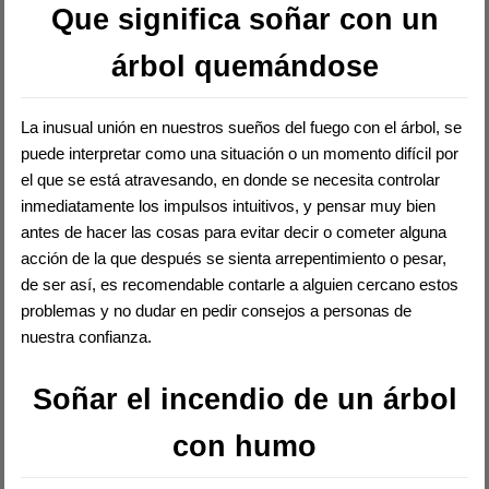
Que significa soñar con un
árbol quemándose
La inusual unión en nuestros sueños del fuego con el árbol, se
puede interpretar como una situación o un momento difícil por
el que se está atravesando, en donde se necesita controlar
inmediatamente los impulsos intuitivos, y pensar muy bien
antes de hacer las cosas para evitar decir o cometer alguna
acción de la que después se sienta arrepentimiento o pesar,
de ser así, es recomendable contarle a alguien cercano estos
problemas y no dudar en pedir consejos a personas de
nuestra confianza.
Soñar el incendio de un árbol
con humo