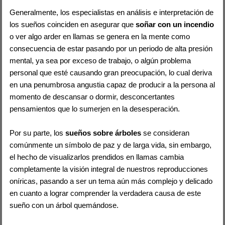
Generalmente, los especialistas en análisis e interpretación de
los sueños coinciden en asegurar que
soñar con un incendio
o ver algo arder en llamas se genera en la mente como
consecuencia de estar pasando por un periodo de alta presión
mental, ya sea por exceso de trabajo, o algún problema
personal que esté causando gran preocupación, lo cual deriva
en una penumbrosa angustia capaz de producir a la persona al
momento de descansar o dormir, desconcertantes
pensamientos que lo sumerjen en la desesperación.
Por su parte, los
sueños sobre árboles
se consideran
comúnmente un símbolo de paz y de larga vida, sin embargo,
el hecho de visualizarlos prendidos en llamas cambia
completamente la visión integral de nuestros reproducciones
oníricas, pasando a ser un tema aún más complejo y delicado
en cuanto a lograr comprender la verdadera causa de este
sueño con un árbol quemándose.