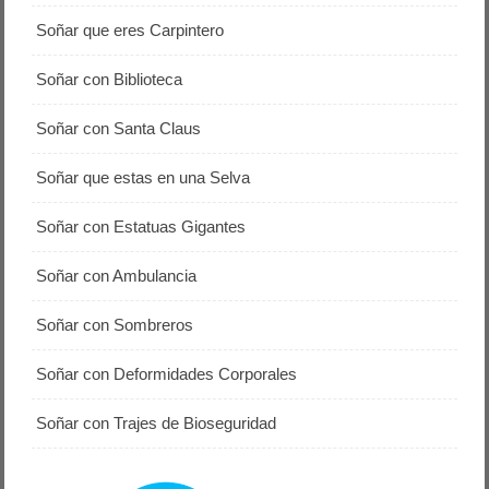
Soñar que eres Carpintero
Soñar con Biblioteca
Soñar con Santa Claus
Soñar que estas en una Selva
Soñar con Estatuas Gigantes
Soñar con Ambulancia
Soñar con Sombreros
Soñar con Deformidades Corporales
Soñar con Trajes de Bioseguridad