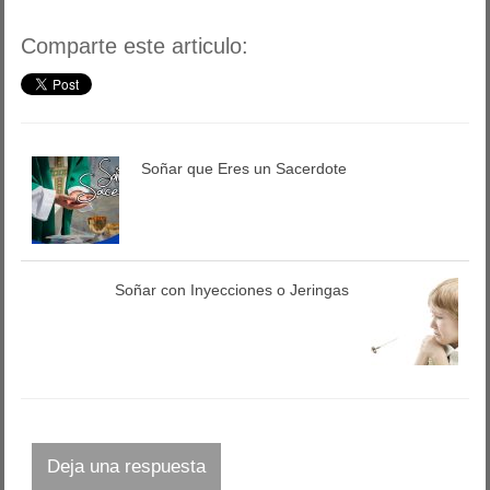
Comparte este articulo:
Soñar que Eres un Sacerdote
Soñar con Inyecciones o Jeringas
Deja una respuesta