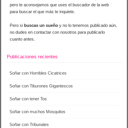
pero te aconsejamos que uses el buscador de la web
para buscar el que más te inquiete.
Pero si
buscas un sueño
y no lo tenemos publicado aún,
no dudes en contactar con nosotros para publicarlo
cuanto antes.
Publicaciones recientes
Soñar con Horribles Cicatrices
Soñar con Tiburones Gigantescos
Soñar con tener Tos
Soñar con muchos Mosquitos
Soñar con Tribunales