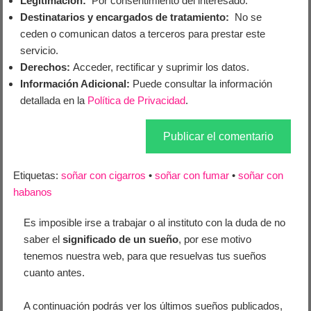
Legitimación:
Por consentimiento del interesado.
Destinatarios y encargados de tratamiento:
No se
ceden o comunican datos a terceros para prestar este
servicio.
Derechos:
Acceder, rectificar y suprimir los datos.
Información Adicional:
Puede consultar la información
detallada en la
Política de Privacidad
.
Etiquetas:
soñar con cigarros
•
soñar con fumar
•
soñar con
habanos
Es imposible irse a trabajar o al instituto con la duda de no
saber el
significado de un sueño
, por ese motivo
tenemos nuestra web, para que resuelvas tus sueños
cuanto antes.
A continuación podrás ver los últimos sueños publicados,