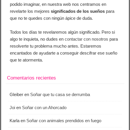
podido imaginar, en nuestra web nos centramos en
revelarte los mejores
significados de los sueños
para
que no te quedes con ningún ápice de duda.
Todos los días te revelaremos algún significado. Pero si
algo te inquieta, no dudes en
contactar con nosotros
para
resolverte tu problema mucho antes. Estaremos
encantados de ayudarte a conseguir descifrar ese sueño
que te atormenta.
Comentarios recientes
Gleiber
en
Soñar que tu casa se derrumba
Joi
en
Soñar con un Ahorcado
Karla
en
Soñar con animales prendidos en fuego