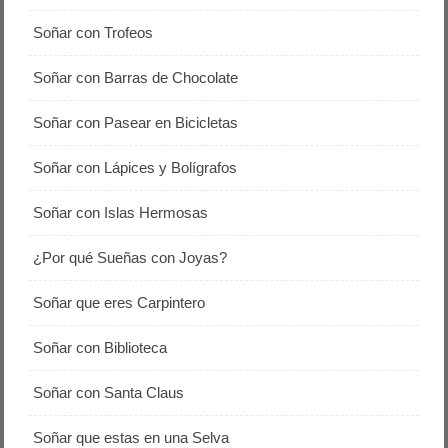
Soñar con Trofeos
Soñar con Barras de Chocolate
Soñar con Pasear en Bicicletas
Soñar con Lápices y Bolígrafos
Soñar con Islas Hermosas
¿Por qué Sueñas con Joyas?
Soñar que eres Carpintero
Soñar con Biblioteca
Soñar con Santa Claus
Soñar que estas en una Selva