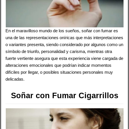
En el maravilloso mundo de los sueños, soñar con fumar es
una de las representaciones oníricas que más interpretaciones
o variantes presenta, siendo considerado por algunos como un
símbolo de triunfo, personalidad y carisma, mientras otra
fuerte vertiente asegura que esta experiencia viene cargada de
alteraciones emocionales que podrían indicar momentos
difíciles por llegar, o posibles situaciones personales muy
delicadas.
Soñar con Fumar Cigarrillos