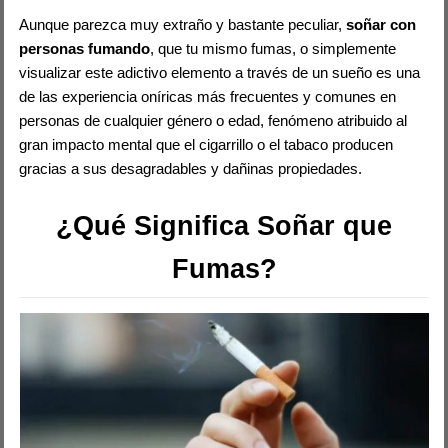
Aunque parezca muy extraño y bastante peculiar,
soñar con
personas fumando
, que tu mismo fumas, o simplemente
visualizar este adictivo elemento a través de un sueño es una
de las experiencia oníricas más frecuentes y comunes en
personas de cualquier género o edad, fenómeno atribuido al
gran impacto mental que el cigarrillo o el tabaco producen
gracias a sus desagradables y dañinas propiedades.
¿Qué Significa Soñar que
Fumas?