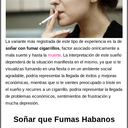
La variante más registrada de este tipo de experiencia es la de
soñar con fumar cigarrillos
, factor asociado oníricamente a
mala suerte y hasta la
muerte
. La interpretación de este sueño
dependerá de la situación manifiesta en el mismo, ya que si te
visualizas fumando en una fiesta o en un ambiente social
agradable, podría representar la llegada de éxitos y mejoras
económicas, mientras que si te sientes preocupado o triste en
el sueño y recurres a un cigarrillo, podría representar la llegada
de problemas económicos, sentimientos de frustración y
mucha depresión.
Soñar que Fumas Habanos