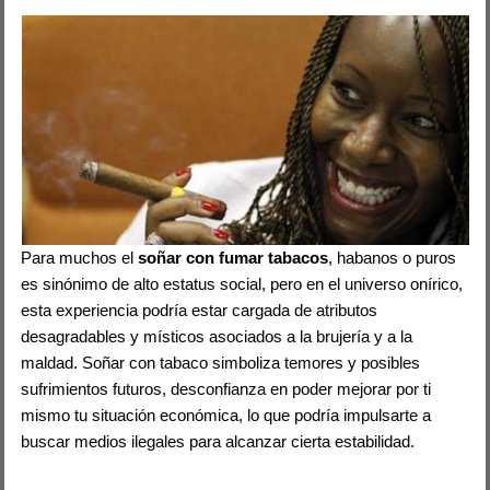
Para muchos el
soñar con fumar tabacos
, habanos o puros
es sinónimo de alto estatus social, pero en el universo onírico,
esta experiencia podría estar cargada de atributos
desagradables y místicos asociados a la brujería y a la
maldad. Soñar con tabaco simboliza temores y posibles
sufrimientos futuros, desconfianza en poder mejorar por ti
mismo tu situación económica, lo que podría impulsarte a
buscar medios ilegales para alcanzar cierta estabilidad.