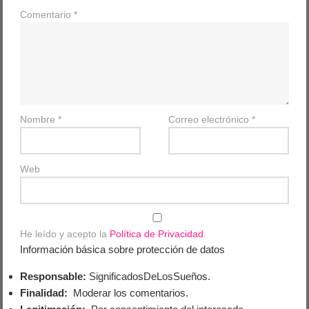
Comentario
*
Nombre
*
Correo electrónico
*
Web
He leído y acepto la
Política de Privacidad
.
Información básica sobre protección de datos
Responsable:
SignificadosDeLosSueños.
Finalidad:
Moderar los comentarios.