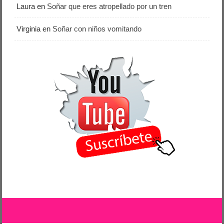
Laura
en
Soñar que eres atropellado por un tren
Virginia
en
Soñar con niños vomitando