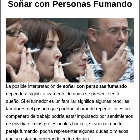
Soñar con Personas Fumando
La posible interpretación de
soñar con personas fumando
dependerá significativamente de quien se presente en tu
sueño. Si el fumador es un familiar significa algunas rencillas
familiares del pasado que podrían aflorar de repente, si es un
compañero de trabajo podría estar impulsado por sentimientos
de envidia o celos profesionales hacia ti, si sueñas con tu
pareja fumando, podría representar algunas dudas o miedos
que se estarían generando en tu relación.