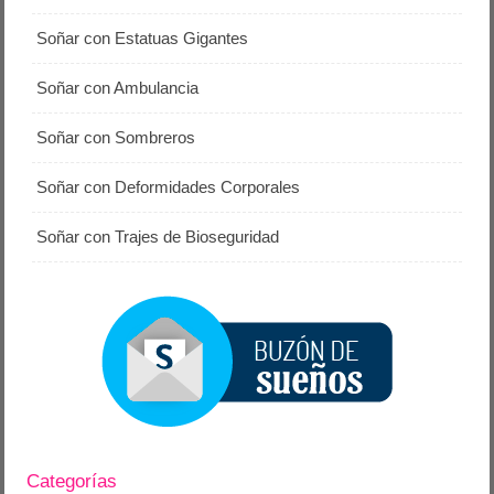
Soñar con Estatuas Gigantes
Soñar con Ambulancia
Soñar con Sombreros
Soñar con Deformidades Corporales
Soñar con Trajes de Bioseguridad
Categorías