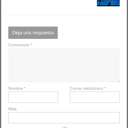
Deja una respuesta
Comentario
*
Nombre
*
Correo electrónico
*
Web