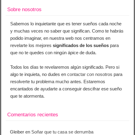
Sobre nosotros
Sabemos lo inquietante que es tener sueños cada noche
y muchas veces no saber que significan. Como te habrás
podido imaginar, en nuestra web nos centramos en
revelarte los mejores
significados de los sueños
para
que no te quedes con ningún ápice de duda.
Todos los días te revelaremos algún significado. Pero si
algo te inquieta, no dudes en
contactar con nosotros
para
resolverte tu problema mucho antes. Estaremos
encantados de ayudarte a conseguir descifrar ese sueño
que te atormenta.
Comentarios recientes
Gleiber
en
Soñar que tu casa se derrumba