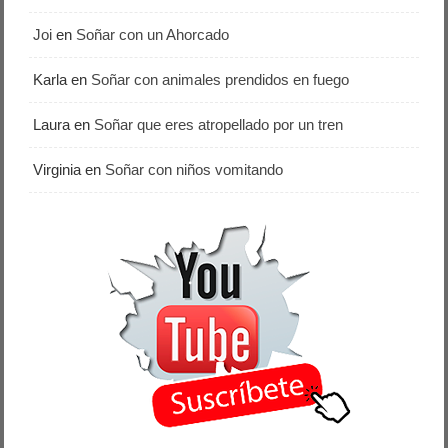
Joi
en
Soñar con un Ahorcado
Karla
en
Soñar con animales prendidos en fuego
Laura
en
Soñar que eres atropellado por un tren
Virginia
en
Soñar con niños vomitando