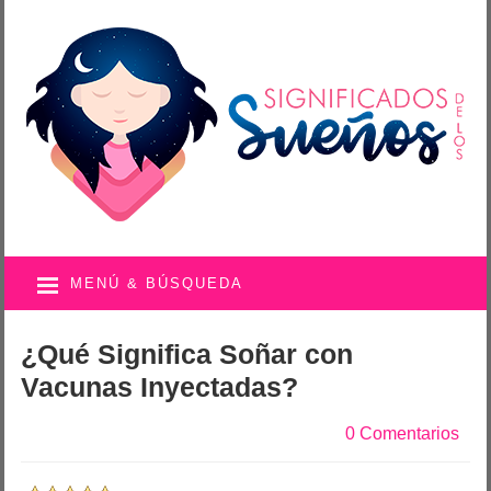
MENÚ & BÚSQUEDA
¿Qué Significa Soñar con
Vacunas Inyectadas?
0 Comentarios