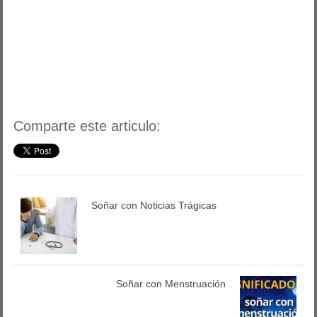
Comparte este articulo:
Soñar con Noticias Trágicas
Soñar con Menstruación