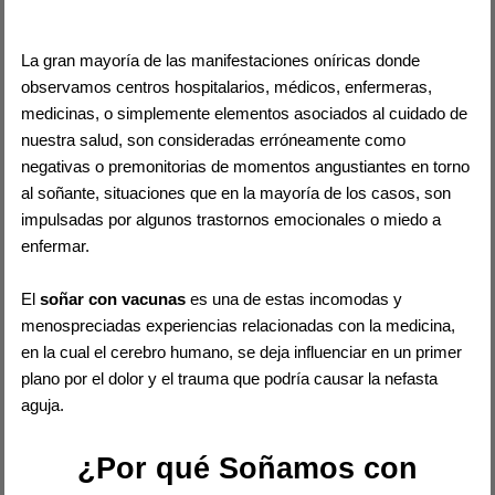
La gran mayoría de las manifestaciones oníricas donde
observamos centros hospitalarios, médicos, enfermeras,
medicinas, o simplemente elementos asociados al cuidado de
nuestra salud, son consideradas erróneamente como
negativas o premonitorias de momentos angustiantes en torno
al soñante, situaciones que en la mayoría de los casos, son
impulsadas por algunos trastornos emocionales o miedo a
enfermar.
El
soñar con vacunas
es una de estas incomodas y
menospreciadas experiencias relacionadas con la medicina,
en la cual el cerebro humano, se deja influenciar en un primer
plano por el dolor y el trauma que podría causar la nefasta
aguja.
¿Por qué Soñamos con