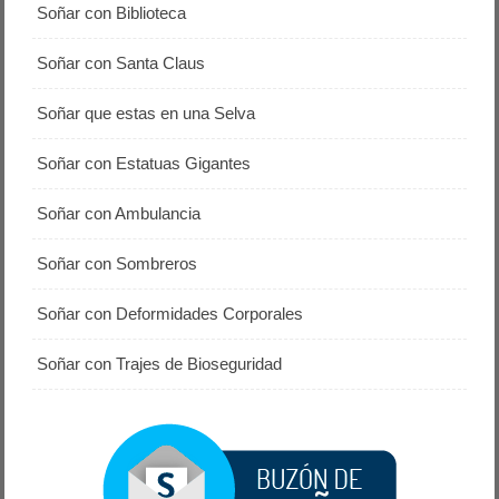
Soñar con Biblioteca
Soñar con Santa Claus
Soñar que estas en una Selva
Soñar con Estatuas Gigantes
Soñar con Ambulancia
Soñar con Sombreros
Soñar con Deformidades Corporales
Soñar con Trajes de Bioseguridad