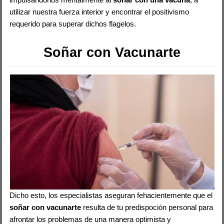
utilizar nuestra fuerza interior y encontrar el positivismo
requerido para superar dichos flagelos.
Soñar con Vacunarte
Dicho esto, los especialistas aseguran fehacientemente que el
soñar con vacunarte
resulta de tu predispoción personal para
afrontar los problemas de una manera optimista y