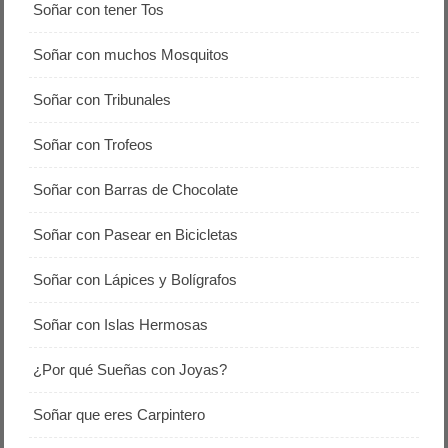
Soñar con tener Tos
Soñar con muchos Mosquitos
Soñar con Tribunales
Soñar con Trofeos
Soñar con Barras de Chocolate
Soñar con Pasear en Bicicletas
Soñar con Lápices y Bolígrafos
Soñar con Islas Hermosas
¿Por qué Sueñas con Joyas?
Soñar que eres Carpintero