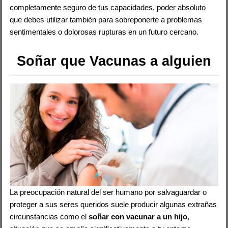
completamente seguro de tus capacidades, poder absoluto
que debes utilizar también para sobreponerte a problemas
sentimentales o dolorosas rupturas en un futuro cercano.
Soñar que Vacunas a alguien
La preocupación natural del ser humano por salvaguardar o
proteger a sus seres queridos suele producir algunas extrañas
circunstancias como el
soñar con vacunar a un hijo
,