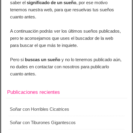
saber el
significado de un sueño
, por ese motivo
tenemos nuestra web, para que resuelvas tus sueños
cuanto antes.
A continuación podrás ver los últimos sueños publicados,
pero te aconsejamos que uses el buscador de la web
para buscar el que más te inquiete.
Pero si
buscas un sueño
y no lo tenemos publicado aún,
no dudes en contactar con nosotros para publicarlo
cuanto antes.
Publicaciones recientes
Soñar con Horribles Cicatrices
Soñar con Tiburones Gigantescos