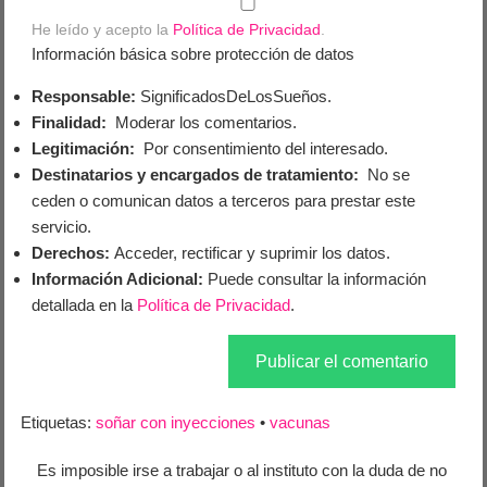
He leído y acepto la
Política de Privacidad
.
Información básica sobre protección de datos
Responsable:
SignificadosDeLosSueños.
Finalidad:
Moderar los comentarios.
Legitimación:
Por consentimiento del interesado.
Destinatarios y encargados de tratamiento:
No se
ceden o comunican datos a terceros para prestar este
servicio.
Derechos:
Acceder, rectificar y suprimir los datos.
Información Adicional:
Puede consultar la información
detallada en la
Política de Privacidad
.
Etiquetas:
soñar con inyecciones
•
vacunas
Es imposible irse a trabajar o al instituto con la duda de no