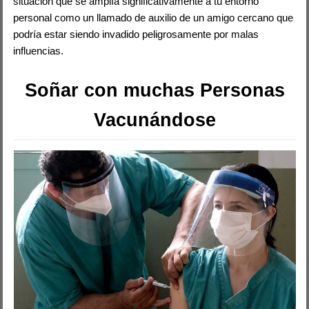
situación que se amplía significativamente a tu entorno
personal como un llamado de auxilio de un amigo cercano que
podría estar siendo invadido peligrosamente por malas
influencias.
Soñar con muchas Personas
Vacunándose