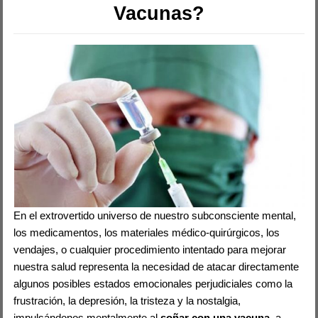
Vacunas?
En el extrovertido universo de nuestro subconsciente mental,
los medicamentos, los materiales médico-quirúrgicos, los
vendajes, o cualquier procedimiento intentado para mejorar
nuestra salud representa la necesidad de atacar directamente
algunos posibles estados emocionales perjudiciales como la
frustración, la depresión, la tristeza y la nostalgia,
impulsándonos mentalmente al
soñar con una vacuna
, a