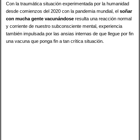
Con la traumática situación experimentada por la humanidad
desde comienzos del 2020 con la pandemia mundial, el
soñar
con mucha gente vacunándose
resulta una reacción normal
y corriente de nuestro subconsciente mental, experiencia
también impulsada por las ansias internas de que llegue por fin
una vacuna que ponga fin a tan crítica situación.