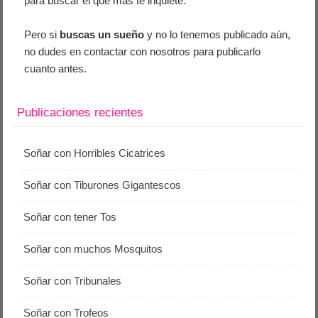
para buscar el que más te inquiete.
Pero si
buscas un sueño
y no lo tenemos publicado aún,
no dudes en contactar con nosotros para publicarlo
cuanto antes.
Publicaciones recientes
Soñar con Horribles Cicatrices
Soñar con Tiburones Gigantescos
Soñar con tener Tos
Soñar con muchos Mosquitos
Soñar con Tribunales
Soñar con Trofeos