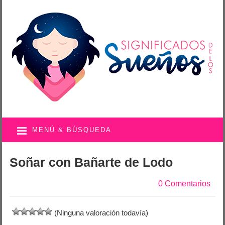
MENÚ & BÚSQUEDA
Soñar con Bañarte de Lodo
0 Comentarios
(Ninguna valoración todavía)