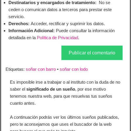
Destinatarios y encargados de tratamiento:
No se
ceden o comunican datos a terceros para prestar este
servicio.
Derechos:
Acceder, rectificar y suprimir los datos.
Información Adicional:
Puede consultar la información
detallada en la
Política de Privacidad
.
Etiquetas:
soñar con barro
•
soñar con lodo
Es imposible irse a trabajar o al instituto con la duda de no
saber el
significado de un sueño
, por ese motivo
tenemos nuestra web, para que resuelvas tus sueños
cuanto antes.
A continuación podrás ver los últimos sueños publicados,
pero te aconsejamos que uses el buscador de la web