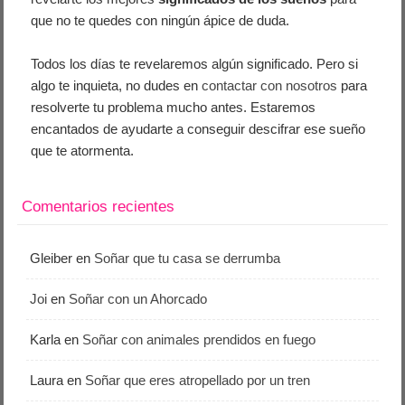
que no te quedes con ningún ápice de duda.
Todos los días te revelaremos algún significado. Pero si
algo te inquieta, no dudes en
contactar con nosotros
para
resolverte tu problema mucho antes. Estaremos
encantados de ayudarte a conseguir descifrar ese sueño
que te atormenta.
Comentarios recientes
Gleiber
en
Soñar que tu casa se derrumba
Joi
en
Soñar con un Ahorcado
Karla
en
Soñar con animales prendidos en fuego
Laura
en
Soñar que eres atropellado por un tren