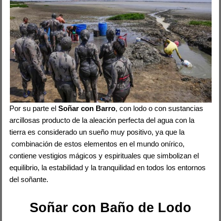
Por su parte el
Soñar con Barro
, con lodo o con sustancias
arcillosas producto de la aleación perfecta del agua con la
tierra es considerado un sueño muy positivo, ya que la
combinación de estos elementos en el mundo onírico,
contiene vestigios mágicos y espirituales que simbolizan el
equilibrio, la estabilidad y la tranquilidad en todos los entornos
del soñante.
Soñar con Baño de Lodo