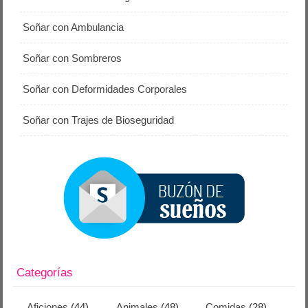
Soñar con Ambulancia
Soñar con Sombreros
Soñar con Deformidades Corporales
Soñar con Trajes de Bioseguridad
Categorías
Aficiones
(44)
Animales
(48)
Comidas
(28)