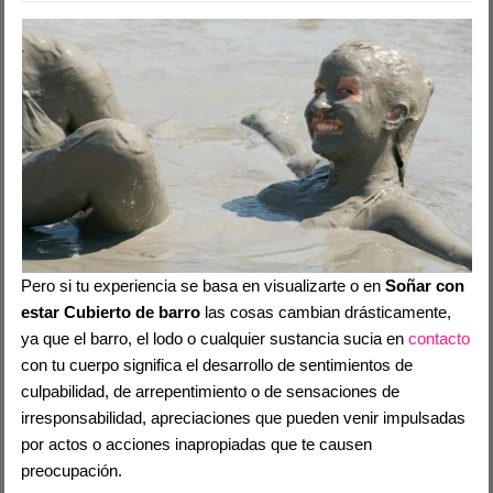
Pero si tu experiencia se basa en visualizarte o en
Soñar con
estar Cubierto de barro
las cosas cambian drásticamente,
ya que el barro, el lodo o cualquier sustancia sucia en
contacto
con tu cuerpo significa el desarrollo de sentimientos de
culpabilidad, de arrepentimiento o de sensaciones de
irresponsabilidad, apreciaciones que pueden venir impulsadas
por actos o acciones inapropiadas que te causen
preocupación.