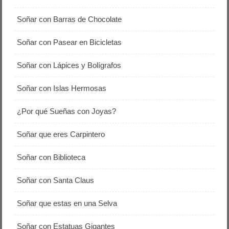
Soñar con Barras de Chocolate
Soñar con Pasear en Bicicletas
Soñar con Lápices y Bolígrafos
Soñar con Islas Hermosas
¿Por qué Sueñas con Joyas?
Soñar que eres Carpintero
Soñar con Biblioteca
Soñar con Santa Claus
Soñar que estas en una Selva
Soñar con Estatuas Gigantes