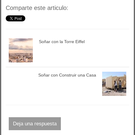
Comparte este articulo:
Soñar con la Torre Eiffel
Soñar con Construir una Casa
Deja una respuesta