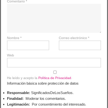
Comentario
*
Nombre
*
Correo electrónico
*
Web
He leído y acepto la
Política de Privacidad
.
Información básica sobre protección de datos
Responsable:
SignificadosDeLosSueños.
Finalidad:
Moderar los comentarios.
Legitimación:
Por consentimiento del interesado.