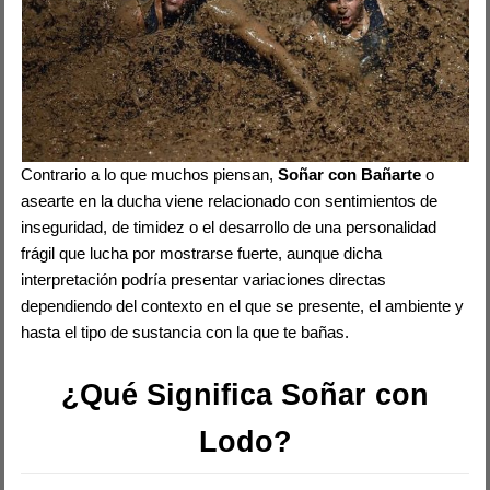
Contrario a lo que muchos piensan,
Soñar con Bañarte
o
asearte en la ducha viene relacionado con sentimientos de
inseguridad, de timidez o el desarrollo de una personalidad
frágil que lucha por mostrarse fuerte, aunque dicha
interpretación podría presentar variaciones directas
dependiendo del contexto en el que se presente, el ambiente y
hasta el tipo de sustancia con la que te bañas.
¿Qué Significa Soñar con
Lodo?