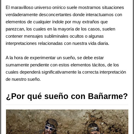
El maravilloso universo onírico suele mostrarnos situaciones
verdaderamente desconcertantes donde interactuamos con
elementos de cualquier índole por muy extraños que
parezcan, los cuales en la mayoría de los casos, suelen
contener mensajes subliminales ocultos o algunas
interpretaciones relacionadas con nuestra vida diaria.
A la hora de experimentar un sueño, se debe estar
sumamente pendiente con estos elementos tácitos, de los
cuales dependerá significativamente la correcta interpretación
de nuestro sueño.
¿Por qué sueño con Bañarme?