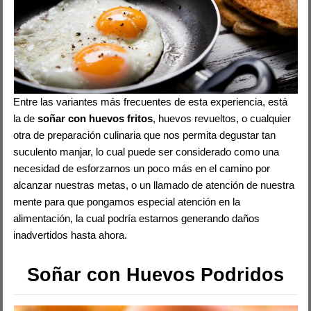
Entre las variantes más frecuentes de esta experiencia, está
la de
soñar con huevos fritos
, huevos revueltos, o cualquier
otra de preparación culinaria que nos permita degustar tan
suculento manjar, lo cual puede ser considerado como una
necesidad de esforzarnos un poco más en el camino por
alcanzar nuestras metas, o un llamado de atención de nuestra
mente para que pongamos especial atención en la
alimentación, la cual podría estarnos generando daños
inadvertidos hasta ahora.
Soñar con Huevos Podridos