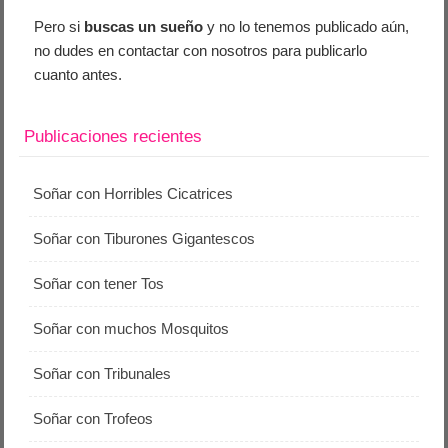
Pero si
buscas un sueño
y no lo tenemos publicado aún,
no dudes en contactar con nosotros para publicarlo
cuanto antes.
Publicaciones recientes
Soñar con Horribles Cicatrices
Soñar con Tiburones Gigantescos
Soñar con tener Tos
Soñar con muchos Mosquitos
Soñar con Tribunales
Soñar con Trofeos