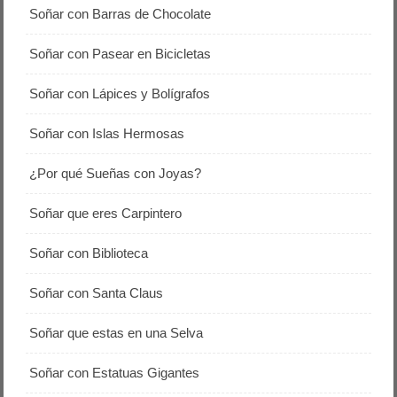
Soñar con Barras de Chocolate
Soñar con Pasear en Bicicletas
Soñar con Lápices y Bolígrafos
Soñar con Islas Hermosas
¿Por qué Sueñas con Joyas?
Soñar que eres Carpintero
Soñar con Biblioteca
Soñar con Santa Claus
Soñar que estas en una Selva
Soñar con Estatuas Gigantes