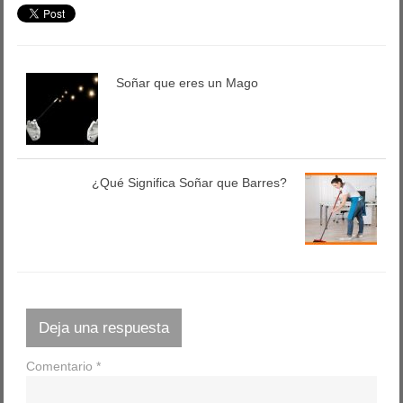
Soñar que eres un Mago
¿Qué Significa Soñar que Barres?
Deja una respuesta
Comentario
*