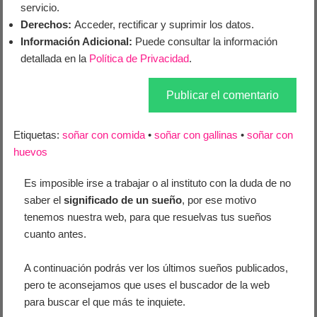
servicio.
Derechos:
Acceder, rectificar y suprimir los datos.
Información Adicional:
Puede consultar la información
detallada en la
Política de Privacidad
.
Etiquetas:
soñar con comida
•
soñar con gallinas
•
soñar con
huevos
Es imposible irse a trabajar o al instituto con la duda de no
saber el
significado de un sueño
, por ese motivo
tenemos nuestra web, para que resuelvas tus sueños
cuanto antes.
A continuación podrás ver los últimos sueños publicados,
pero te aconsejamos que uses el buscador de la web
para buscar el que más te inquiete.