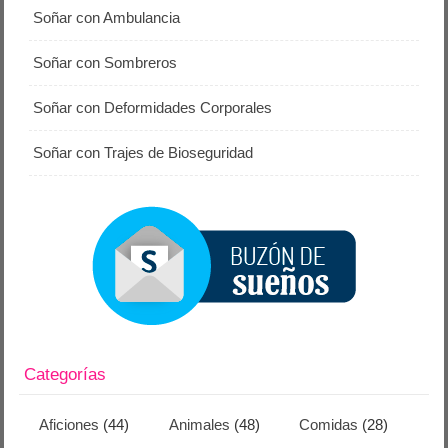
Soñar con Ambulancia
Soñar con Sombreros
Soñar con Deformidades Corporales
Soñar con Trajes de Bioseguridad
Categorías
Aficiones
(44)
Animales
(48)
Comidas
(28)