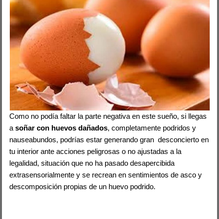
Como no podía faltar la parte negativa en este sueño, si llegas
a
soñar con huevos dañados
, completamente podridos y
nauseabundos, podrías estar generando gran desconcierto en
tu interior ante acciones peligrosas o no ajustadas a la
legalidad, situación que no ha pasado desapercibida
extrasensorialmente y se recrean en sentimientos de asco y
descomposición propias de un huevo podrido.