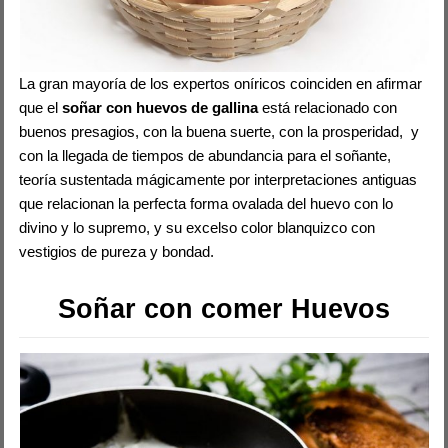
La gran mayoría de los expertos oníricos coinciden en afirmar
que el
soñar con huevos de gallina
está relacionado con
buenos presagios, con la buena suerte, con la prosperidad, y
con la llegada de tiempos de abundancia para el soñante,
teoría sustentada mágicamente por interpretaciones antiguas
que relacionan la perfecta forma ovalada del huevo con lo
divino y lo supremo, y su excelso color blanquizco con
vestigios de pureza y bondad.
Soñar con comer Huevos