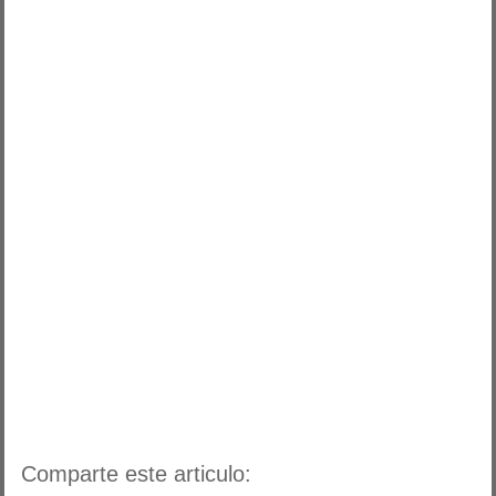
Comparte este articulo: