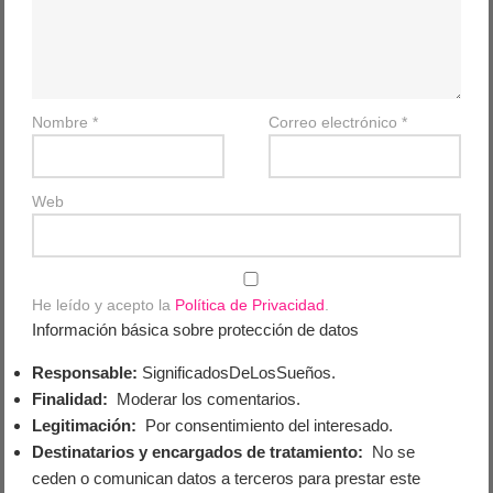
Nombre
*
Correo electrónico
*
Web
He leído y acepto la
Política de Privacidad
.
Información básica sobre protección de datos
Responsable:
SignificadosDeLosSueños.
Finalidad:
Moderar los comentarios.
Legitimación:
Por consentimiento del interesado.
Destinatarios y encargados de tratamiento:
No se
ceden o comunican datos a terceros para prestar este