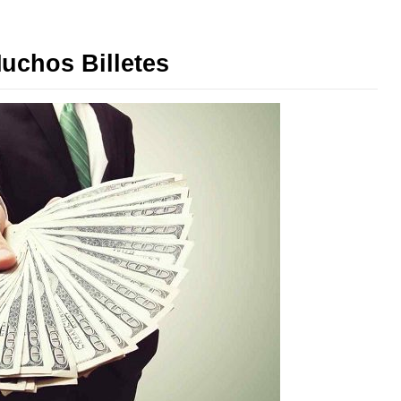
uchos Billetes