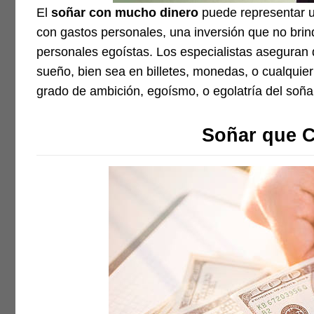
El
soñar con mucho dinero
puede representar u
con gastos personales, una inversión que no brind
personales egoístas. Los especialistas aseguran 
sueño, bien sea en billetes, monedas, o cualquier 
grado de ambición, egoísmo, o egolatría del soña
Soñar que C