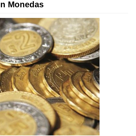
on Monedas