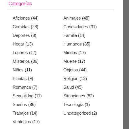
Categorías
Aficiones
(44)
Animales
(48)
Comidas
(28)
Curiosidades
(31)
Deportes
(8)
Familia
(14)
Hogar
(13)
Humanos
(85)
Lugares
(17)
Miedos
(17)
Misterios
(36)
Muerte
(17)
Niños
(11)
Objetos
(44)
Plantas
(9)
Religion
(12)
Romance
(7)
Salud
(45)
Sexualidad
(11)
Situaciones
(82)
Sueños
(86)
Tecnología
(1)
Trabajos
(14)
Uncategorized
(2)
Vehículos
(17)