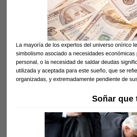
La mayoría de los expertos del universo onírico l
simbolismo asociado a necesidades económicas p
personal, o la necesidad de saldar deudas signif
utilizada y aceptada para este sueño, que se ref
organizadas, y extremadamente pendiente de sus 
Soñar que 