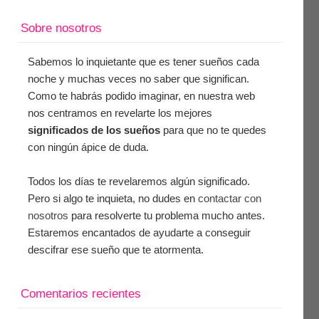
Sobre nosotros
Sabemos lo inquietante que es tener sueños cada
noche y muchas veces no saber que significan.
Como te habrás podido imaginar, en nuestra web
nos centramos en revelarte los mejores
significados de los sueños
para que no te quedes
con ningún ápice de duda.
Todos los días te revelaremos algún significado.
Pero si algo te inquieta, no dudes en
contactar con
nosotros
para resolverte tu problema mucho antes.
Estaremos encantados de ayudarte a conseguir
descifrar ese sueño que te atormenta.
Comentarios recientes