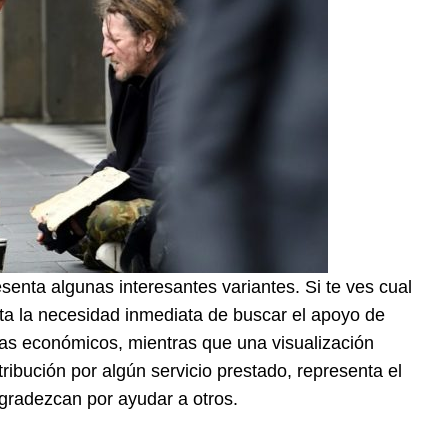
senta algunas interesantes variantes. Si te ves cual
ta la necesidad inmediata de buscar el apoyo de
as económicos, mientras que una visualización
ribución por algún servicio prestado, representa el
agradezcan por ayudar a otros.