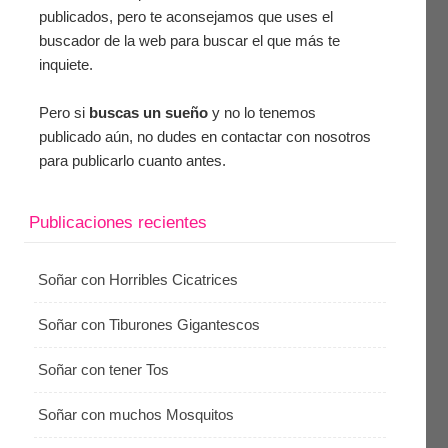
publicados, pero te aconsejamos que uses el
buscador de la web para buscar el que más te
inquiete.
Pero si
buscas un sueño
y no lo tenemos
publicado aún, no dudes en contactar con nosotros
para publicarlo cuanto antes.
Publicaciones recientes
Soñar con Horribles Cicatrices
Soñar con Tiburones Gigantescos
Soñar con tener Tos
Soñar con muchos Mosquitos