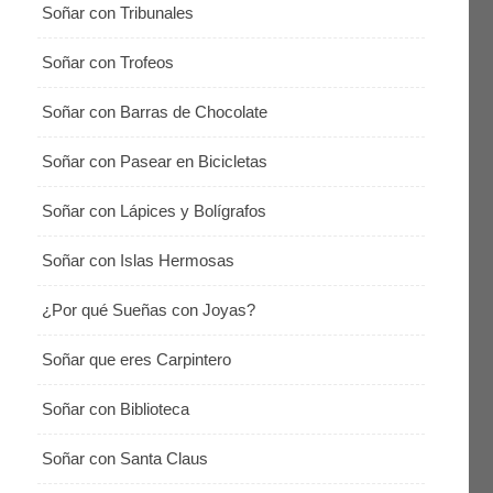
Soñar con Tribunales
Soñar con Trofeos
Soñar con Barras de Chocolate
Soñar con Pasear en Bicicletas
Soñar con Lápices y Bolígrafos
Soñar con Islas Hermosas
¿Por qué Sueñas con Joyas?
Soñar que eres Carpintero
Soñar con Biblioteca
Soñar con Santa Claus