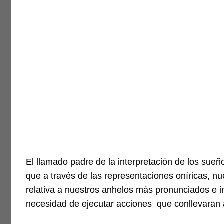
El llamado padre de la interpretación de los sueño
que a través de las representaciones oníricas, n
relativa a nuestros anhelos más pronunciados e i
necesidad de ejecutar acciones que conllevaran a