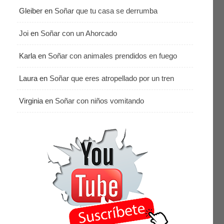
Gleiber
en
Soñar que tu casa se derrumba
Joi
en
Soñar con un Ahorcado
Karla
en
Soñar con animales prendidos en fuego
Laura
en
Soñar que eres atropellado por un tren
Virginia
en
Soñar con niños vomitando