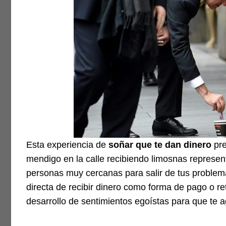
Esta experiencia de
soñar que te dan dinero
pre
mendigo en la calle recibiendo limosnas represen
personas muy cercanas para salir de tus problem
directa de recibir dinero como forma de pago o ret
desarrollo de sentimientos egoístas para que te 