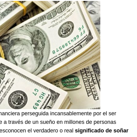
financiera perseguida incansablemente por el ser
e a través de un sueño en millones de personas
desconocen el verdadero o real
significado de soñar