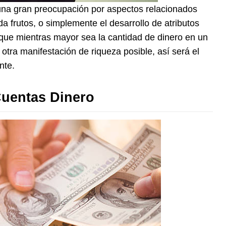
na gran preocupación por aspectos relacionados
a frutos, o simplemente el desarrollo de atributos
que mientras mayor sea la cantidad de dinero en un
otra manifestación de riqueza posible, así será el
nte.
uentas Dinero