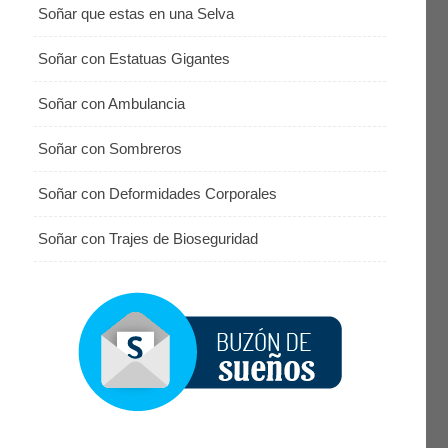
Soñar que estas en una Selva
Soñar con Estatuas Gigantes
Soñar con Ambulancia
Soñar con Sombreros
Soñar con Deformidades Corporales
Soñar con Trajes de Bioseguridad