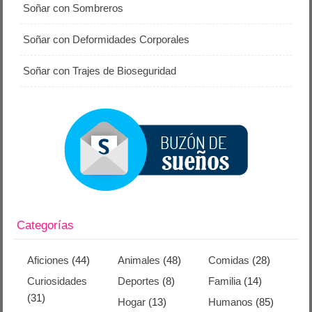
Soñar con Sombreros
Soñar con Deformidades Corporales
Soñar con Trajes de Bioseguridad
Categorías
Aficiones
(44)
Animales
(48)
Comidas
(28)
Curiosidades
Deportes
(8)
Familia
(14)
(31)
Hogar
(13)
Humanos
(85)