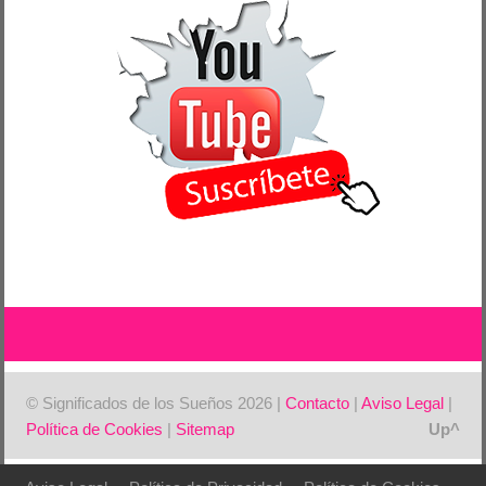
© Significados de los Sueños 2026 |
Contacto
|
Aviso Legal
|
Política de Cookies
|
Sitemap