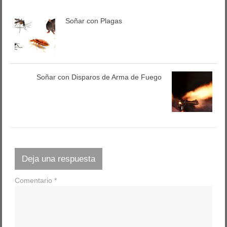
Soñar con Plagas
Soñar con Disparos de Arma de Fuego
Deja una respuesta
Comentario
*