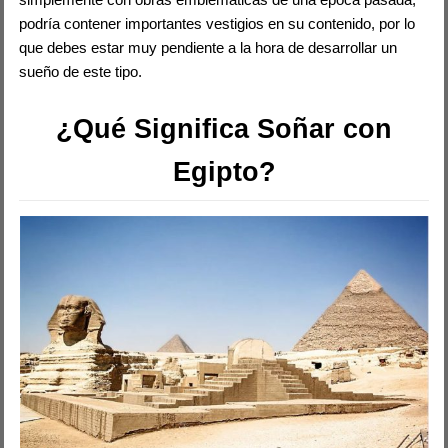
podría contener importantes vestigios en su contenido, por lo
que debes estar muy pendiente a la hora de desarrollar un
sueño de este tipo.
¿Qué Significa Soñar con
Egipto?