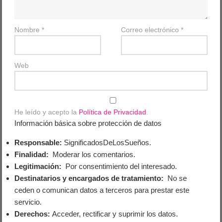
Nombre
*
Correo electrónico
*
Web
He leído y acepto la
Política de Privacidad
.
Información básica sobre protección de datos
Responsable:
SignificadosDeLosSueños.
Finalidad:
Moderar los comentarios.
Legitimación:
Por consentimiento del interesado.
Destinatarios y encargados de tratamiento:
No se
ceden o comunican datos a terceros para prestar este
servicio.
Derechos:
Acceder, rectificar y suprimir los datos.