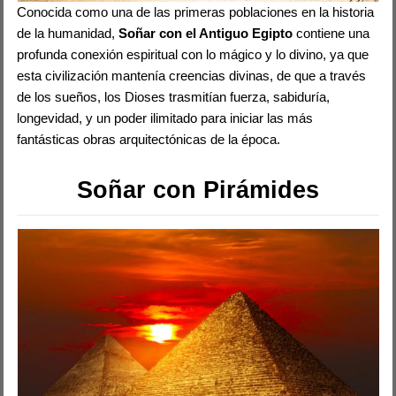
Conocida como una de las primeras poblaciones en la historia
de la humanidad,
Soñar con el Antiguo Egipto
contiene una
profunda conexión espiritual con lo mágico y lo divino, ya que
esta civilización mantenía creencias divinas, de que a través
de los sueños, los Dioses trasmitían fuerza, sabiduría,
longevidad, y un poder ilimitado para iniciar las más
fantásticas obras arquitectónicas de la época.
Soñar con Pirámides