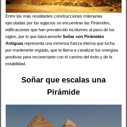
Entre las más resaltantes construcciones milenarias
ejecutadas por los egipcios se encuentran las Pirámides,
edificaciones que han prevalecido incólumes al paso de los
siglos, por lo que básicamente
Soñar con Pirámides
Antiguas
representa una inmensa fuerza interna que lucha
por mantenerte erguido, que te llama a canalizar tus energías
positivas para reconectarte con el camino del éxito y de la
estabilidad.
Soñar que escalas una
Pirámide