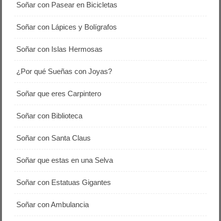
Soñar con Pasear en Bicicletas
Soñar con Lápices y Bolígrafos
Soñar con Islas Hermosas
¿Por qué Sueñas con Joyas?
Soñar que eres Carpintero
Soñar con Biblioteca
Soñar con Santa Claus
Soñar que estas en una Selva
Soñar con Estatuas Gigantes
Soñar con Ambulancia