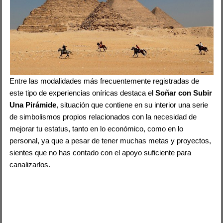
Entre las modalidades más frecuentemente registradas de
este tipo de experiencias oníricas destaca el
Soñar con Subir
Una Pirámide
, situación que contiene en su interior una serie
de simbolismos propios relacionados con la necesidad de
mejorar tu estatus, tanto en lo económico, como en lo
personal, ya que a pesar de tener muchas metas y proyectos,
sientes que no has contado con el apoyo suficiente para
canalizarlos.