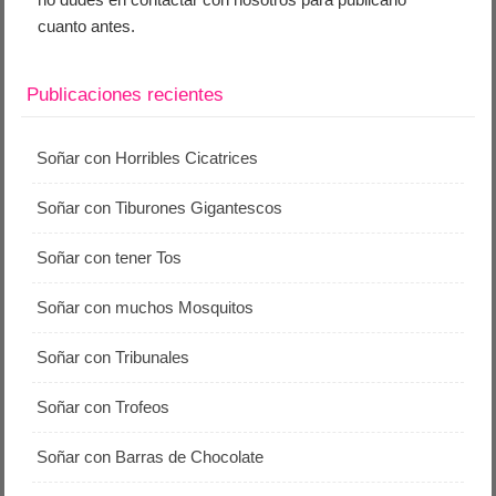
cuanto antes.
Publicaciones recientes
Soñar con Horribles Cicatrices
Soñar con Tiburones Gigantescos
Soñar con tener Tos
Soñar con muchos Mosquitos
Soñar con Tribunales
Soñar con Trofeos
Soñar con Barras de Chocolate