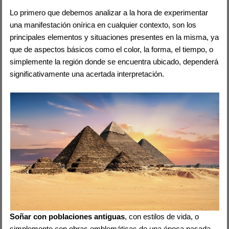
Lo primero que debemos analizar a la hora de experimentar
una manifestación onírica en cualquier contexto, son los
principales elementos y situaciones presentes en la misma, ya
que de aspectos básicos como el color, la forma, el tiempo, o
simplemente la región donde se encuentra ubicado, dependerá
significativamente una acertada interpretación.
Soñar con poblaciones antiguas
, con estilos de vida, o
simplemente con obras emblemáticas de una época pasada,