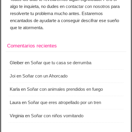
algo te inquieta, no dudes en
contactar con nosotros
para
resolverte tu problema mucho antes. Estaremos
encantados de ayudarte a conseguir descifrar ese sueño
que te atormenta.
Comentarios recientes
Gleiber
en
Soñar que tu casa se derrumba
Joi
en
Soñar con un Ahorcado
Karla
en
Soñar con animales prendidos en fuego
Laura
en
Soñar que eres atropellado por un tren
Virginia
en
Soñar con niños vomitando