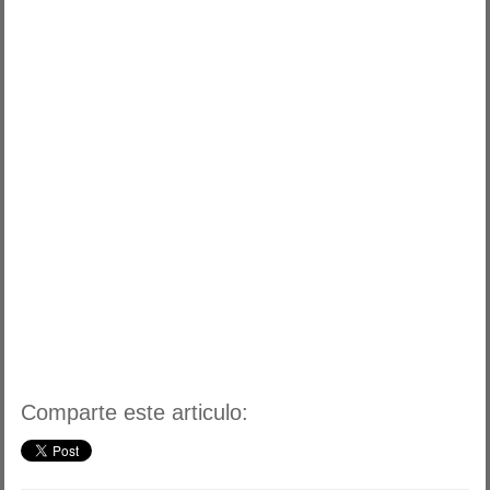
Comparte este articulo: