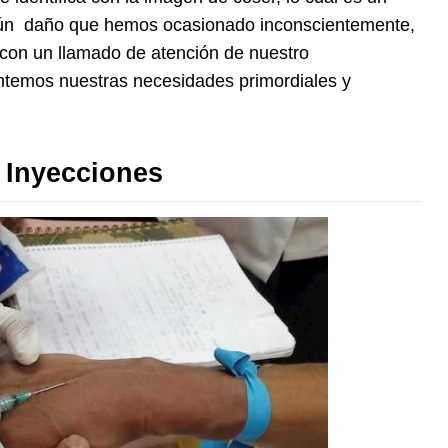
algún daño que hemos ocasionado inconscientemente,
 con un llamado de atención de nuestro
ntemos nuestras necesidades primordiales y
 Inyecciones