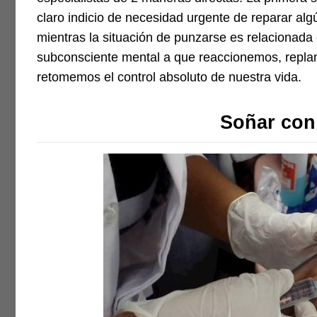
claro indicio de necesidad urgente de reparar 
mientras la situación de punzarse es relacionada
subconsciente mental a que reaccionemos, repla
retomemos el control absoluto de nuestra vida.
Soñar con