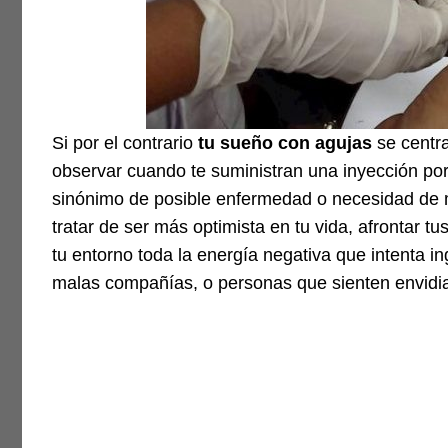
Si por el contrario
tu sueño con agujas
se centra
observar cuando te suministran una inyección por
sinónimo de posible enfermedad o necesidad de 
tratar de ser más optimista en tu vida, afrontar t
tu entorno toda la energía negativa que intenta i
malas compañías, o personas que sienten envidia 