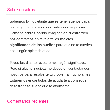
Sobre nosotros
Sabemos lo inquietante que es tener sueños cada
noche y muchas veces no saber que significan.
Como te habrás podido imaginar, en nuestra web
nos centramos en revelarte los mejores
significados de los sueños
para que no te quedes
con ningún ápice de duda.
Todos los días te revelaremos algún significado.
Pero si algo te inquieta, no dudes en
contactar con
nosotros
para resolverte tu problema mucho antes.
Estaremos encantados de ayudarte a conseguir
descifrar ese sueño que te atormenta.
Comentarios recientes