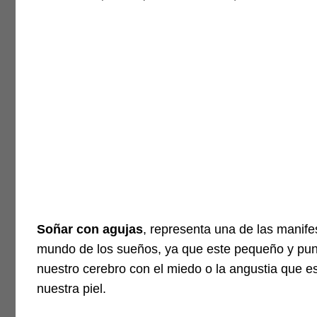
Soñar con agujas
, representa una de las manife
mundo de los sueños, ya que este pequeño y punt
nuestro cerebro con el miedo o la angustia que e
nuestra piel.