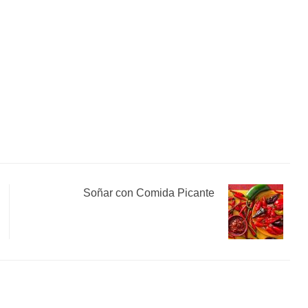
Soñar con Comida Picante