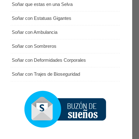
Soñar que estas en una Selva
Soñar con Estatuas Gigantes
Soñar con Ambulancia
Soñar con Sombreros
Soñar con Deformidades Corporales
Soñar con Trajes de Bioseguridad