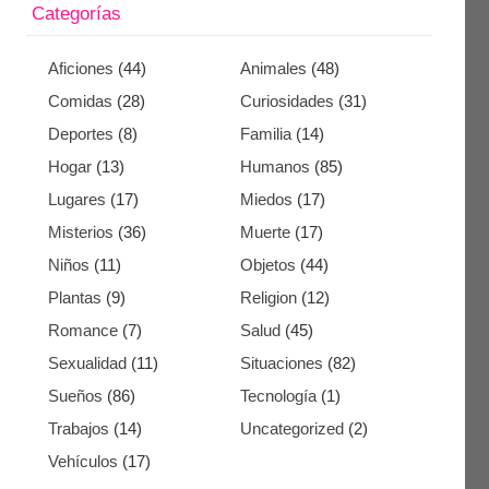
Categorías
Aficiones
(44)
Animales
(48)
Comidas
(28)
Curiosidades
(31)
Deportes
(8)
Familia
(14)
Hogar
(13)
Humanos
(85)
Lugares
(17)
Miedos
(17)
Misterios
(36)
Muerte
(17)
Niños
(11)
Objetos
(44)
Plantas
(9)
Religion
(12)
Romance
(7)
Salud
(45)
Sexualidad
(11)
Situaciones
(82)
Sueños
(86)
Tecnología
(1)
Trabajos
(14)
Uncategorized
(2)
Vehículos
(17)