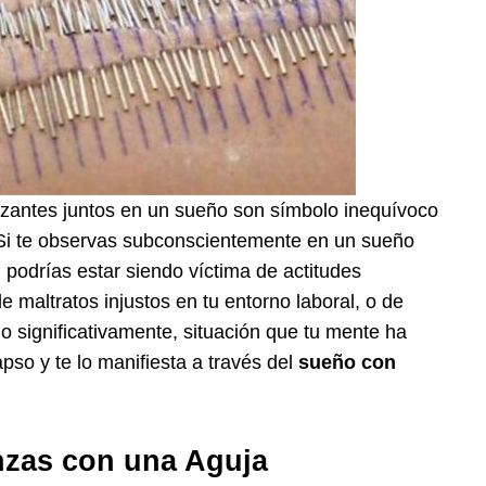
unzantes juntos en un sueño son símbolo inequívoco
Si te observas subconscientemente en un sueño
podrías estar siendo víctima de actitudes
 maltratos injustos en tu entorno laboral, o de
o significativamente, situación que tu mente ha
pso y te lo manifiesta a través del
sueño con
nzas con una Aguja