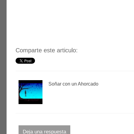
Comparte este articulo:
Soñar con un Ahorcado
Deja una respuesta