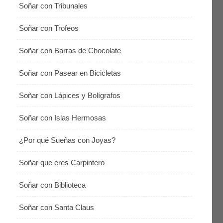
Soñar con Tribunales
Soñar con Trofeos
Soñar con Barras de Chocolate
Soñar con Pasear en Bicicletas
Soñar con Lápices y Bolígrafos
Soñar con Islas Hermosas
¿Por qué Sueñas con Joyas?
Soñar que eres Carpintero
Soñar con Biblioteca
Soñar con Santa Claus