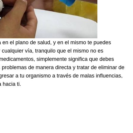
 en el plano de salud, y en el mismo te puedes
 cualquier vía, tranquilo que el mismo no es
medicamentos, simplemente significa que debes
us problemas de manera directa y tratar de eliminar de
ngresar a tu organismo a través de malas influencias,
hacia ti.