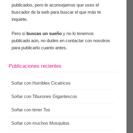
publicados, pero te aconsejamos que uses el
buscador de la web para buscar el que más te
inquiete.
Pero si
buscas un sueño
y no lo tenemos
publicado aún, no dudes en contactar con nosotros
para publicarlo cuanto antes.
Publicaciones recientes
Soñar con Horribles Cicatrices
Soñar con Tiburones Gigantescos
Soñar con tener Tos
Soñar con muchos Mosquitos