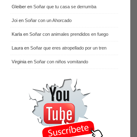
Gleiber
en
Soñar que tu casa se derrumba
Joi
en
Soñar con un Ahorcado
Karla
en
Soñar con animales prendidos en fuego
Laura
en
Soñar que eres atropellado por un tren
Virginia
en
Soñar con niños vomitando