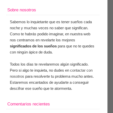
Sobre nosotros
Sabemos lo inquietante que es tener sueños cada
noche y muchas veces no saber que significan.
Como te habrás podido imaginar, en nuestra web
nos centramos en revelarte los mejores
significados de los sueños
para que no te quedes
con ningún ápice de duda.
Todos los días te revelaremos algún significado.
Pero si algo te inquieta, no dudes en
contactar con
nosotros
para resolverte tu problema mucho antes.
Estaremos encantados de ayudarte a conseguir
descifrar ese sueño que te atormenta.
Comentarios recientes