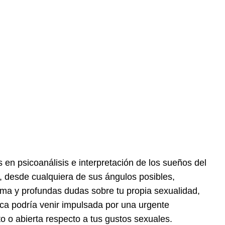
en psicoanálisis e interpretación de los sueños del
, desde cualquiera de sus ángulos posibles,
ima y profundas dudas sobre tu propia sexualidad,
ca podría venir impulsada por una urgente
o o abierta respecto a tus gustos sexuales.