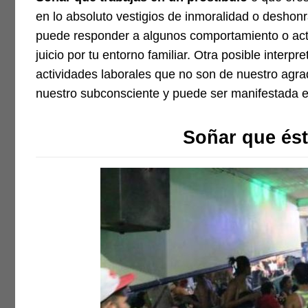
en lo absoluto vestigios de inmoralidad o deshonr
puede responder a algunos comportamiento o act
juicio por tu entorno familiar. Otra posible interpr
actividades laborales que no son de nuestro ag
nuestro subconsciente y puede ser manifestada 
Soñar que ést