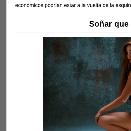
económicos podrían estar a la vuelta de la esquin
Soñar que 