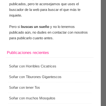
publicados, pero te aconsejamos que uses el
buscador de la web para buscar el que más te
inquiete.
Pero si
buscas un sueño
y no lo tenemos
publicado aún, no dudes en contactar con nosotros
para publicarlo cuanto antes.
Publicaciones recientes
Soñar con Horribles Cicatrices
Soñar con Tiburones Gigantescos
Soñar con tener Tos
Soñar con muchos Mosquitos