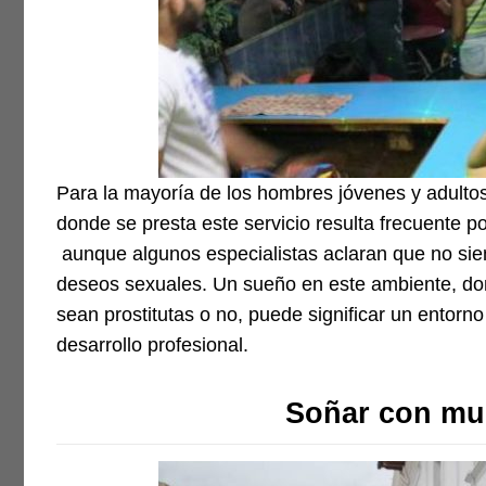
Para la mayoría de los hombres jóvenes y adultos
donde se presta este servicio resulta frecuente p
aunque algunos especialistas aclaran que no sie
deseos sexuales. Un sueño en este ambiente, dond
sean prostitutas o no, puede significar un entorno
desarrollo profesional.
Soñar con muc