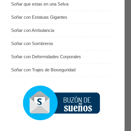
Soñar que estas en una Selva
Soñar con Estatuas Gigantes
Soñar con Ambulancia
Soñar con Sombreros
Soñar con Deformidades Corporales
Soñar con Trajes de Bioseguridad