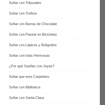
Soñar con Tribunales
Soñar con Trofeos
Soñar con Barras de Chocolate
Soñar con Pasear en Bicicletas
Soñar con Lápices y Bolígrafos
Soñar con Islas Hermosas
¿Por qué Sueñas con Joyas?
Soñar que eres Carpintero
Soñar con Biblioteca
Soñar con Santa Claus