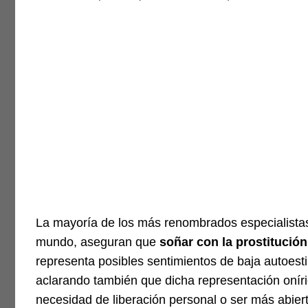
La mayoría de los más renombrados especialistas 
mundo, aseguran que
soñar con la prostitución
representa posibles sentimientos de baja autoest
aclarando también que dicha representación oníri
necesidad de liberación personal o ser más abiert