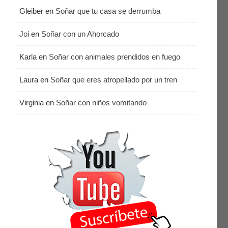
Gleiber
en
Soñar que tu casa se derrumba
Joi
en
Soñar con un Ahorcado
Karla
en
Soñar con animales prendidos en fuego
Laura
en
Soñar que eres atropellado por un tren
Virginia
en
Soñar con niños vomitando