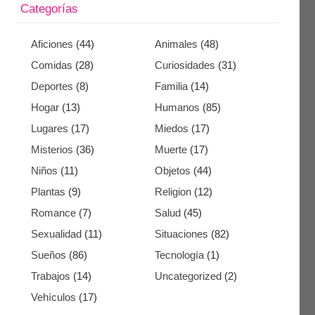
Categorías
Aficiones
(44)
Animales
(48)
Comidas
(28)
Curiosidades
(31)
Deportes
(8)
Familia
(14)
Hogar
(13)
Humanos
(85)
Lugares
(17)
Miedos
(17)
Misterios
(36)
Muerte
(17)
Niños
(11)
Objetos
(44)
Plantas
(9)
Religion
(12)
Romance
(7)
Salud
(45)
Sexualidad
(11)
Situaciones
(82)
Sueños
(86)
Tecnología
(1)
Trabajos
(14)
Uncategorized
(2)
Vehículos
(17)