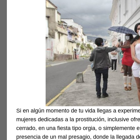
Si en algún momento de tu vida llegas a experi
mujeres dedicadas a la prostitución, inclusive ofr
cerrado, en una fiesta tipo orgia, o simplemente e
presencia de un mal presagio, donde la llegada d